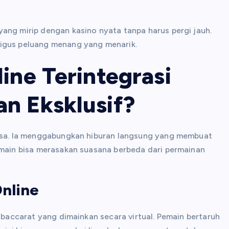
ang mirip dengan kasino nyata tanpa harus pergi jauh.
ligus peluang menang yang menarik.
ine Terintegrasi
n Eksklusif?
biasa. Ia menggabungkan hiburan langsung yang membuat
Pemain bisa merasakan suasana berbeda dari permainan
nline
u baccarat yang dimainkan secara virtual. Pemain bertaruh