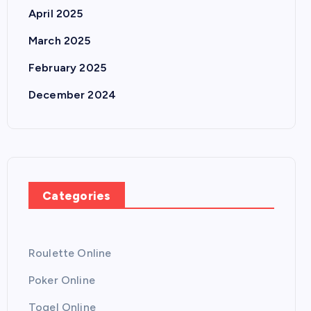
April 2025
March 2025
February 2025
December 2024
Categories
Roulette Online
Poker Online
Togel Online