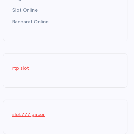
Slot Online
Baccarat Online
rtp slot
slot777 gacor