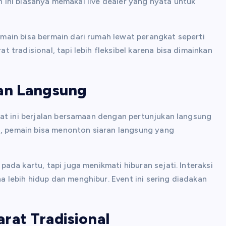
an ini biasanya memakai live dealer yang nyata untuk
ain bisa bermain dari rumah lewat perangkat seperti
tradisional, tapi lebih fleksibel karena bisa dimainkan
ran Langsung
rat ini berjalan bersamaan dengan pertunjukan langsung
in, pemain bisa menonton siaran langsung yang
da kartu, tapi juga menikmati hiburan sejati. Interaksi
lebih hidup dan menghibur. Event ini sering diadakan
rat Tradisional