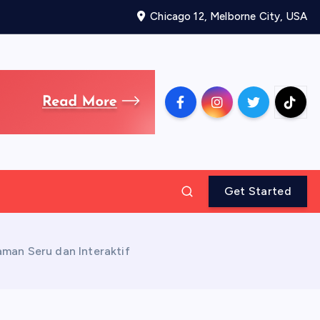
Chicago 12, Melborne City, USA
Get Started
aman Seru dan Interaktif