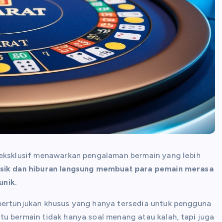
 eksklusif menawarkan pengalaman bermain yang lebih
asik dan hiburan langsung membuat para pemain merasa
unik.
 pertunjukan khusus yang hanya tersedia untuk pengguna
tu bermain tidak hanya soal menang atau kalah, tapi juga