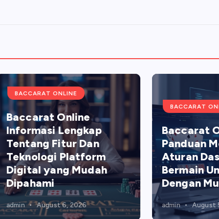
RAT ONLINE
BACCARAT ONLINE
rat Online
masi Lengkap
Baccarat Online
ng Fitur Dan
Panduan Memaha
logi Platform
Aturan Dasar Dan
al yang Mudah
Bermain Untuk Pe
hami
Dengan Mudah
August 6, 2026
admin
August 5, 2026