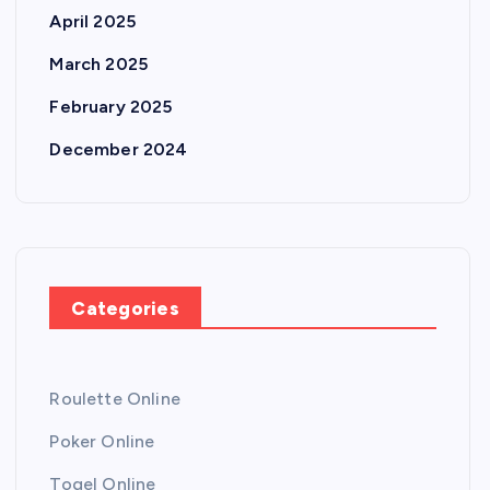
April 2025
March 2025
February 2025
December 2024
Categories
Roulette Online
Poker Online
Togel Online