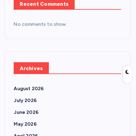
Recent Comments
No comments to show.
Archives
August 2026
July 2026
June 2026
May 2026
April 2026