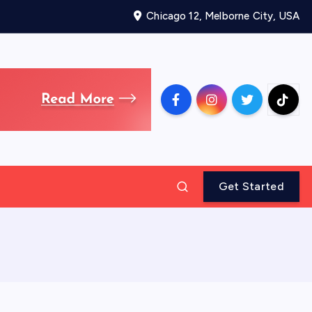
Chicago 12, Melborne City, USA
Get Started