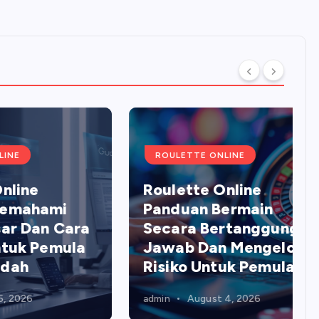
ROULETTE ONLINE
Roulette Online
mi
Panduan Bermain
 Cara
Secara Bertanggung
mula
Jawab Dan Mengelola
Risiko Untuk Pemula
admin
August 4, 2026