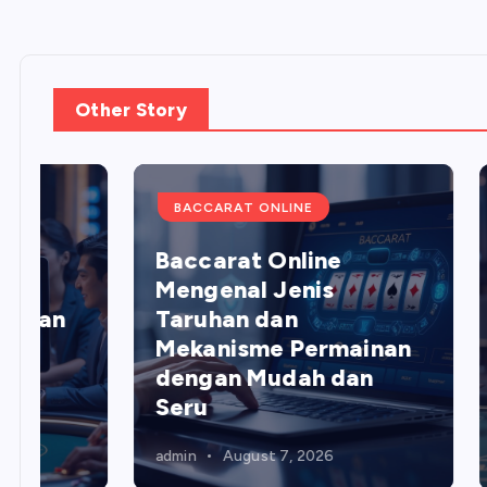
Other Story
BACCARAT ONLINE
BACCA
Baccarat Online
Bacca
Mengenal Jenis
Infor
Taruhan dan
Tenta
Mekanisme Permainan
Tekno
dengan Mudah dan
Digit
Seru
Dipa
admin
August 7, 2026
admin