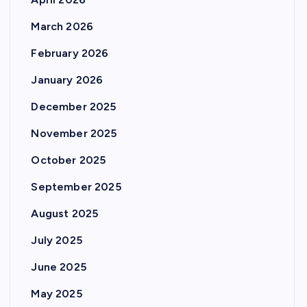
March 2026
February 2026
January 2026
December 2025
November 2025
October 2025
September 2025
August 2025
July 2025
June 2025
May 2025