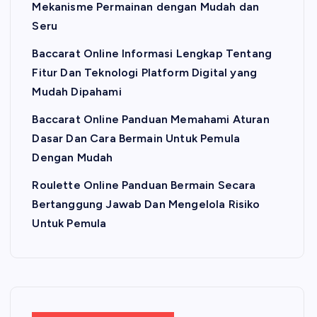
Mekanisme Permainan dengan Mudah dan
Seru
Baccarat Online Informasi Lengkap Tentang
Fitur Dan Teknologi Platform Digital yang
Mudah Dipahami
Baccarat Online Panduan Memahami Aturan
Dasar Dan Cara Bermain Untuk Pemula
Dengan Mudah
Roulette Online Panduan Bermain Secara
Bertanggung Jawab Dan Mengelola Risiko
Untuk Pemula