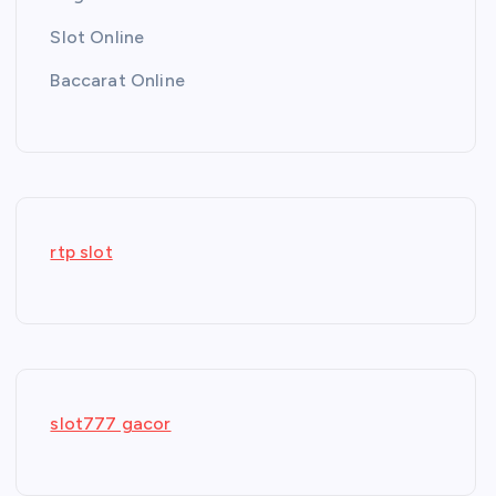
Slot Online
Baccarat Online
rtp slot
slot777 gacor