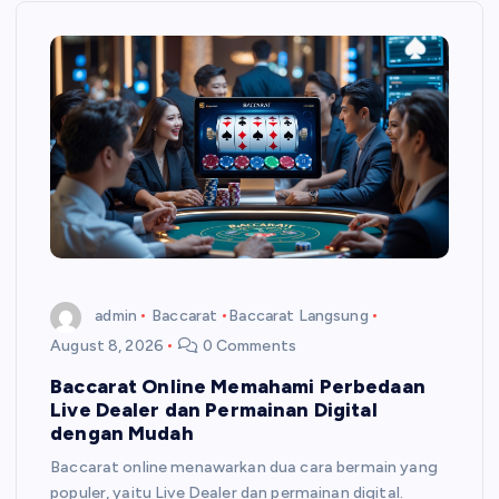
admin
Baccarat
Baccarat Langsung
August 8, 2026
0 Comments
Baccarat Online Memahami Perbedaan
Live Dealer dan Permainan Digital
dengan Mudah
Baccarat online menawarkan dua cara bermain yang
populer, yaitu Live Dealer dan permainan digital.