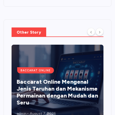
Other Story
BACCARAT ONLINE
Baccarat Online Mengenal
Jenis Taruhan dan Mekanisme
Permainan dengan Mudah dan
Seru
admin
August 7, 2026