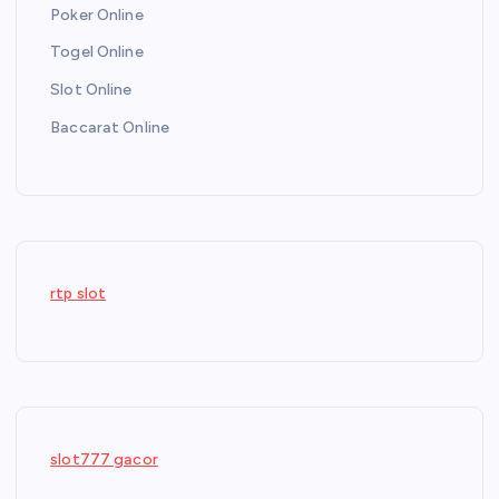
Poker Online
Togel Online
Slot Online
Baccarat Online
rtp slot
slot777 gacor