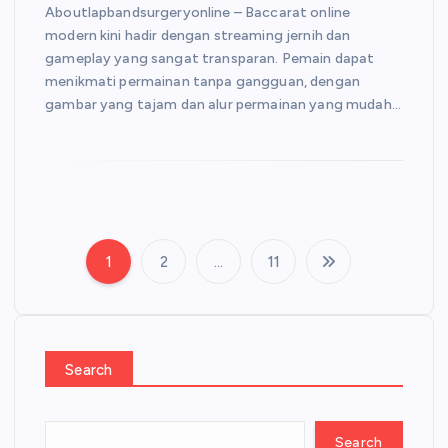
Aboutlapbandsurgeryonline – Baccarat online
modern kini hadir dengan streaming jernih dan
gameplay yang sangat transparan. Pemain dapat
menikmati permainan tanpa gangguan, dengan
gambar yang tajam dan alur permainan yang mudah…
1
2
…
11
P
o
s
Search
t
Search