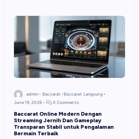
admin
Baccarat
Baccarat Langsung
June 19, 2026
0 Comments
Baccarat Online Modern Dengan
Streaming Jernih Dan Gameplay
Transparan Stabil untuk Pengalaman
Bermain Terbaik