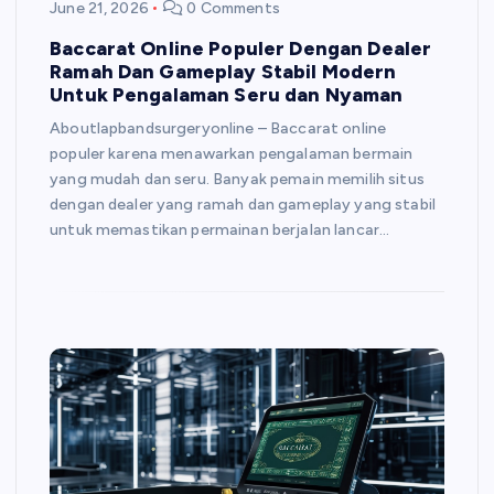
June 21, 2026
0 Comments
Baccarat Online Populer Dengan Dealer
Ramah Dan Gameplay Stabil Modern
Untuk Pengalaman Seru dan Nyaman
Aboutlapbandsurgeryonline – Baccarat online
populer karena menawarkan pengalaman bermain
yang mudah dan seru. Banyak pemain memilih situs
dengan dealer yang ramah dan gameplay yang stabil
untuk memastikan permainan berjalan lancar…