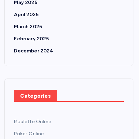
May 2025
April 2025
March 2025
February 2025
December 2024
Categories
Roulette Online
Poker Online