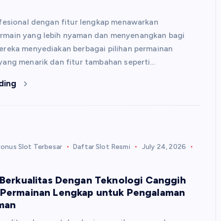
ofesional dengan fitur lengkap menawarkan
rmain yang lebih nyaman dan menyenangkan bagi
ereka menyediakan berbagai pilihan permainan
yang menarik dan fitur tambahan seperti…
ding
onus Slot Terbesar
Daftar Slot Resmi
July 24, 2026
 Berkualitas Dengan Teknologi Canggih
 Permainan Lengkap untuk Pengalaman
man