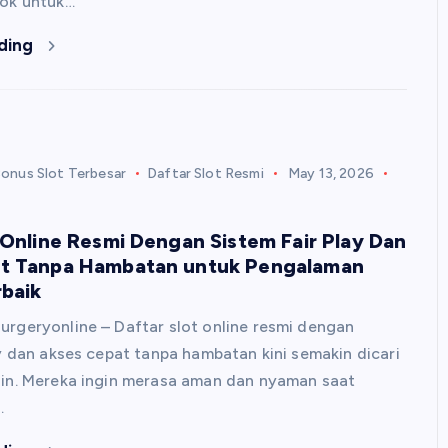
cok untuk…
ding
onus Slot Terbesar
Daftar Slot Resmi
May 13, 2026
 Online Resmi Dengan Sistem Fair Play Dan
t Tanpa Hambatan untuk Pengalaman
baik
rgeryonline – Daftar slot online resmi dengan
ay dan akses cepat tanpa hambatan kini semakin dicari
in. Mereka ingin merasa aman dan nyaman saat
…