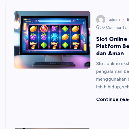
admin
B
0 Comments
Slot Online
Platform Be
dan Aman
Slot online ek
pengalaman ber
menggunakan s
lebih hidup, s
Continue rea