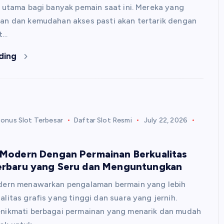
n utama bagi banyak pemain saat ini. Mereka yang
an dan kemudahan akses pasti akan tertarik dengan
t…
ding
onus Slot Terbesar
Daftar Slot Resmi
July 22, 2026
e Modern Dengan Permainan Berkualitas
Terbaru yang Seru dan Menguntungkan
odern menawarkan pengalaman bermain yang lebih
litas grafis yang tinggi dan suara yang jernih.
enikmati berbagai permainan yang menarik dan mudah