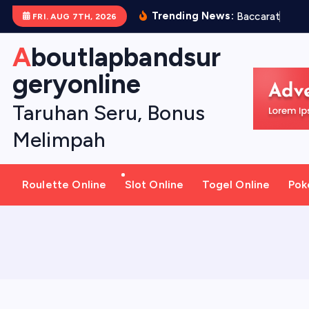
S
Trending News:
B
a
c
c
a
r
a
t
O
n
l
i
n
FRI. AUG 7TH, 2026
k
i
Aboutlapbandsur
p
geryonline
t
o
Taruhan Seru, Bonus
c
Melimpah
o
n
t
Roulette Online
Slot Online
Togel Online
Pok
e
n
t