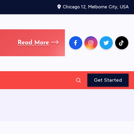
Chicago 12, Melborne City, USA
Get Started