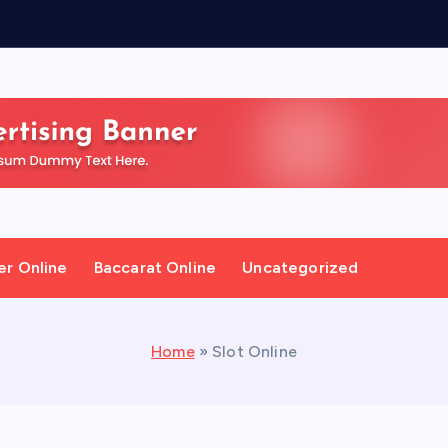
e
er Online
Baccarat Online
Uncategorized
Home
»
Slot Online