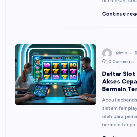
dimainkan, co
Continue rea
admin
B
0 Comments
Daftar Slot
Akses Cepa
Bermain Ter
Aboutlapbandsu
sistem fair pl
oleh para pema
bermain tanpa