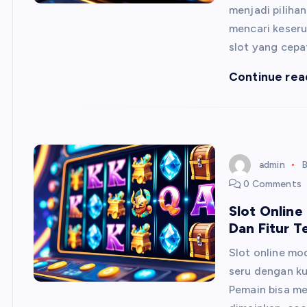
menjadi piliha
mencari keseru
slot yang cepa
Continue rea
admin
B
0 Comments
Slot Onlin
Dan Fitur 
Slot online m
seru dengan kua
Pemain bisa m