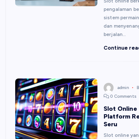
Slot online be
pengalaman be
sistem permain
dan menyenang
berjalan…
Continue rea
admin
B
0 Comments
Slot Online
Platform R
Seru
Slot online ya