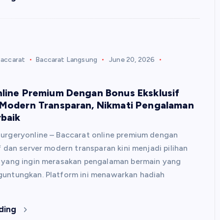
accarat
Baccarat Langsung
June 20, 2026
nline Premium Dengan Bonus Eksklusif
 Modern Transparan, Nikmati Pengalaman
baik
urgeryonline – Baccarat online premium dengan
f dan server modern transparan kini menjadi pilihan
 yang ingin merasakan pengalaman bermain yang
untungkan. Platform ini menawarkan hadiah
ding