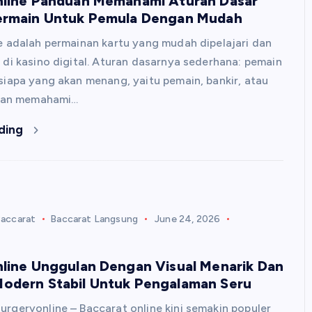
nline Panduan Memahami Aturan Dasar
ermain Untuk Pemula Dengan Mudah
e adalah permainan kartu yang mudah dipelajari dan
 di kasino digital. Aturan dasarnya sederhana: pemain
siapa yang akan menang, yaitu pemain, bankir, atau
ngan memahami…
ding
accarat
Baccarat Langsung
June 24, 2026
nline Unggulan Dengan Visual Menarik Dan
odern Stabil Untuk Pengalaman Seru
rgeryonline – Baccarat online kini semakin populer