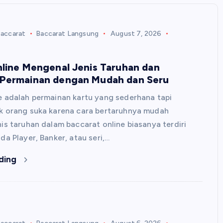
accarat
Baccarat Langsung
August 7, 2026
line Mengenal Jenis Taruhan dan
Permainan dengan Mudah dan Seru
e adalah permainan kartu yang sederhana tapi
k orang suka karena cara bertaruhnya mudah
nis taruhan dalam baccarat online biasanya terdiri
da Player, Banker, atau seri,…
ding