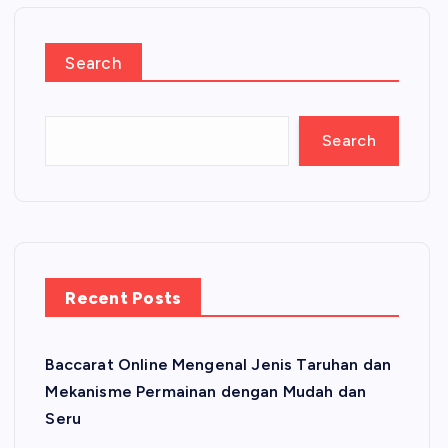
Search
Search
Recent Posts
Baccarat Online Mengenal Jenis Taruhan dan
Mekanisme Permainan dengan Mudah dan
Seru