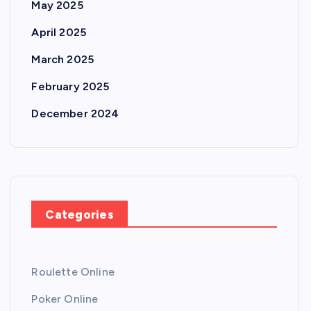
May 2025
April 2025
March 2025
February 2025
December 2024
Categories
Roulette Online
Poker Online