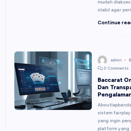
mudah diakses.
stabil agar pe
Continue rea
admin
B
0 Comments
Baccarat On
Dan Transp
Pengalaman
Aboutlapbandsu
sistem fairplay
yang ingin pen
platform yang