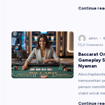
Continue rea
admin
B
0 Comments
Baccarat O
Gameplay S
Nyaman
Aboutlapbandsu
menawarkan pe
pemain memili
stabil untuk m
Continue rea