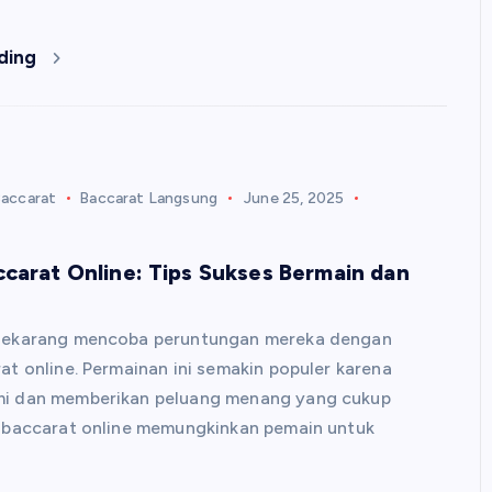
ding
accarat
Baccarat Langsung
June 25, 2025
carat Online: Tips Sukses Bermain dan
sekarang mencoba peruntungan mereka dengan
at online. Permainan ini semakin populer karena
i dan memberikan peluang menang yang cukup
 baccarat online memungkinkan pemain untuk