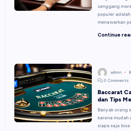
senggang merek
populer adalah
menawarkan pe
Continue rea
admin
B
0 Comments
Baccarat C
dan Tips M
Banyak orang s
karena mudah di
siapa saja bis