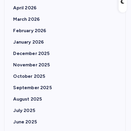
April 2026
March 2026
February 2026
January 2026
December 2025
November 2025
October 2025
September 2025
August 2025
July 2025
June 2025