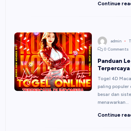
Continue rea
admin
T
0 Comments
Panduan Le
Terpercaya
Togel 4D Macau
paling populer
besar dan sis
menawarkan…
Continue rea