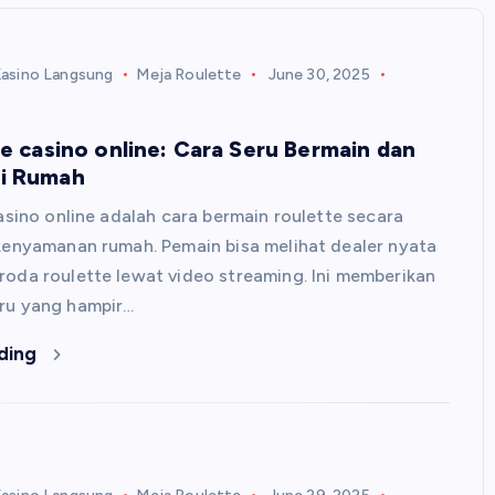
asino Langsung
Meja Roulette
June 30, 2025
te casino online: Cara Seru Bermain dan
i Rumah
casino online adalah cara bermain roulette secara
kenyamanan rumah. Pemain bisa melihat dealer nyata
oda roulette lewat video streaming. Ini memberikan
ru yang hampir…
ding