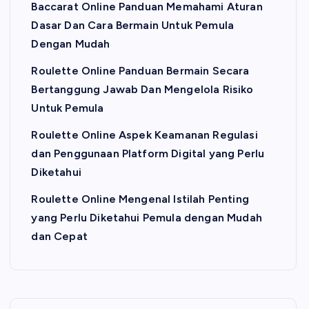
Baccarat Online Panduan Memahami Aturan
Dasar Dan Cara Bermain Untuk Pemula
Dengan Mudah
Roulette Online Panduan Bermain Secara
Bertanggung Jawab Dan Mengelola Risiko
Untuk Pemula
Roulette Online Aspek Keamanan Regulasi
dan Penggunaan Platform Digital yang Perlu
Diketahui
Roulette Online Mengenal Istilah Penting
yang Perlu Diketahui Pemula dengan Mudah
dan Cepat