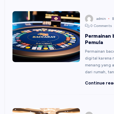
admin
B
0 Comments
Permainan 
Pemula
Permainan bacc
digital karen
menang yang a
dari rumah, ta
Continue rea