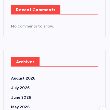
Recent Comments
No comments to show.
Archives
August 2026
July 2026
June 2026
May 2026