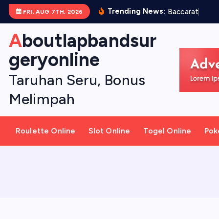
S
Trending News:
B
a
c
c
a
r
a
t
O
n
l
i
n
FRI. AUG 7TH, 2026
k
i
Aboutlapbandsur
p
geryonline
t
o
Taruhan Seru, Bonus
c
Melimpah
o
n
t
Roulette Online
Slot Online
Togel Online
Pok
e
n
t