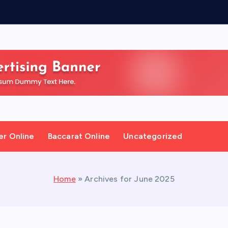
e
er Online
Baccarat Online
Uncategorized
Home
»
Archives for June 2025