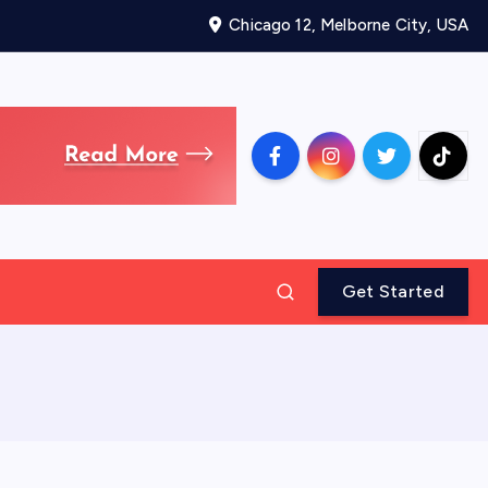
Chicago 12, Melborne City, USA
Get Started