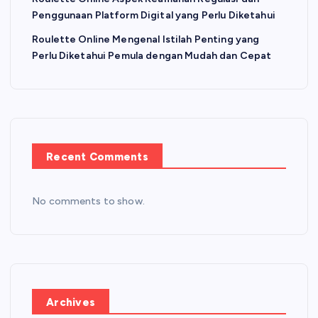
Penggunaan Platform Digital yang Perlu Diketahui
o
Roulette Online Mengenal Istilah Penting yang
Perlu Diketahui Pemula dengan Mudah dan Cepat
n
Recent Comments
No comments to show.
Archives