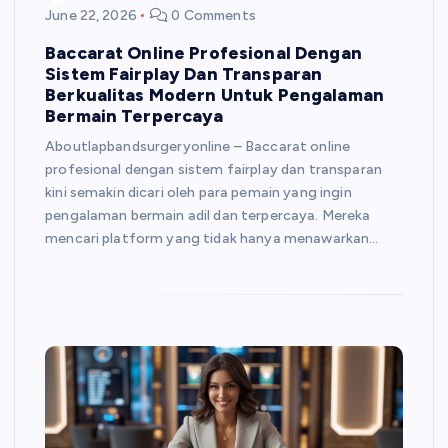
June 22, 2026
0 Comments
Baccarat Online Profesional Dengan
Sistem Fairplay Dan Transparan
Berkualitas Modern Untuk Pengalaman
Bermain Terpercaya
Aboutlapbandsurgeryonline – Baccarat online
profesional dengan sistem fairplay dan transparan
kini semakin dicari oleh para pemain yang ingin
pengalaman bermain adil dan terpercaya. Mereka
mencari platform yang tidak hanya menawarkan…