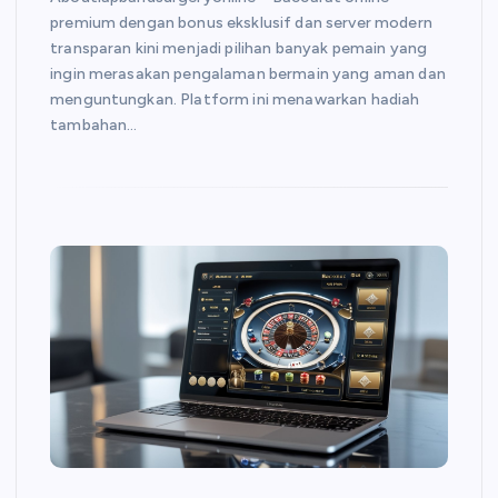
premium dengan bonus eksklusif dan server modern
transparan kini menjadi pilihan banyak pemain yang
ingin merasakan pengalaman bermain yang aman dan
menguntungkan. Platform ini menawarkan hadiah
tambahan…