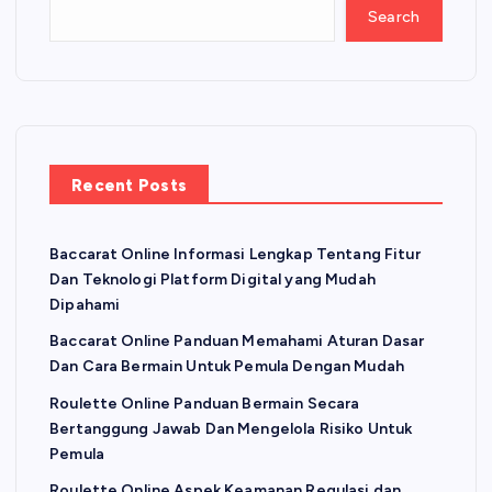
t
Search
s
p
a
Recent Posts
g
Baccarat Online Informasi Lengkap Tentang Fitur
i
Dan Teknologi Platform Digital yang Mudah
Dipahami
n
Baccarat Online Panduan Memahami Aturan Dasar
a
Dan Cara Bermain Untuk Pemula Dengan Mudah
Roulette Online Panduan Bermain Secara
t
Bertanggung Jawab Dan Mengelola Risiko Untuk
Pemula
i
Roulette Online Aspek Keamanan Regulasi dan