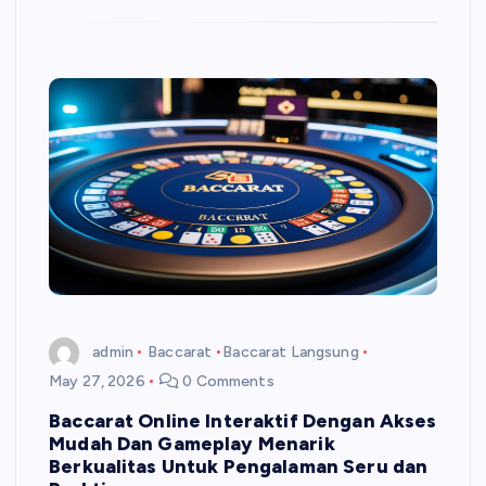
admin
Baccarat
Baccarat Langsung
May 27, 2026
0 Comments
Baccarat Online Interaktif Dengan Akses
Mudah Dan Gameplay Menarik
Berkualitas Untuk Pengalaman Seru dan