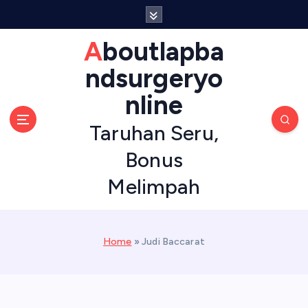
S
k
i
Aboutlapba
p
ndsurgeryo
t
o
nline
c
o
Taruhan Seru,
n
t
Bonus
e
Melimpah
n
t
Home
»
Judi Baccarat