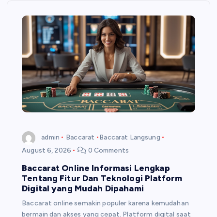
admin
Baccarat
Baccarat Langsung
August 6, 2026
0 Comments
Baccarat Online Informasi Lengkap
Tentang Fitur Dan Teknologi Platform
Digital yang Mudah Dipahami
Baccarat online semakin populer karena kemudahan
bermain dan akses yang cepat. Platform digital saat