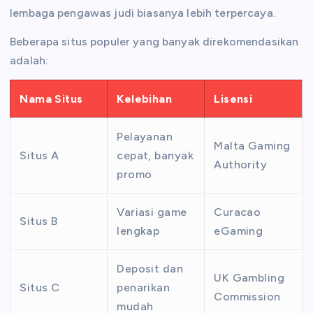
lembaga pengawas judi biasanya lebih terpercaya.
Beberapa situs populer yang banyak direkomendasikan
adalah:
Nama Situs
Kelebihan
Lisensi
Pelayanan
Malta Gaming
Situs A
cepat, banyak
Authority
promo
Variasi game
Curacao
Situs B
lengkap
eGaming
Deposit dan
UK Gambling
Situs C
penarikan
Commission
mudah