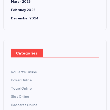
March 2025
February 2025
December 2024
Categories
Roulette Online
Poker Online
Togel Online
Slot Online
Baccarat Online