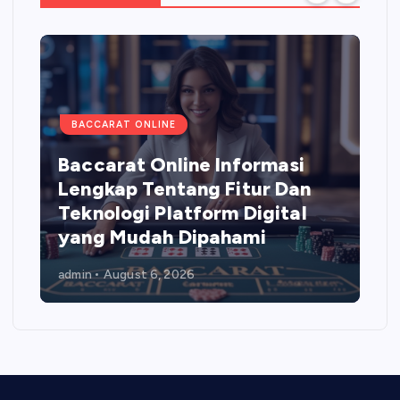
BACCARAT ONLINE
Baccarat Online Informasi
Lengkap Tentang Fitur Dan
Teknologi Platform Digital
yang Mudah Dipahami
admin
August 6, 2026