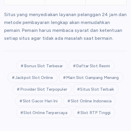
Situs yang menyediakan layanan pelanggan 24 jam dan
metode pembayaran lengkap akan memudahkan
pemain. Pemain harus membaca syarat dan ketentuan
setiap situs agar tidak ada masalah saat bermain.
Bonus Slot Terbesar
Daftar Slot Resmi
Jackpot Slot Online
Main Slot Gampang Menang
Provider Slot Terpopuler
Situs Slot Terbaik
Slot Gacor Hari Ini
Slot Online Indonesia
Slot Online Terpercaya
Slot RTP Tinggi