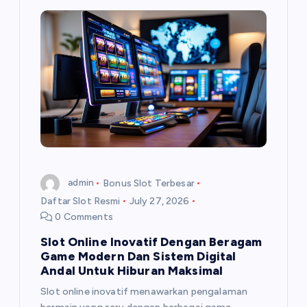
admin
Bonus Slot Terbesar
Daftar Slot Resmi
July 27, 2026
0 Comments
Slot Online Inovatif Dengan Beragam
Game Modern Dan Sistem Digital
Andal Untuk Hiburan Maksimal
Slot online inovatif menawarkan pengalaman