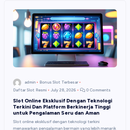
admin
Bonus Slot Terbesar
Daftar Slot Resmi
July 28, 2026
0 Comments
Slot Online Eksklusif Dengan Teknologi
Terkini Dan Platform Berkinerja Tinggi
untuk Pengalaman Seru dan Aman
Slot online eksklusif dengan teknologi terkini
menawarkan pengalaman bermain yang lebih menarik