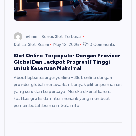
admin
Bonus Slot Terbesar
Daftar Slot Resmi
May 12, 2026
0 Comments
Slot Online Terpopuler Dengan Provider
Global Dan Jackpot Progresif Tinggi
untuk Keseruan Maksimal
Aboutlapbandsurgeryonline – Slot online dengan
provider global menawarkan banyak pilihan permainan
yang seru dan terpercaya. Mereka dikenal karena
kualitas grafis dan fitur menarik yang membuat
pemain betah bermain. Selain itu,…