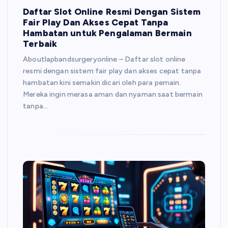
Daftar Slot Online Resmi Dengan Sistem
Fair Play Dan Akses Cepat Tanpa
Hambatan untuk Pengalaman Bermain
Terbaik
Aboutlapbandsurgeryonline – Daftar slot online
resmi dengan sistem fair play dan akses cepat tanpa
hambatan kini semakin dicari oleh para pemain.
Mereka ingin merasa aman dan nyaman saat bermain
tanpa…