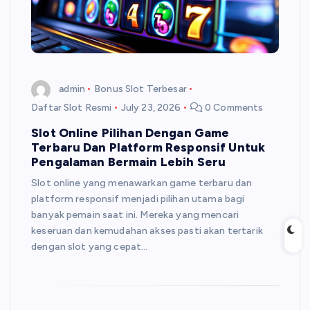
admin
Bonus Slot Terbesar
Daftar Slot Resmi
July 23, 2026
0 Comments
Slot Online Pilihan Dengan Game
Terbaru Dan Platform Responsif Untuk
Pengalaman Bermain Lebih Seru
Slot online yang menawarkan game terbaru dan
platform responsif menjadi pilihan utama bagi
banyak pemain saat ini. Mereka yang mencari
keseruan dan kemudahan akses pasti akan tertarik
dengan slot yang cepat…