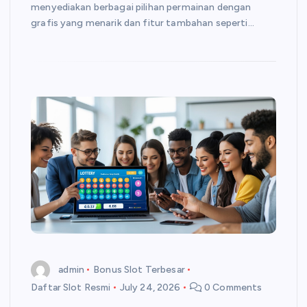
menyediakan berbagai pilihan permainan dengan
grafis yang menarik dan fitur tambahan seperti…
admin
Bonus Slot Terbesar
Daftar Slot Resmi
July 24, 2026
0 Comments