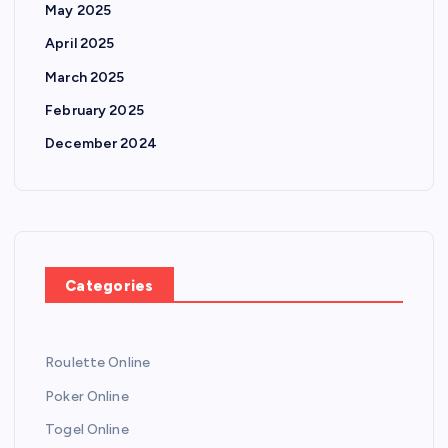
May 2025
April 2025
March 2025
February 2025
December 2024
Categories
Roulette Online
Poker Online
Togel Online