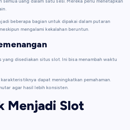
an semua uang dalam satu sesi. Mereka perlu menetapkan
in.
jadi beberapa bagian untuk dipakai dalam putaran
meskipun mengalami kekalahan beruntun.
Kemenangan
 yang disediakan situs slot. Ini bisa menambah waktu
ri karakteristiknya dapat meningkatkan pemahaman.
tar agar hasil lebih konsisten.
k Menjadi Slot