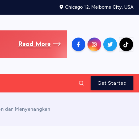
Chicago 12, Melborne City, USA
Get Started
sten dan Menyenangkan