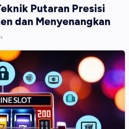
Teknik Putaran Presisi
sten dan Menyenangkan
s