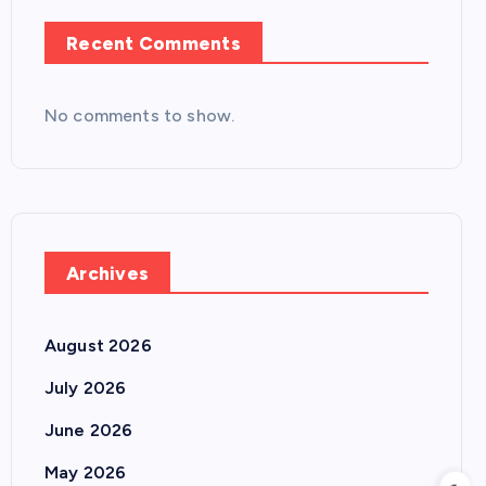
Recent Comments
No comments to show.
Archives
August 2026
July 2026
June 2026
May 2026