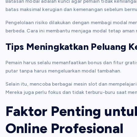
Batasan modal adalah kunci agar pemain tidak kehilang
batas maksimal kerugian dan kemenangan sebelum berma
Pengelolaan risiko dilakukan dengan membagi modal men
berbeda. Cara ini membantu menjaga modal tetap aman 
Tips Meningkatkan Peluang 
Pemain harus selalu memanfaatkan bonus dan fitur gratis
putar tanpa harus mengeluarkan modal tambahan.
Selain itu, mencoba berbagai mesin slot dan mempelaja
Mereka juga perlu fokus dan tidak terburu-buru saat memu
Faktor Penting untu
Online Profesional