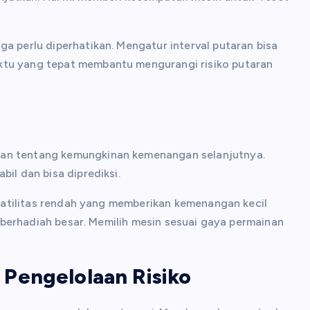
ga perlu diperhatikan. Mengatur interval putaran bisa
ktu yang tepat membantu mengurangi risiko putaran
ran tentang kemungkinan kemenangan selanjutnya.
bil dan bisa diprediksi.
volatilitas rendah yang memberikan kemenangan kecil
pi berhadiah besar. Memilih mesin sesuai gaya permainan
Pengelolaan Risiko