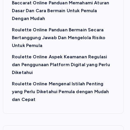
Baccarat Online Panduan Memahami Aturan
Dasar Dan Cara Bermain Untuk Pemula
Dengan Mudah
Roulette Online Panduan Bermain Secara
Bertanggung Jawab Dan Mengelola Risiko
Untuk Pemula
Roulette Online Aspek Keamanan Regulasi
dan Penggunaan Platform Digital yang Perlu
Diketahui
Roulette Online Mengenal Istilah Penting
yang Perlu Diketahui Pemula dengan Mudah
dan Cepat