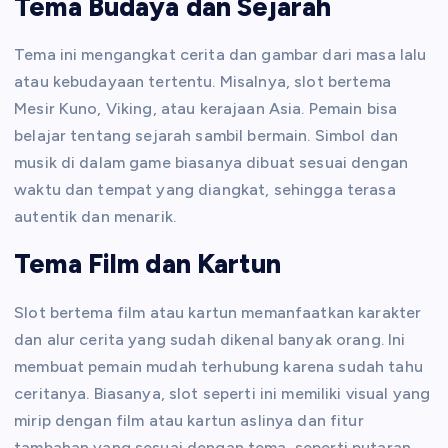
Tema Budaya dan Sejarah
Tema ini mengangkat cerita dan gambar dari masa lalu
atau kebudayaan tertentu. Misalnya, slot bertema
Mesir Kuno, Viking, atau kerajaan Asia. Pemain bisa
belajar tentang sejarah sambil bermain. Simbol dan
musik di dalam game biasanya dibuat sesuai dengan
waktu dan tempat yang diangkat, sehingga terasa
autentik dan menarik.
Tema Film dan Kartun
Slot bertema film atau kartun memanfaatkan karakter
dan alur cerita yang sudah dikenal banyak orang. Ini
membuat pemain mudah terhubung karena sudah tahu
ceritanya. Biasanya, slot seperti ini memiliki visual yang
mirip dengan film atau kartun aslinya dan fitur
tambahan yang sesuai dengan tema, seperti putaran