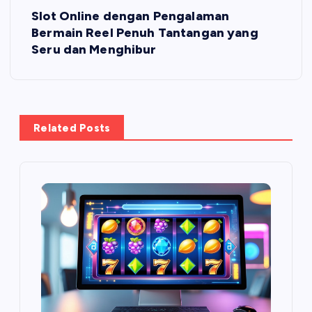
t
Slot Online dengan Pengalaman
Bermain Reel Penuh Tantangan yang
n
Seru dan Menghibur
a
v
Related Posts
i
g
a
t
i