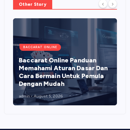
Other Story
BACCARAT ONLINE
Baccarat Online Panduan
Memahami Aturan Dasar Dan
Cara Bermain Untuk Pemula
Dengan Mudah
admin
August 5, 2026