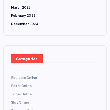
March 2025
February 2025
December 2024
Categories
Roulette Online
Poker Online
Togel Online
Slot Online