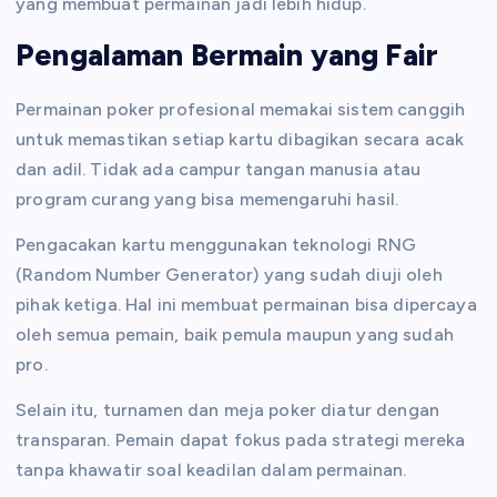
yang membuat permainan jadi lebih hidup.
Pengalaman Bermain yang Fair
Permainan poker profesional memakai sistem canggih
untuk memastikan setiap kartu dibagikan secara acak
dan adil. Tidak ada campur tangan manusia atau
program curang yang bisa memengaruhi hasil.
Pengacakan kartu menggunakan teknologi RNG
(Random Number Generator) yang sudah diuji oleh
pihak ketiga. Hal ini membuat permainan bisa dipercaya
oleh semua pemain, baik pemula maupun yang sudah
pro.
Selain itu, turnamen dan meja poker diatur dengan
transparan. Pemain dapat fokus pada strategi mereka
tanpa khawatir soal keadilan dalam permainan.