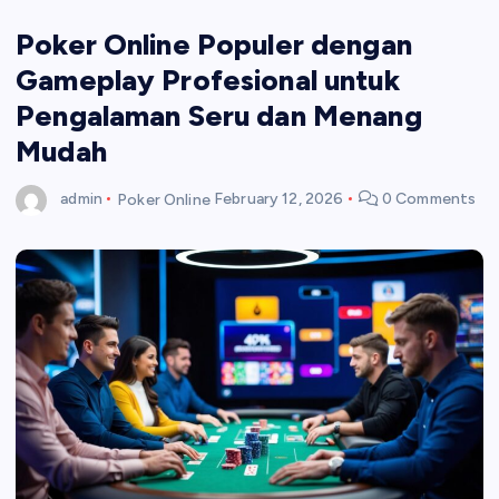
Poker Online Populer dengan
Gameplay Profesional untuk
Pengalaman Seru dan Menang
Mudah
admin
Poker Online
February 12, 2026
0 Comments