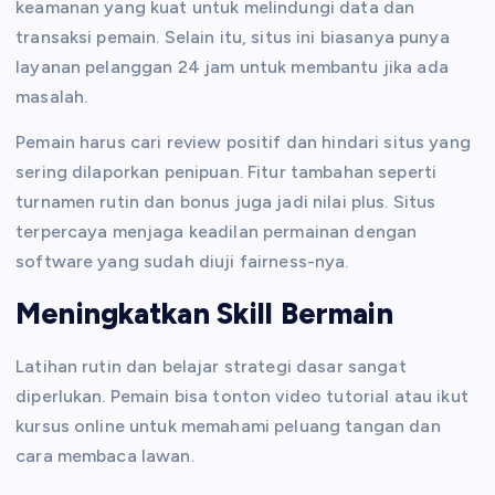
keamanan yang kuat untuk melindungi data dan
transaksi pemain. Selain itu, situs ini biasanya punya
layanan pelanggan 24 jam untuk membantu jika ada
masalah.
Pemain harus cari review positif dan hindari situs yang
sering dilaporkan penipuan. Fitur tambahan seperti
turnamen rutin dan bonus juga jadi nilai plus. Situs
terpercaya menjaga keadilan permainan dengan
software yang sudah diuji fairness-nya.
Meningkatkan Skill Bermain
Latihan rutin dan belajar strategi dasar sangat
diperlukan. Pemain bisa tonton video tutorial atau ikut
kursus online untuk memahami peluang tangan dan
cara membaca lawan.