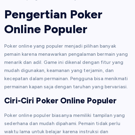
Pengertian Poker
Online Populer
Poker online yang populer menjadi pilihan banyak
pemain karena menawarkan pengalaman bermain yang
menarik dan adil. Game ini dikenal dengan fitur yang
mudah digunakan, keamanan yang terjamin, dan
kecepatan dalam permainan. Pengguna bisa menikmati
permainan kapan saja dengan taruhan yang bervariasi.
Ciri-Ciri Poker Online Populer
Poker online populer biasanya memiliki tampilan yang
sederhana dan mudah dipahami. Pemain tidak perlu
waktu lama untuk belajar karena instruksi dan