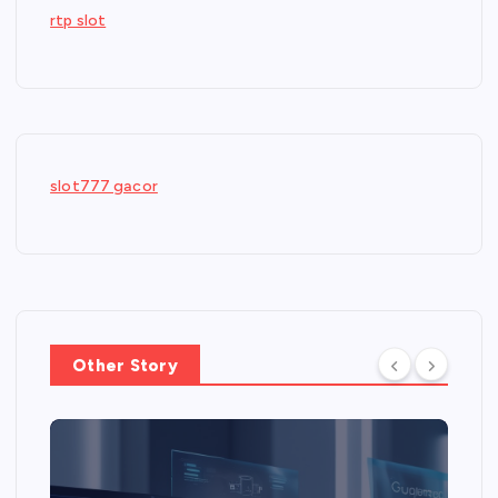
rtp slot
slot777 gacor
Other Story