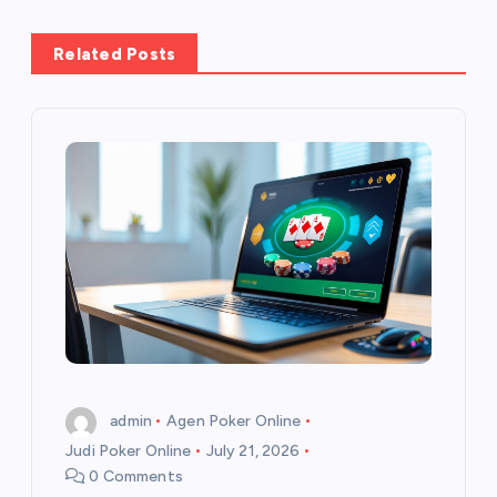
v
Related Posts
i
g
a
t
i
o
n
admin
Agen Poker Online
Judi Poker Online
July 21, 2026
0 Comments