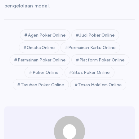
pengelolaan modal.
Agen Poker Online
Judi Poker Online
Omaha Online
Permainan Kartu Online
Permainan Poker Online
Platform Poker Online
Poker Online
Situs Poker Online
Taruhan Poker Online
Texas Hold'em Online