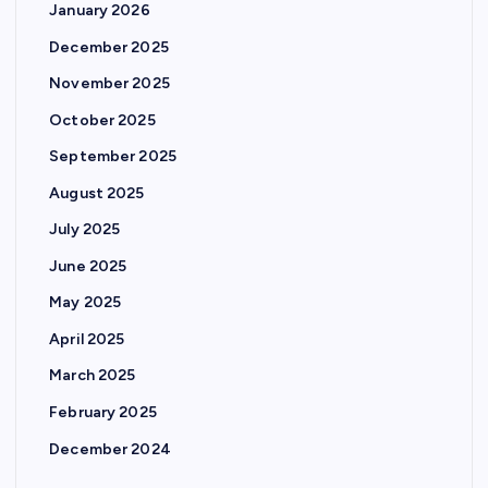
January 2026
December 2025
November 2025
October 2025
September 2025
August 2025
July 2025
June 2025
May 2025
April 2025
March 2025
February 2025
December 2024