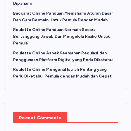
Dipahami
Baccarat Online Panduan Memahami Aturan Dasar
Dan Cara Bermain Untuk Pemula Dengan Mudah
Roulette Online Panduan Bermain Secara
Bertanggung Jawab Dan Mengelola Risiko Untuk
Pemula
Roulette Online Aspek Keamanan Regulasi dan
Penggunaan Platform Digital yang Perlu Diketahui
Roulette Online Mengenal Istilah Penting yang
Perlu Diketahui Pemula dengan Mudah dan Cepat
Recent Comments