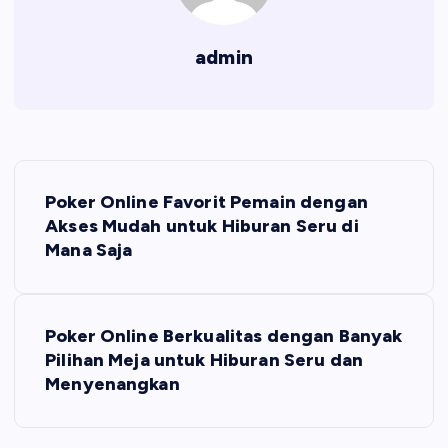
admin
P
Poker Online Favorit Pemain dengan
o
Akses Mudah untuk Hiburan Seru di
Mana Saja
s
t
Poker Online Berkualitas dengan Banyak
Pilihan Meja untuk Hiburan Seru dan
n
Menyenangkan
a