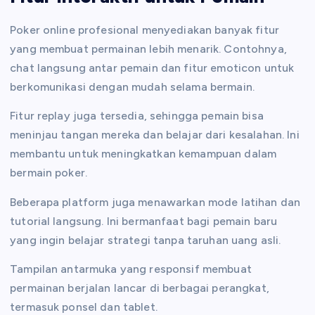
Poker online profesional menyediakan banyak fitur
yang membuat permainan lebih menarik. Contohnya,
chat langsung antar pemain dan fitur emoticon untuk
berkomunikasi dengan mudah selama bermain.
Fitur replay juga tersedia, sehingga pemain bisa
meninjau tangan mereka dan belajar dari kesalahan. Ini
membantu untuk meningkatkan kemampuan dalam
bermain poker.
Beberapa platform juga menawarkan mode latihan dan
tutorial langsung. Ini bermanfaat bagi pemain baru
yang ingin belajar strategi tanpa taruhan uang asli.
Tampilan antarmuka yang responsif membuat
permainan berjalan lancar di berbagai perangkat,
termasuk ponsel dan tablet.