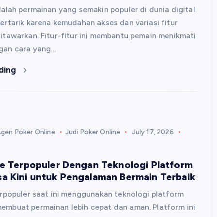
dalah permainan yang semakin populer di dunia digital.
ertarik karena kemudahan akses dan variasi fitur
itawarkan. Fitur-fitur ini membantu pemain menikmati
gan cara yang…
ding
gen Poker Online
Judi Poker Online
July 17, 2026
ne Terpopuler Dengan Teknologi Platform
a Kini untuk Pengalaman Bermain Terbaik
erpopuler saat ini menggunakan teknologi platform
mbuat permainan lebih cepat dan aman. Platform ini