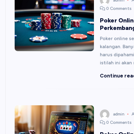
admin
A
0 Comments
Poker Onlin
Perkembang
Poker online s
kalangan. Bany
harus dipahami
istilah ini ak
Continue rea
admin
A
0 Comments