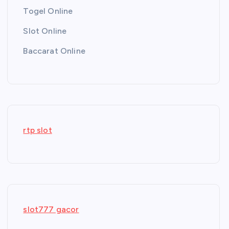
Togel Online
Slot Online
Baccarat Online
rtp slot
slot777 gacor