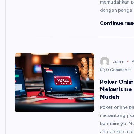
memudahkan pe
dengan penga
Continue rea
admin
A
0 Comments
Poker Onli
Mekanisme 
Mudah
Poker online 
menantang jik
bermainnya. M
adalah kunci u