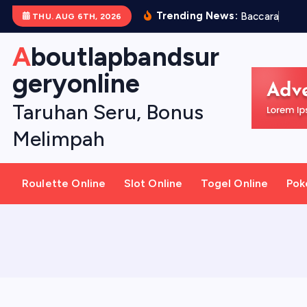
S
Trending News:
B
a
c
c
a
r
a
t
O
n
l
i
THU. AUG 6TH, 2026
k
i
Aboutlapbandsur
p
geryonline
t
o
Taruhan Seru, Bonus
c
Melimpah
o
n
t
Roulette Online
Slot Online
Togel Online
Pok
e
n
t