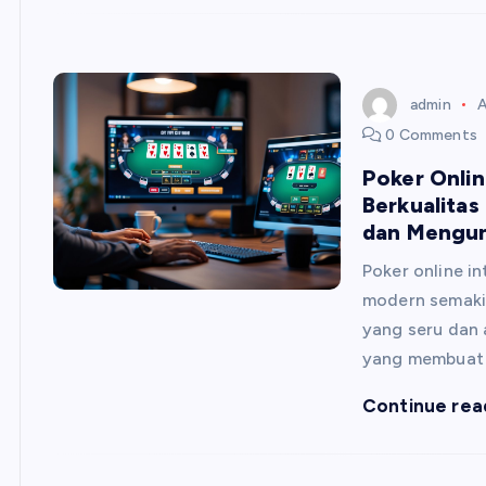
admin
A
0 Comments
Poker Onli
Berkualita
dan Mengu
Poker online i
modern semaki
yang seru dan 
yang membuat 
Continue rea