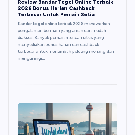
Review Bandar Togel Online Terbaik
2026 Bonus Harian Cashback
Terbesar Untuk Pemain Setia
Bandar togel online terbaik 2026 menawarkan
pengalaman bermain yang aman dan mudah
diakses. Banyak pemain mencari situs yang
menyediakan bonus harian dan cashback
terbesar untuk menambah peluang menang dan
mengurangi…