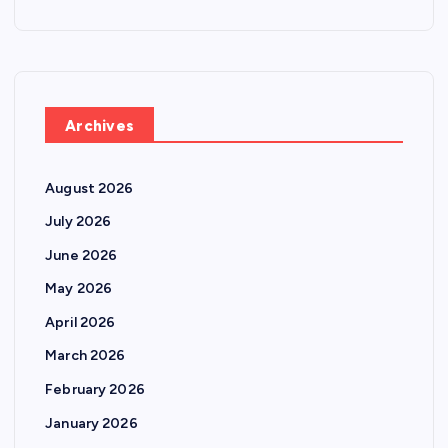
Archives
August 2026
July 2026
June 2026
May 2026
April 2026
March 2026
February 2026
January 2026