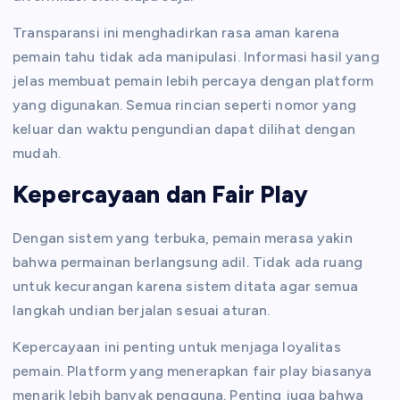
Transparansi ini menghadirkan rasa aman karena
pemain tahu tidak ada manipulasi. Informasi hasil yang
jelas membuat pemain lebih percaya dengan platform
yang digunakan. Semua rincian seperti nomor yang
keluar dan waktu pengundian dapat dilihat dengan
mudah.
Kepercayaan dan Fair Play
Dengan sistem yang terbuka, pemain merasa yakin
bahwa permainan berlangsung adil. Tidak ada ruang
untuk kecurangan karena sistem ditata agar semua
langkah undian berjalan sesuai aturan.
Kepercayaan ini penting untuk menjaga loyalitas
pemain. Platform yang menerapkan fair play biasanya
menarik lebih banyak pengguna. Penting juga bahwa