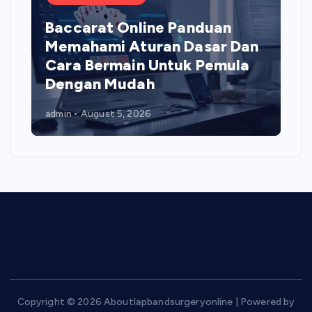
Baccarat Online Panduan
Memahami Aturan Dasar Dan
Cara Bermain Untuk Pemula
Dengan Mudah
admin
August 5, 2026
Copyright © 2026 Aboutlapbandsurgeryonline | Powered by