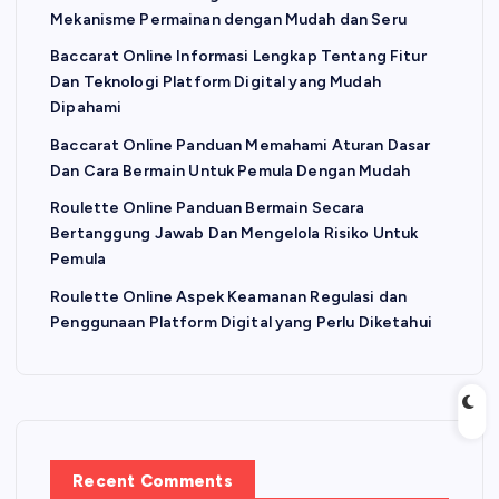
Mekanisme Permainan dengan Mudah dan Seru
Baccarat Online Informasi Lengkap Tentang Fitur
Dan Teknologi Platform Digital yang Mudah
Dipahami
Baccarat Online Panduan Memahami Aturan Dasar
Dan Cara Bermain Untuk Pemula Dengan Mudah
Roulette Online Panduan Bermain Secara
Bertanggung Jawab Dan Mengelola Risiko Untuk
Pemula
Roulette Online Aspek Keamanan Regulasi dan
Penggunaan Platform Digital yang Perlu Diketahui
Recent Comments