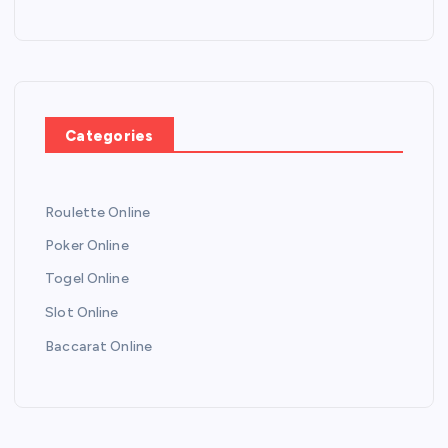
Categories
Roulette Online
Poker Online
Togel Online
Slot Online
Baccarat Online