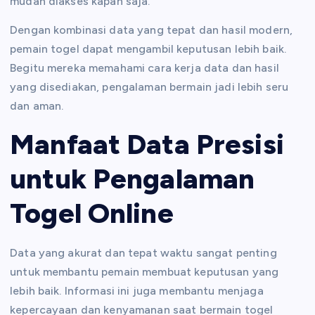
mudah diakses kapan saja.
Dengan kombinasi data yang tepat dan hasil modern,
pemain togel dapat mengambil keputusan lebih baik.
Begitu mereka memahami cara kerja data dan hasil
yang disediakan, pengalaman bermain jadi lebih seru
dan aman.
Manfaat Data Presisi
untuk Pengalaman
Togel Online
Data yang akurat dan tepat waktu sangat penting
untuk membantu pemain membuat keputusan yang
lebih baik. Informasi ini juga membantu menjaga
kepercayaan dan kenyamanan saat bermain togel