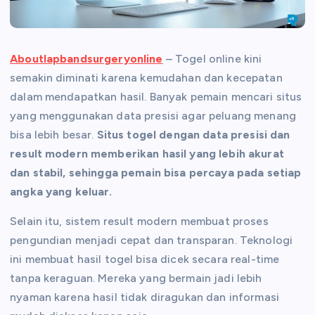
Aboutlapbandsurgeryonline
– Togel online kini
semakin diminati karena kemudahan dan kecepatan
dalam mendapatkan hasil. Banyak pemain mencari situs
yang menggunakan data presisi agar peluang menang
bisa lebih besar.
Situs togel dengan data presisi dan
result modern memberikan hasil yang lebih akurat
dan stabil, sehingga pemain bisa percaya pada setiap
angka yang keluar.
Selain itu, sistem result modern membuat proses
pengundian menjadi cepat dan transparan. Teknologi
ini membuat hasil togel bisa dicek secara real-time
tanpa keraguan. Mereka yang bermain jadi lebih
nyaman karena hasil tidak diragukan dan informasi