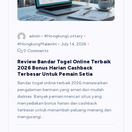
o
n
admin
#HongkongLottery
#HongkongMalamIni
July 14, 2026
0 Comments
Review Bandar Togel Online Terbaik
2026 Bonus Harian Cashback
Terbesar Untuk Pemain Setia
Bandar togel online terbaik 2026 menawarkan
pengalaman bermain yang aman dan mudah
diakses. Banyak pemain mencari situs yang
menyediakan bonus harian dan cashback
terbesar untuk menambah peluang menang dan
mengurangi…