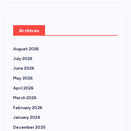
Archives
August 2026
July 2026
June 2026
May 2026
April 2026
March 2026
February 2026
January 2026
December 2025