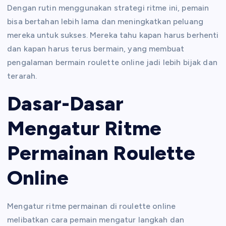
Dengan rutin menggunakan strategi ritme ini, pemain
bisa bertahan lebih lama dan meningkatkan peluang
mereka untuk sukses. Mereka tahu kapan harus berhenti
dan kapan harus terus bermain, yang membuat
pengalaman bermain roulette online jadi lebih bijak dan
terarah.
Dasar-Dasar
Mengatur Ritme
Permainan Roulette
Online
Mengatur ritme permainan di roulette online
melibatkan cara pemain mengatur langkah dan