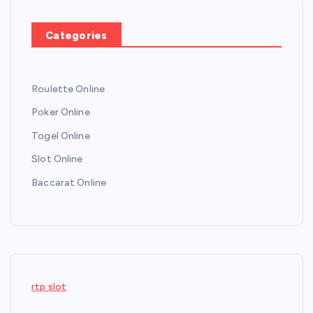
Categories
Roulette Online
Poker Online
Togel Online
Slot Online
Baccarat Online
rtp slot