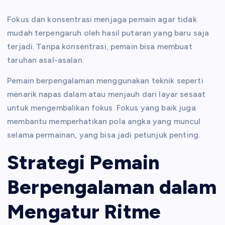
Fokus dan konsentrasi menjaga pemain agar tidak
mudah terpengaruh oleh hasil putaran yang baru saja
terjadi. Tanpa konsentrasi, pemain bisa membuat
taruhan asal-asalan.
Pemain berpengalaman menggunakan teknik seperti
menarik napas dalam atau menjauh dari layar sesaat
untuk mengembalikan fokus. Fokus yang baik juga
membantu memperhatikan pola angka yang muncul
selama permainan, yang bisa jadi petunjuk penting.
Strategi Pemain
Berpengalaman dalam
Mengatur Ritme