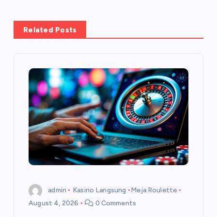
v
Related Posts
i
g
a
t
i
o
n
admin
Kasino Langsung
Meja Roulette
August 4, 2026
0 Comments