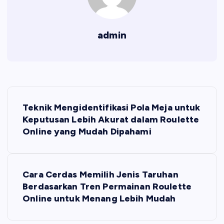
admin
P
Teknik Mengidentifikasi Pola Meja untuk
o
Keputusan Lebih Akurat dalam Roulette
Online yang Mudah Dipahami
s
t
Cara Cerdas Memilih Jenis Taruhan
Berdasarkan Tren Permainan Roulette
n
Online untuk Menang Lebih Mudah
a