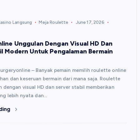
asino Langsung
Meja Roulette
June 17, 2026
nline Unggulan Dengan Visual HD Dan
bil Modern Untuk Pengalaman Bermain
rgeryonline – Banyak pemain memilih roulette online
an dan keseruan bermain dari mana saja. Roulette
n dengan visual HD dan server stabil memberikan
ng lebih nyata dan…
ding