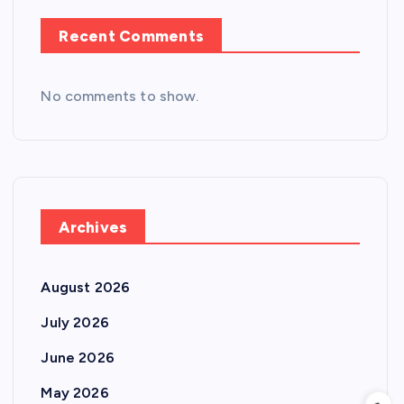
Recent Comments
No comments to show.
Archives
August 2026
July 2026
June 2026
May 2026