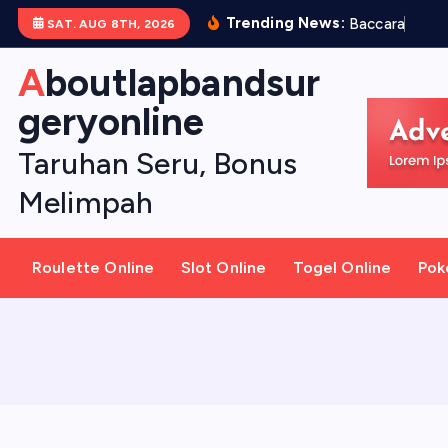
S
Trending News:
B
a
c
c
a
r
a
t
O
n
l
i
SAT. AUG 8TH, 2026
k
i
Aboutlapbandsur
p
geryonline
t
o
Taruhan Seru, Bonus
c
Melimpah
o
n
t
Roulette Online
Slot Online
Togel Online
Pok
e
n
t