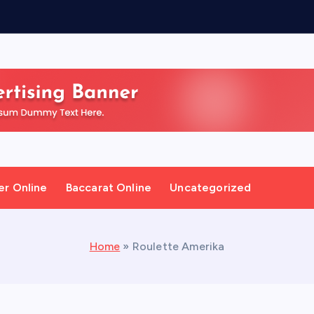
n
e
er Online
Baccarat Online
Uncategorized
Home
»
Roulette Amerika