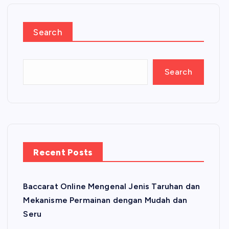
Search
Search
Recent Posts
Baccarat Online Mengenal Jenis Taruhan dan
Mekanisme Permainan dengan Mudah dan
Seru