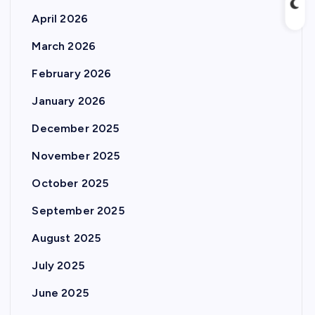
April 2026
March 2026
February 2026
January 2026
December 2025
November 2025
October 2025
September 2025
August 2025
July 2025
June 2025