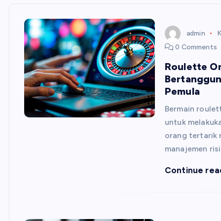
admin
K
0 Comments
Roulette O
Bertanggun
Pemula
Bermain roulet
untuk melakuk
orang tertarik
manajemen risi
Continue rea