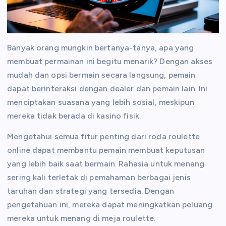
Banyak orang mungkin bertanya-tanya, apa yang
membuat permainan ini begitu menarik? Dengan akses
mudah dan opsi bermain secara langsung, pemain
dapat berinteraksi dengan dealer dan pemain lain. Ini
menciptakan suasana yang lebih sosial, meskipun
mereka tidak berada di kasino fisik.
Mengetahui semua fitur penting dari roda roulette
online dapat membantu pemain membuat keputusan
yang lebih baik saat bermain. Rahasia untuk menang
sering kali terletak di pemahaman berbagai jenis
taruhan dan strategi yang tersedia. Dengan
pengetahuan ini, mereka dapat meningkatkan peluang
mereka untuk menang di meja roulette.