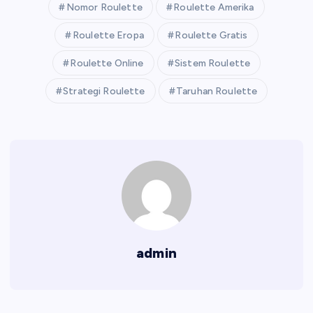
Nomor Roulette
Roulette Amerika
Roulette Eropa
Roulette Gratis
Roulette Online
Sistem Roulette
Strategi Roulette
Taruhan Roulette
admin