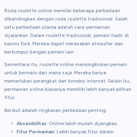
Roda roulette online memiliki beberapa perbedaan
dibandingkan dengan roda roulette tradisional. Salah
satu perbedaan utama adalah cara permainan
dijalankan. Dalam roulette tradisional, pemain hadir di
kasino fisik. Mereka dapat merasakan atmosfer dan
berkumpul dengan pemain lain.
Sementara itu, roulette online memungkinkan pemain
untuk bermain dari mana saja. Mereka hanya
memerlukan perangkat dan koneksi internet. Selain itu,
permainan online biasanya memiliki lebih banyak pilihan
fitur.
Berikut adalah ringkasan perbedaan penting:
Aksesibilitas
: Online lebih mudah dijangkau.
Fitur Permainan
: Lebih banyak fitur dalam