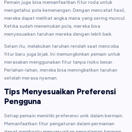
Pemain juga bisa memanfaatkan fitur roda untuk
mengetahui pola kemenangan. Dengan mencatat hasil,
mereka dapat melihat angka mana yang sering muncul.
Ketika sudah menemukan pola, mereka bisa
menyesuaikan taruhan mereka dengan lebih baik.
Selain itu, melakukan taruhan rendah saat mencoba
fitur baru juga bijak. Ini memungkinkan pemain untuk
merasakan menggunakan fitur tanpa risiko besar.
Perlahan-lahan, mereka bisa meningkatkan taruhan
setelah merasa nyaman.
Tips Menyesuaikan Preferensi
Pengguna
Setiap pemain memiliki preferensi unik dalam bermain.
Memanfaatkan fitur pengaturan dalam permainan
dapat membantu menyesuaikan pengalaman bermain