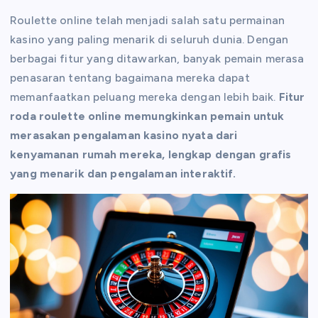
Roulette online telah menjadi salah satu permainan
kasino yang paling menarik di seluruh dunia. Dengan
berbagai fitur yang ditawarkan, banyak pemain merasa
penasaran tentang bagaimana mereka dapat
memanfaatkan peluang mereka dengan lebih baik.
Fitur
roda roulette online memungkinkan pemain untuk
merasakan pengalaman kasino nyata dari
kenyamanan rumah mereka, lengkap dengan grafis
yang menarik dan pengalaman interaktif.