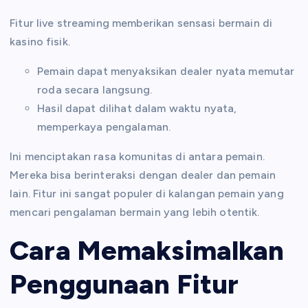
Fitur live streaming memberikan sensasi bermain di
kasino fisik.
Pemain dapat menyaksikan dealer nyata memutar
roda secara langsung.
Hasil dapat dilihat dalam waktu nyata,
memperkaya pengalaman.
Ini menciptakan rasa komunitas di antara pemain.
Mereka bisa berinteraksi dengan dealer dan pemain
lain. Fitur ini sangat populer di kalangan pemain yang
mencari pengalaman bermain yang lebih otentik.
Cara Memaksimalkan
Penggunaan Fitur