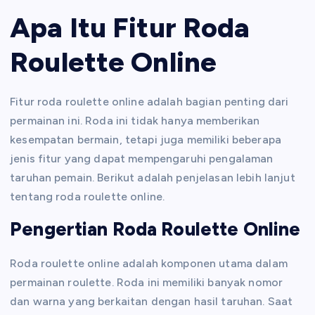
Apa Itu Fitur Roda
Roulette Online
Fitur roda roulette online adalah bagian penting dari
permainan ini. Roda ini tidak hanya memberikan
kesempatan bermain, tetapi juga memiliki beberapa
jenis fitur yang dapat mempengaruhi pengalaman
taruhan pemain. Berikut adalah penjelasan lebih lanjut
tentang roda roulette online.
Pengertian Roda Roulette Online
Roda roulette online adalah komponen utama dalam
permainan roulette. Roda ini memiliki banyak nomor
dan warna yang berkaitan dengan hasil taruhan. Saat