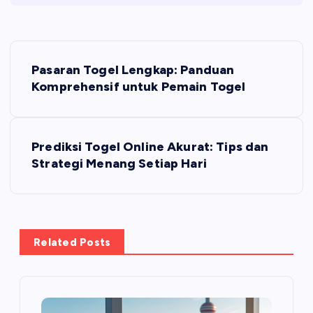
P
Pasaran Togel Lengkap: Panduan
o
Komprehensif untuk Pemain Togel
s
Prediksi Togel Online Akurat: Tips dan
t
Strategi Menang Setiap Hari
n
a
Related Posts
v
i