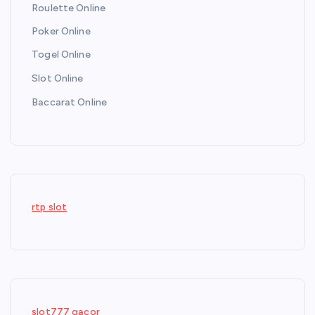
Roulette Online
Poker Online
Togel Online
Slot Online
Baccarat Online
rtp slot
slot777 gacor