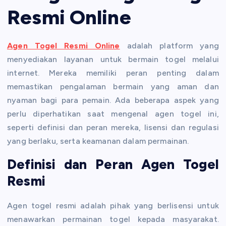
Resmi Online
Agen Togel Resmi Online
adalah platform yang
menyediakan layanan untuk bermain togel melalui
internet. Mereka memiliki peran penting dalam
memastikan pengalaman bermain yang aman dan
nyaman bagi para pemain. Ada beberapa aspek yang
perlu diperhatikan saat mengenal agen togel ini,
seperti definisi dan peran mereka, lisensi dan regulasi
yang berlaku, serta keamanan dalam permainan.
Definisi dan Peran Agen Togel
Resmi
Agen togel resmi adalah pihak yang berlisensi untuk
menawarkan permainan togel kepada masyarakat.