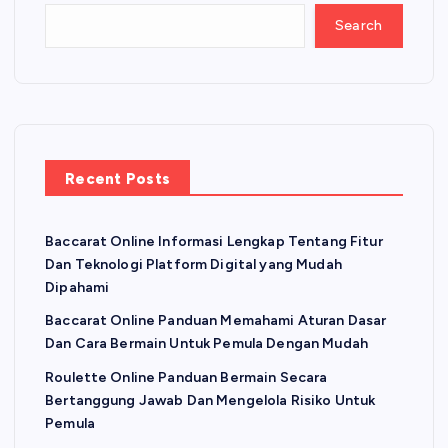
Search
Recent Posts
Baccarat Online Informasi Lengkap Tentang Fitur
Dan Teknologi Platform Digital yang Mudah
Dipahami
Baccarat Online Panduan Memahami Aturan Dasar
Dan Cara Bermain Untuk Pemula Dengan Mudah
Roulette Online Panduan Bermain Secara
Bertanggung Jawab Dan Mengelola Risiko Untuk
Pemula