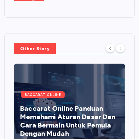
Other Story
BACCARAT ONLINE
Baccarat Online Panduan
Memahami Aturan Dasar Dan
Cara Bermain Untuk Pemula
Dengan Mudah