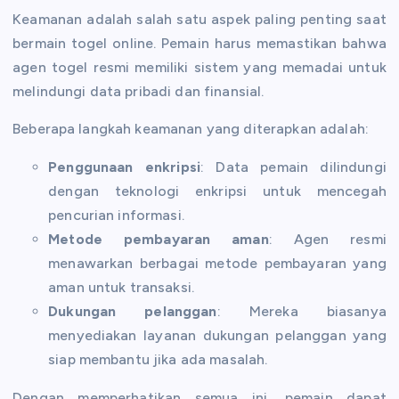
Keamanan adalah salah satu aspek paling penting saat
bermain togel online. Pemain harus memastikan bahwa
agen togel resmi memiliki sistem yang memadai untuk
melindungi data pribadi dan finansial.
Beberapa langkah keamanan yang diterapkan adalah:
Penggunaan enkripsi
: Data pemain dilindungi
dengan teknologi enkripsi untuk mencegah
pencurian informasi.
Metode pembayaran aman
: Agen resmi
menawarkan berbagai metode pembayaran yang
aman untuk transaksi.
Dukungan pelanggan
: Mereka biasanya
menyediakan layanan dukungan pelanggan yang
siap membantu jika ada masalah.
Dengan memperhatikan semua ini, pemain dapat