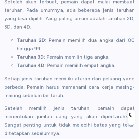
Setelah akun terbuat, pemain dapat mulai membuat
taruhan. Pada umumnya, ada beberapa jenis taruhan
yang bisa dipilih. Yang paling umum adalah taruhan 2D,
3D, dan 4D.
Taruhan 2D
: Pemain memilih dua angka dari 00
hingga 99.
Taruhan 3D
: Pemain memilih tiga angka.
Taruhan 4D
: Pemain memilih empat angka.
Setiap jenis taruhan memiliki aturan dan peluang yang
berbeda. Pemain harus memahami cara kerja masing-
masing sebelum bertaruh.
Setelah memilih jenis taruhan, pemain dapat
menentukan jumlah uang yang akan dipertaruhkan.
Sangat penting untuk tidak melebihi batas yang telah
ditetapkan sebelumnya.