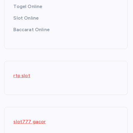
Togel Online
Slot Online
Baccarat Online
rtp slot
slot777 gacor