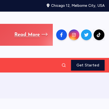
Chicago 12, Melborne City, USA
Get Started