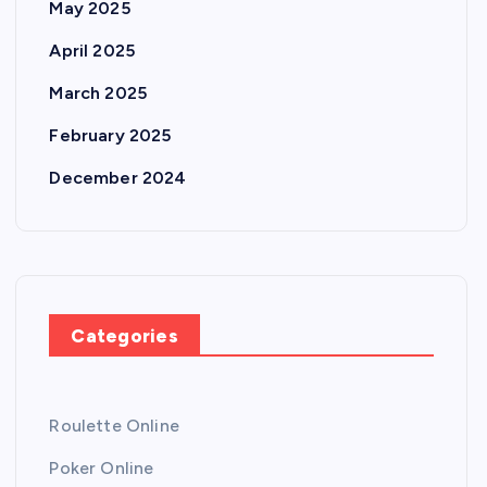
May 2025
April 2025
March 2025
February 2025
December 2024
Categories
Roulette Online
Poker Online