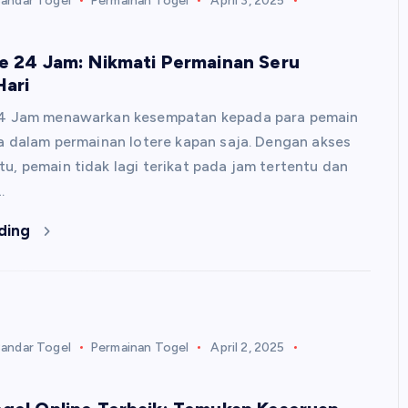
andar Togel
Permainan Togel
April 3, 2025
e 24 Jam: Nikmati Permainan Seru
Hari
24 Jam menawarkan kesempatan kepada para pemain
ta dalam permainan lotere kapan saja. Dengan akses
u, pemain tidak lagi terikat pada jam tertentu dan
…
ding
andar Togel
Permainan Togel
April 2, 2025