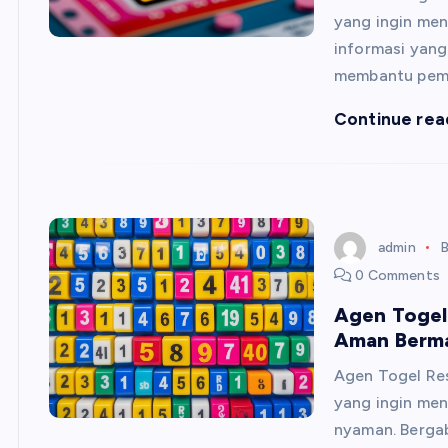
yang ingin men
informasi yang
membantu pema
Continue rea
admin
B
0 Comments
Agen Togel
Aman Berma
Agen Togel Res
yang ingin me
nyaman. Berga