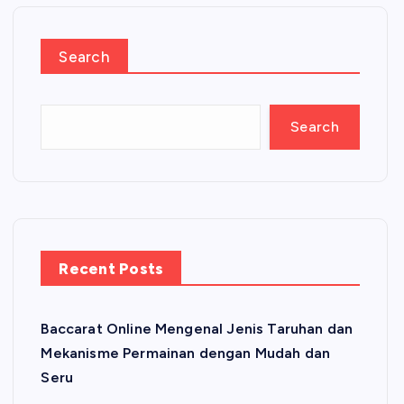
Search
Search
Recent Posts
Baccarat Online Mengenal Jenis Taruhan dan
Mekanisme Permainan dengan Mudah dan
Seru