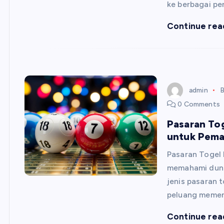
ke berbagai p
Continue rea
admin
B
0 Comments
Pasaran To
untuk Pema
Pasaran Togel 
memahami dunia
jenis pasaran 
peluang memen
Continue rea