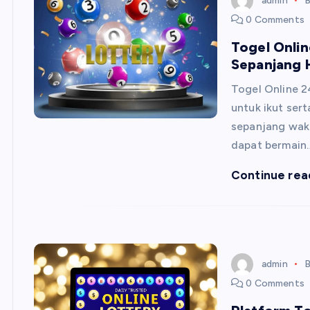
admin
B
0 Comments
Togel Onlin
Sepanjang 
Togel Online 
untuk ikut ser
sepanjang wakt
dapat bermain
Continue rea
admin
B
0 Comments