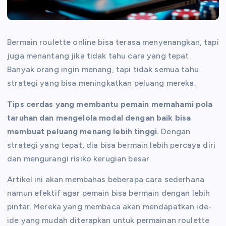
Bermain roulette online bisa terasa menyenangkan, tapi
juga menantang jika tidak tahu cara yang tepat.
Banyak orang ingin menang, tapi tidak semua tahu
strategi yang bisa meningkatkan peluang mereka.
Tips cerdas yang membantu pemain memahami pola
taruhan dan mengelola modal dengan baik bisa
membuat peluang menang lebih tinggi.
Dengan
strategi yang tepat, dia bisa bermain lebih percaya diri
dan mengurangi risiko kerugian besar.
Artikel ini akan membahas beberapa cara sederhana
namun efektif agar pemain bisa bermain dengan lebih
pintar. Mereka yang membaca akan mendapatkan ide-
ide yang mudah diterapkan untuk permainan roulette