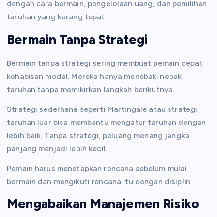
dengan cara bermain, pengelolaan uang, dan pemilihan
taruhan yang kurang tepat.
Bermain Tanpa Strategi
Bermain tanpa strategi sering membuat pemain cepat
kehabisan modal. Mereka hanya menebak-nebak
taruhan tanpa memikirkan langkah berikutnya.
Strategi sederhana seperti Martingale atau strategi
taruhan luar bisa membantu mengatur taruhan dengan
lebih baik. Tanpa strategi, peluang menang jangka
panjang menjadi lebih kecil.
Pemain harus menetapkan rencana sebelum mulai
bermain dan mengikuti rencana itu dengan disiplin.
Mengabaikan Manajemen Risiko