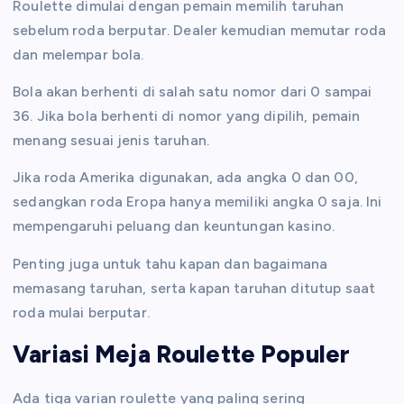
Roulette dimulai dengan pemain memilih taruhan
sebelum roda berputar. Dealer kemudian memutar roda
dan melempar bola.
Bola akan berhenti di salah satu nomor dari 0 sampai
36. Jika bola berhenti di nomor yang dipilih, pemain
menang sesuai jenis taruhan.
Jika roda Amerika digunakan, ada angka 0 dan 00,
sedangkan roda Eropa hanya memiliki angka 0 saja. Ini
mempengaruhi peluang dan keuntungan kasino.
Penting juga untuk tahu kapan dan bagaimana
memasang taruhan, serta kapan taruhan ditutup saat
roda mulai berputar.
Variasi Meja Roulette Populer
Ada tiga varian roulette yang paling sering