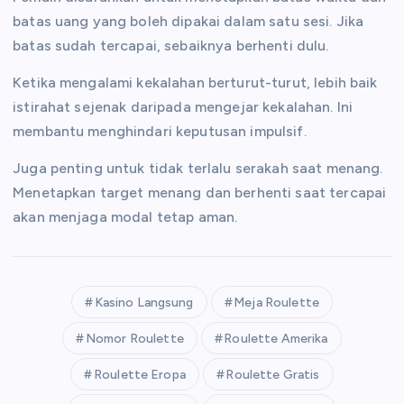
batas uang yang boleh dipakai dalam satu sesi. Jika
batas sudah tercapai, sebaiknya berhenti dulu.
Ketika mengalami kekalahan berturut-turut, lebih baik
istirahat sejenak daripada mengejar kekalahan. Ini
membantu menghindari keputusan impulsif.
Juga penting untuk tidak terlalu serakah saat menang.
Menetapkan target menang dan berhenti saat tercapai
akan menjaga modal tetap aman.
Kasino Langsung
Meja Roulette
Nomor Roulette
Roulette Amerika
Roulette Eropa
Roulette Gratis