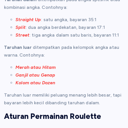
kombinasi angka. Contohnya:
Straight Up
: satu angka, bayaran 35:1
Split
: dua angka berdekatan, bayaran 17:1
Street
: tiga angka dalam satu baris, bayaran 11:1
Taruhan luar
ditempatkan pada kelompok angka atau
warna. Contohnya:
Merah atau Hitam
Ganjil atau Genap
Kolom atau Dozen
Taruhan luar memiliki peluang menang lebih besar, tapi
bayaran lebih kecil dibanding taruhan dalam.
Aturan Permainan Roulette