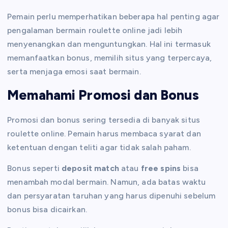
Pemain perlu memperhatikan beberapa hal penting agar
pengalaman bermain roulette online jadi lebih
menyenangkan dan menguntungkan. Hal ini termasuk
memanfaatkan bonus, memilih situs yang terpercaya,
serta menjaga emosi saat bermain.
Memahami Promosi dan Bonus
Promosi dan bonus sering tersedia di banyak situs
roulette online. Pemain harus membaca syarat dan
ketentuan dengan teliti agar tidak salah paham.
Bonus seperti
deposit match
atau
free spins
bisa
menambah modal bermain. Namun, ada batas waktu
dan persyaratan taruhan yang harus dipenuhi sebelum
bonus bisa dicairkan.