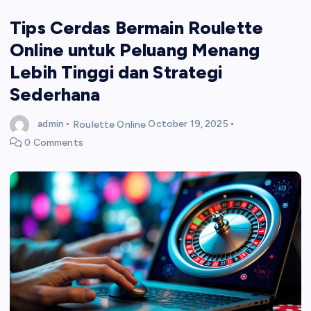
Tips Cerdas Bermain Roulette
Online untuk Peluang Menang
Lebih Tinggi dan Strategi
Sederhana
admin
Roulette Online
October 19, 2025
0 Comments