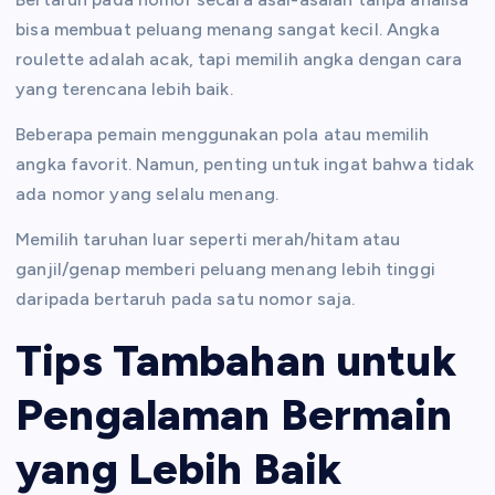
bisa membuat peluang menang sangat kecil. Angka
roulette adalah acak, tapi memilih angka dengan cara
yang terencana lebih baik.
Beberapa pemain menggunakan pola atau memilih
angka favorit. Namun, penting untuk ingat bahwa tidak
ada nomor yang selalu menang.
Memilih taruhan luar seperti merah/hitam atau
ganjil/genap memberi peluang menang lebih tinggi
daripada bertaruh pada satu nomor saja.
Tips Tambahan untuk
Pengalaman Bermain
yang Lebih Baik