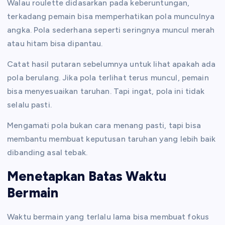
Walau roulette didasarkan pada keberuntungan,
terkadang pemain bisa memperhatikan pola munculnya
angka. Pola sederhana seperti seringnya muncul merah
atau hitam bisa dipantau.
Catat hasil putaran sebelumnya untuk lihat apakah ada
pola berulang. Jika pola terlihat terus muncul, pemain
bisa menyesuaikan taruhan. Tapi ingat, pola ini tidak
selalu pasti.
Mengamati pola bukan cara menang pasti, tapi bisa
membantu membuat keputusan taruhan yang lebih baik
dibanding asal tebak.
Menetapkan Batas Waktu
Bermain
Waktu bermain yang terlalu lama bisa membuat fokus