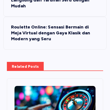
o
Mudah
s
t
Roulette Online: Sensasi Bermain di
Meja Virtual dengan Gaya Klasik dan
n
Modern yang Seru
a
v
Related Posts
i
g
a
t