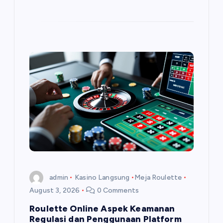
admin
Kasino Langsung
Meja Roulette
August 3, 2026
0 Comments
Roulette Online Aspek Keamanan
Regulasi dan Penggunaan Platform