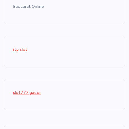
Baccarat Online
rtp slot
slot777 gacor