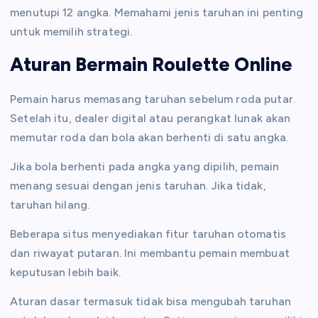
menutupi 12 angka. Memahami jenis taruhan ini penting
untuk memilih strategi.
Aturan Bermain Roulette Online
Pemain harus memasang taruhan sebelum roda putar.
Setelah itu, dealer digital atau perangkat lunak akan
memutar roda dan bola akan berhenti di satu angka.
Jika bola berhenti pada angka yang dipilih, pemain
menang sesuai dengan jenis taruhan. Jika tidak,
taruhan hilang.
Beberapa situs menyediakan fitur taruhan otomatis
dan riwayat putaran. Ini membantu pemain membuat
keputusan lebih baik.
Aturan dasar termasuk tidak bisa mengubah taruhan