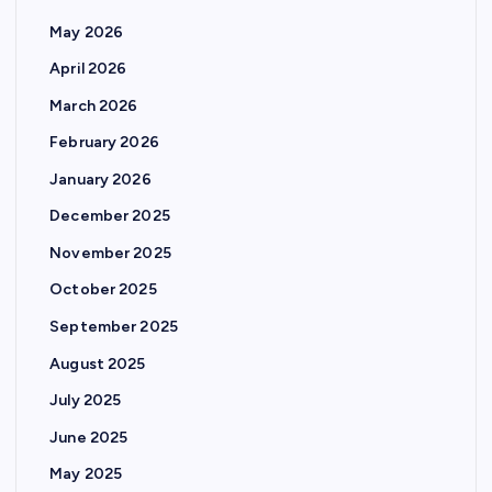
May 2026
April 2026
March 2026
February 2026
January 2026
December 2025
November 2025
October 2025
September 2025
August 2025
July 2025
June 2025
May 2025