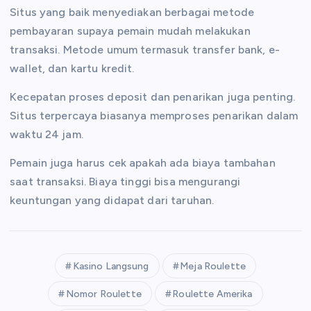
Situs yang baik menyediakan berbagai metode
pembayaran supaya pemain mudah melakukan
transaksi. Metode umum termasuk transfer bank, e-
wallet, dan kartu kredit.
Kecepatan proses deposit dan penarikan juga penting.
Situs terpercaya biasanya memproses penarikan dalam
waktu 24 jam.
Pemain juga harus cek apakah ada biaya tambahan
saat transaksi. Biaya tinggi bisa mengurangi
keuntungan yang didapat dari taruhan.
Kasino Langsung
Meja Roulette
Nomor Roulette
Roulette Amerika