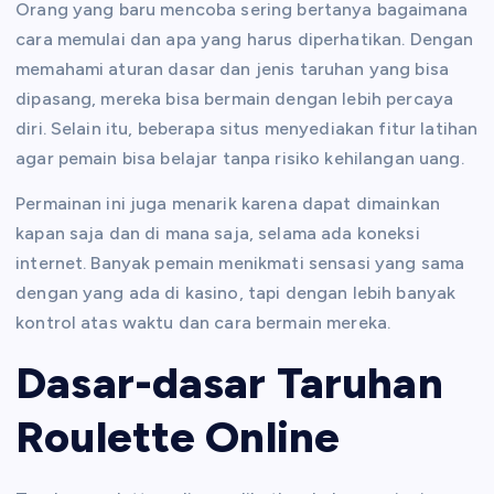
Orang yang baru mencoba sering bertanya bagaimana
cara memulai dan apa yang harus diperhatikan. Dengan
memahami aturan dasar dan jenis taruhan yang bisa
dipasang, mereka bisa bermain dengan lebih percaya
diri. Selain itu, beberapa situs menyediakan fitur latihan
agar pemain bisa belajar tanpa risiko kehilangan uang.
Permainan ini juga menarik karena dapat dimainkan
kapan saja dan di mana saja, selama ada koneksi
internet. Banyak pemain menikmati sensasi yang sama
dengan yang ada di kasino, tapi dengan lebih banyak
kontrol atas waktu dan cara bermain mereka.
Dasar-dasar Taruhan
Roulette Online