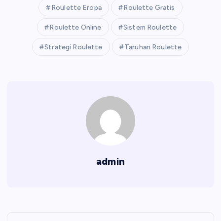
Roulette Eropa
Roulette Gratis
Roulette Online
Sistem Roulette
Strategi Roulette
Taruhan Roulette
admin