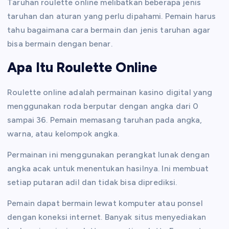
Taruhan roulette online melibatkan beberapa jenis
taruhan dan aturan yang perlu dipahami. Pemain harus
tahu bagaimana cara bermain dan jenis taruhan agar
bisa bermain dengan benar.
Apa Itu Roulette Online
Roulette online adalah permainan kasino digital yang
menggunakan roda berputar dengan angka dari 0
sampai 36. Pemain memasang taruhan pada angka,
warna, atau kelompok angka.
Permainan ini menggunakan perangkat lunak dengan
angka acak untuk menentukan hasilnya. Ini membuat
setiap putaran adil dan tidak bisa diprediksi.
Pemain dapat bermain lewat komputer atau ponsel
dengan koneksi internet. Banyak situs menyediakan