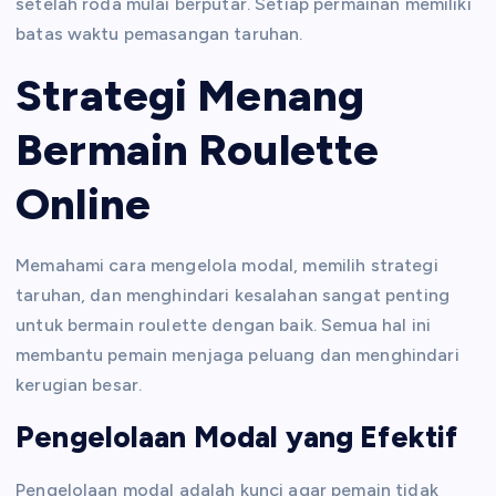
setelah roda mulai berputar. Setiap permainan memiliki
batas waktu pemasangan taruhan.
Strategi Menang
Bermain Roulette
Online
Memahami cara mengelola modal, memilih strategi
taruhan, dan menghindari kesalahan sangat penting
untuk bermain roulette dengan baik. Semua hal ini
membantu pemain menjaga peluang dan menghindari
kerugian besar.
Pengelolaan Modal yang Efektif
Pengelolaan modal adalah kunci agar pemain tidak