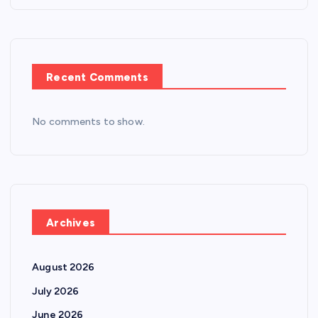
Recent Comments
No comments to show.
Archives
August 2026
July 2026
June 2026