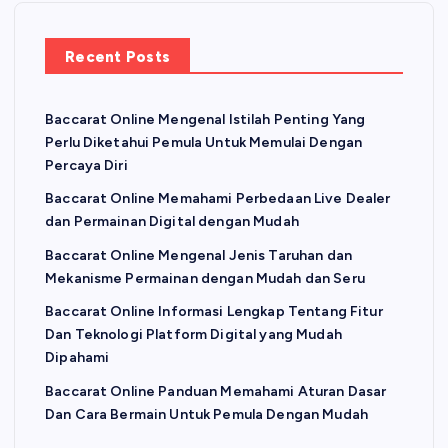
Recent Posts
Baccarat Online Mengenal Istilah Penting Yang
Perlu Diketahui Pemula Untuk Memulai Dengan
Percaya Diri
Baccarat Online Memahami Perbedaan Live Dealer
dan Permainan Digital dengan Mudah
Baccarat Online Mengenal Jenis Taruhan dan
Mekanisme Permainan dengan Mudah dan Seru
Baccarat Online Informasi Lengkap Tentang Fitur
Dan Teknologi Platform Digital yang Mudah
Dipahami
Baccarat Online Panduan Memahami Aturan Dasar
Dan Cara Bermain Untuk Pemula Dengan Mudah