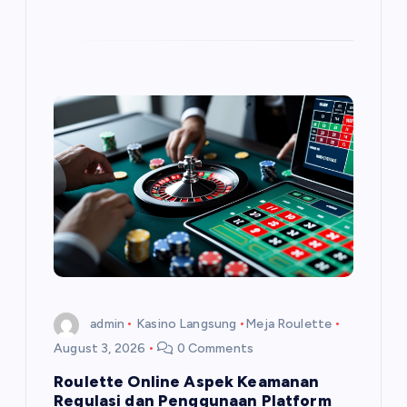
admin
Kasino Langsung
Meja Roulette
August 3, 2026
0 Comments
Roulette Online Aspek Keamanan
Regulasi dan Penggunaan Platform