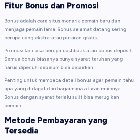
Fitur Bonus dan Promosi
Bonus adalah cara situs menarik pemain baru dan
menjaga pemain lama. Bonus selamat datang sering
berupa uang ekstra atau putaran gratis.
Promosi lain bisa berupa cashback atau bonus deposit.
Semua bonus biasanya punya syarat taruhan yang
harus dipenuhi sebelum bisa dicairkan.
Penting untuk membaca detail bonus agar pemain tahu
apa yang didapat dan bagaimana aturan mainnya.
Bonus dengan syarat terlalu sulit bisa merugikan
pemain.
Metode Pembayaran yang
Tersedia