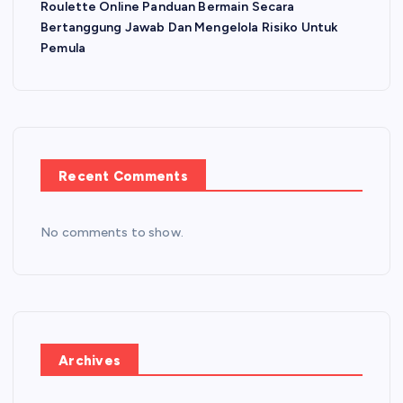
Roulette Online Panduan Bermain Secara
Bertanggung Jawab Dan Mengelola Risiko Untuk
Pemula
Recent Comments
No comments to show.
Archives