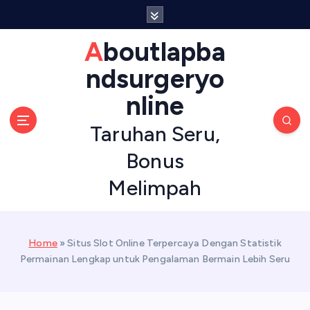
S
k
i
Aboutlapba
p
ndsurgeryo
t
o
nline
c
o
Taruhan Seru,
n
t
Bonus
e
Melimpah
n
t
Home
»
Situs Slot Online Terpercaya Dengan Statistik
Permainan Lengkap untuk Pengalaman Bermain Lebih Seru