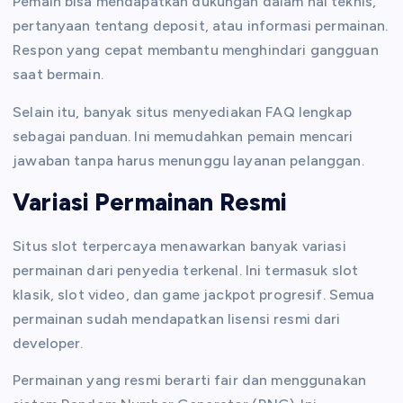
Pemain bisa mendapatkan dukungan dalam hal teknis,
pertanyaan tentang deposit, atau informasi permainan.
Respon yang cepat membantu menghindari gangguan
saat bermain.
Selain itu, banyak situs menyediakan FAQ lengkap
sebagai panduan. Ini memudahkan pemain mencari
jawaban tanpa harus menunggu layanan pelanggan.
Variasi Permainan Resmi
Situs slot terpercaya menawarkan banyak variasi
permainan dari penyedia terkenal. Ini termasuk slot
klasik, slot video, dan game jackpot progresif. Semua
permainan sudah mendapatkan lisensi resmi dari
developer.
Permainan yang resmi berarti fair dan menggunakan