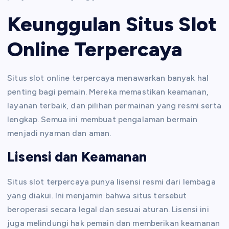
Keunggulan Situs Slot
Online Terpercaya
Situs slot online terpercaya menawarkan banyak hal
penting bagi pemain. Mereka memastikan keamanan,
layanan terbaik, dan pilihan permainan yang resmi serta
lengkap. Semua ini membuat pengalaman bermain
menjadi nyaman dan aman.
Lisensi dan Keamanan
Situs slot terpercaya punya lisensi resmi dari lembaga
yang diakui. Ini menjamin bahwa situs tersebut
beroperasi secara legal dan sesuai aturan. Lisensi ini
juga melindungi hak pemain dan memberikan keamanan