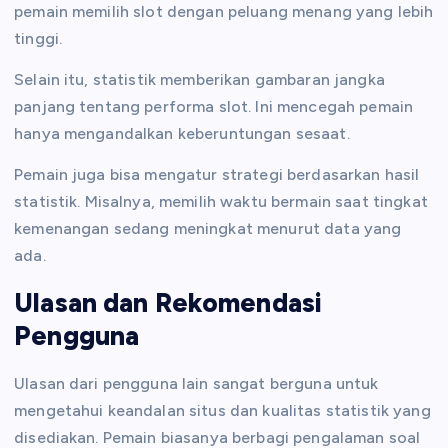
pemain memilih slot dengan peluang menang yang lebih
tinggi.
Selain itu, statistik memberikan gambaran jangka
panjang tentang performa slot. Ini mencegah pemain
hanya mengandalkan keberuntungan sesaat.
Pemain juga bisa mengatur strategi berdasarkan hasil
statistik. Misalnya, memilih waktu bermain saat tingkat
kemenangan sedang meningkat menurut data yang
ada.
Ulasan dan Rekomendasi
Pengguna
Ulasan dari pengguna lain sangat berguna untuk
mengetahui keandalan situs dan kualitas statistik yang
disediakan. Pemain biasanya berbagi pengalaman soal