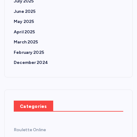
July 2025
June 2025
May 2025
April 2025
March 2025
February 2025
December 2024
Categories
Roulette Online