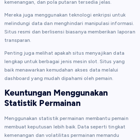
kemenangan, dan pola putaran tersedia jelas.
Mereka juga menggunakan teknologi enkripsi untuk
melindungi data dan menghindari manipulasi informasi.
Situs resmi dan berlisensi biasanya memberikan laporan
transparan.
Penting juga melihat apakah situs menyajikan data
lengkap untuk berbagai jenis mesin slot. Situs yang
baik menawarkan kemudahan akses data melalui
dashboard yang mudah dipahami oleh pemain.
Keuntungan Menggunakan
Statistik Permainan
Menggunakan statistik permainan membantu pemain
membuat keputusan lebih baik. Data seperti tingkat
kemenangan dan volatilitas permainan memandu