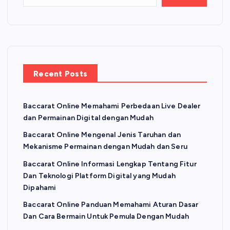
Recent Posts
Baccarat Online Memahami Perbedaan Live Dealer
dan Permainan Digital dengan Mudah
Baccarat Online Mengenal Jenis Taruhan dan
Mekanisme Permainan dengan Mudah dan Seru
Baccarat Online Informasi Lengkap Tentang Fitur
Dan Teknologi Platform Digital yang Mudah
Dipahami
Baccarat Online Panduan Memahami Aturan Dasar
Dan Cara Bermain Untuk Pemula Dengan Mudah