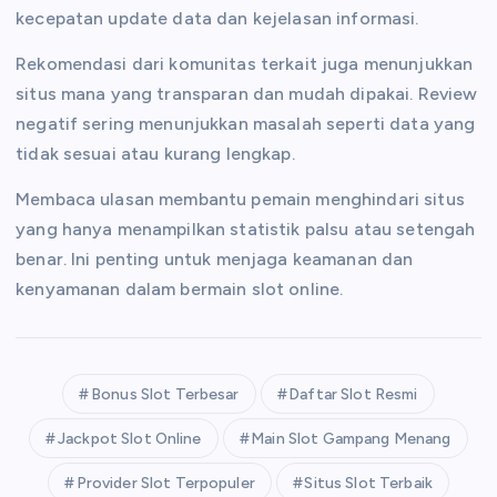
kecepatan update data dan kejelasan informasi.
Rekomendasi dari komunitas terkait juga menunjukkan
situs mana yang transparan dan mudah dipakai. Review
negatif sering menunjukkan masalah seperti data yang
tidak sesuai atau kurang lengkap.
Membaca ulasan membantu pemain menghindari situs
yang hanya menampilkan statistik palsu atau setengah
benar. Ini penting untuk menjaga keamanan dan
kenyamanan dalam bermain slot online.
Bonus Slot Terbesar
Daftar Slot Resmi
Jackpot Slot Online
Main Slot Gampang Menang
Provider Slot Terpopuler
Situs Slot Terbaik