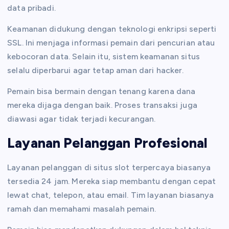
data pribadi.
Keamanan didukung dengan teknologi enkripsi seperti
SSL. Ini menjaga informasi pemain dari pencurian atau
kebocoran data. Selain itu, sistem keamanan situs
selalu diperbarui agar tetap aman dari hacker.
Pemain bisa bermain dengan tenang karena dana
mereka dijaga dengan baik. Proses transaksi juga
diawasi agar tidak terjadi kecurangan.
Layanan Pelanggan Profesional
Layanan pelanggan di situs slot terpercaya biasanya
tersedia 24 jam. Mereka siap membantu dengan cepat
lewat chat, telepon, atau email. Tim layanan biasanya
ramah dan memahami masalah pemain.