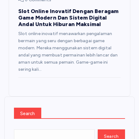
Slot Online Inovatif Dengan Beragam
Game Modern Dan Sistem Digital
Andal Untuk Hiburan Maksimal
Slot online inovatif menawarkan pengalaman
bermain yang seru dengan berbagai game
modern. Mereka menggunakan sistem digital
andal yang membuat permainan lebih lancar dan
aman untuk semua pemain. Game-game ini
sering kali…
Search
Search