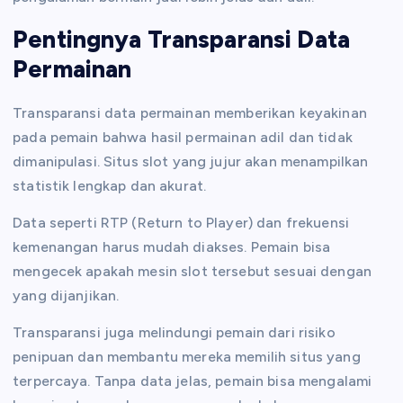
Pentingnya Transparansi Data
Permainan
Transparansi data permainan memberikan keyakinan
pada pemain bahwa hasil permainan adil dan tidak
dimanipulasi. Situs slot yang jujur akan menampilkan
statistik lengkap dan akurat.
Data seperti RTP (Return to Player) dan frekuensi
kemenangan harus mudah diakses. Pemain bisa
mengecek apakah mesin slot tersebut sesuai dengan
yang dijanjikan.
Transparansi juga melindungi pemain dari risiko
penipuan dan membantu mereka memilih situs yang
terpercaya. Tanpa data jelas, pemain bisa mengalami