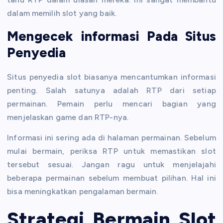
dalam memilih slot yang baik.
Mengecek informasi Pada Situs
Penyedia
Situs penyedia slot biasanya mencantumkan informasi
penting. Salah satunya adalah RTP dari setiap
permainan. Pemain perlu mencari bagian yang
menjelaskan game dan RTP-nya.
Informasi ini sering ada di halaman permainan. Sebelum
mulai bermain, periksa RTP untuk memastikan slot
tersebut sesuai. Jangan ragu untuk menjelajahi
beberapa permainan sebelum membuat pilihan. Hal ini
bisa meningkatkan pengalaman bermain.
Strategi Bermain Slot