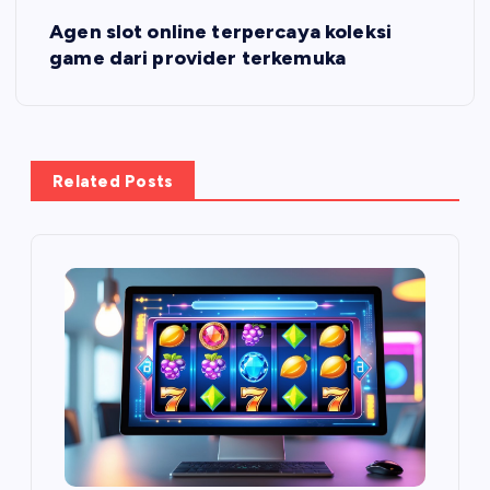
P
Agen slot online terpercaya koleksi
o
game dari provider terkemuka
s
t
Related Posts
n
a
v
i
g