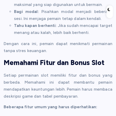
maksimal yang siap digunakan untuk bermain.
Bagi modal:
Pisahkan modal menjadi beberapa
sesi. Ini menjaga pemain tetap dalam kendali.
Tahu kapan berhenti:
Jika sudah mencapai target
menang atau kalah, lebih baik berhenti.
Dengan cara ini, pemain dapat menikmati permainan
tanpa stres keuangan.
Memahami Fitur dan Bonus Slot
Setiap permainan slot memiliki fitur dan bonus yang
berbeda. Memahami ini dapat membantu pemain
mendapatkan keuntungan lebih. Pemain harus membaca
deskripsi game dan tabel pembayaran.
Beberapa fitur umum yang harus diperhatikan: