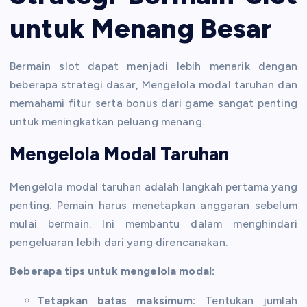
untuk Menang Besar
Bermain slot dapat menjadi lebih menarik dengan
beberapa strategi dasar, Mengelola modal taruhan dan
memahami fitur serta bonus dari game sangat penting
untuk meningkatkan peluang menang.
Mengelola Modal Taruhan
Mengelola modal taruhan adalah langkah pertama yang
penting. Pemain harus menetapkan anggaran sebelum
mulai bermain. Ini membantu dalam menghindari
pengeluaran lebih dari yang direncanakan.
Beberapa tips untuk mengelola modal:
Tetapkan batas maksimum:
Tentukan jumlah