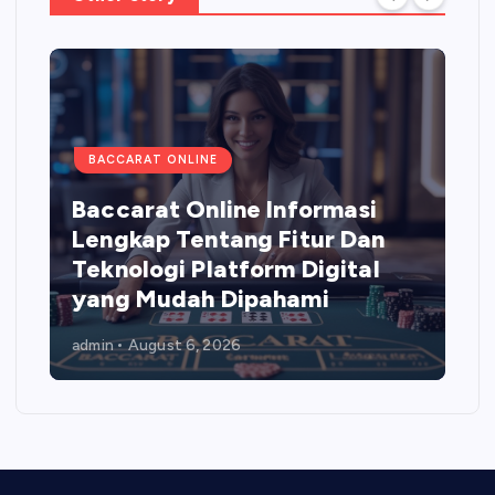
BACCARAT ONLINE
Baccarat Online Informasi
Lengkap Tentang Fitur Dan
Teknologi Platform Digital
yang Mudah Dipahami
admin
August 6, 2026