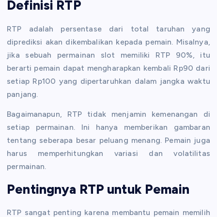
Definisi RTP
RTP adalah persentase dari total taruhan yang
diprediksi akan dikembalikan kepada pemain. Misalnya,
jika sebuah permainan slot memiliki RTP 90%, itu
berarti pemain dapat mengharapkan kembali Rp90 dari
setiap Rp100 yang dipertaruhkan dalam jangka waktu
panjang.
Bagaimanapun, RTP tidak menjamin kemenangan di
setiap permainan. Ini hanya memberikan gambaran
tentang seberapa besar peluang menang. Pemain juga
harus memperhitungkan variasi dan volatilitas
permainan.
Pentingnya RTP untuk Pemain
RTP sangat penting karena membantu pemain memilih