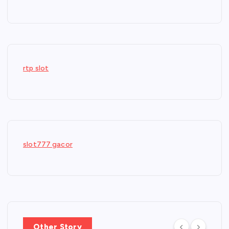
rtp slot
slot777 gacor
Other Story