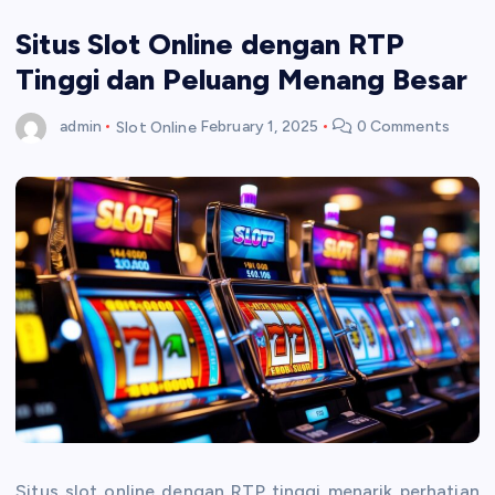
Situs Slot Online dengan RTP
Tinggi dan Peluang Menang Besar
admin
Slot Online
February 1, 2025
0 Comments
Situs slot online dengan RTP tinggi menarik perhatian