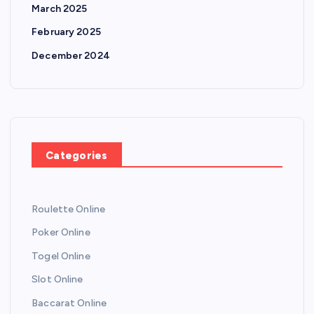
March 2025
February 2025
December 2024
Categories
Roulette Online
Poker Online
Togel Online
Slot Online
Baccarat Online