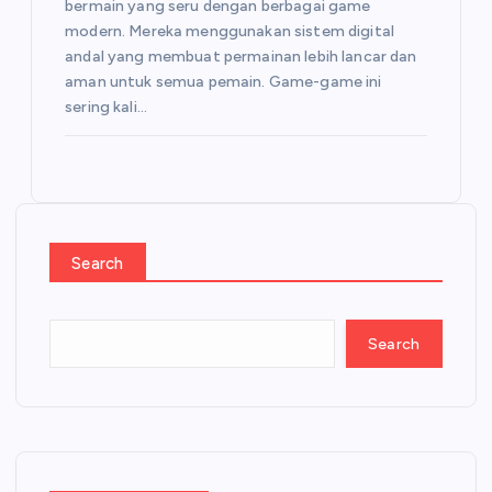
bermain yang seru dengan berbagai game
modern. Mereka menggunakan sistem digital
andal yang membuat permainan lebih lancar dan
aman untuk semua pemain. Game-game ini
sering kali…
Search
Search