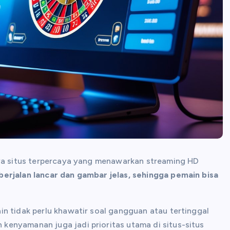
nya situs terpercaya yang menawarkan streaming HD
erjalan lancar dan gambar jelas, sehingga pemain bisa
in tidak perlu khawatir soal gangguan atau tertinggal
enyamanan juga jadi prioritas utama di situs-situs