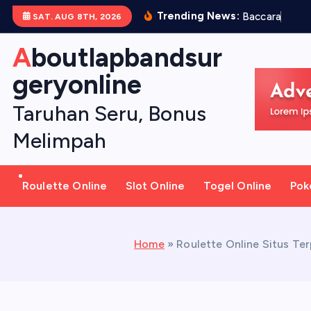
S
Trending News:
B
a
c
c
a
r
a
t
O
n
l
i
SAT. AUG 8TH, 2026
k
i
Aboutlapbandsur
p
geryonline
t
o
Taruhan Seru, Bonus
c
Melimpah
o
n
t
Roulette Online
Slot Online
Togel Online
Pok
e
n
t
Home
»
Roulette Online Situs T