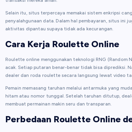
transaksi mereka aman.
Selain itu, situs terpercaya memakai sistem enkripsi cang
penyalahgunaan data. Dalam hal pembayaran, situs ini 
aktivitas dipantau supaya tidak ada kecurangan.
Cara Kerja Roulette Online
Roulette online menggunakan teknologi RNG (Random Nu
acak. Setiap putaran benar-benar tidak bisa diprediksi. 
dealer dan roda roulette secara langsung lewat video ta
Pemain memasang taruhan melalui antarmuka yang mudah 
hitam atau nomor tunggal. Setelah taruhan ditutup, deal
membuat permainan makin seru dan transparan.
Perbedaan Roulette Online d