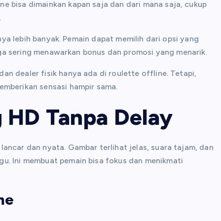
e bisa dimainkan kapan saja dan dari mana saja, cukup
.
sanya lebih banyak. Pemain dapat memilih dari opsi yang
 juga sering menawarkan bonus dan promosi yang menarik.
 dealer fisik hanya ada di roulette offline. Tetapi,
emberikan sensasi hampir sama.
g HD Tanpa Delay
ancar dan nyata. Gambar terlihat jelas, suara tajam, dan
gu. Ini membuat pemain bisa fokus dan menikmati
me