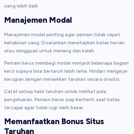
yang lebih baik.
Manajemen Modal
Manajemen modal penting agar pemain tidak cepat
kehabisan uang. Disarankan menetapkan batas harian
atau mingguan untuk menang dan kalah.
Pemain harus membagi modal menjadi beberapa bagian
kecil supaya bisa bertaruh lebih lama. Hindari mengejar
kerugian dengan menaikkan taruhan secara drastis.
Catat setiap hasil taruhan untuk melihat pola
pengeluaran. Pemain harus siap berhenti saat batas
tercapai agar tidak rugi lebih besar.
Memanfaatkan Bonus Situs
Taruhan