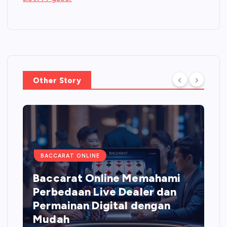
Other Story
BACCARAT ONLINE
Baccarat Online Memahami
Perbedaan Live Dealer dan
Permainan Digital dengan
Mudah