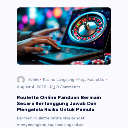
g
a
t
i
o
n
admin
Kasino Langsung
Meja Roulette
August 4, 2026
0 Comments
Roulette Online Panduan Bermain
Secara Bertanggung Jawab Dan
Mengelola Risiko Untuk Pemula
Bermain roulette online bisa sangat
menyenangkan, tapi penting untuk