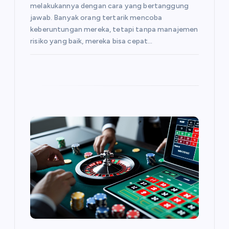
melakukannya dengan cara yang bertanggung
jawab. Banyak orang tertarik mencoba
keberuntungan mereka, tetapi tanpa manajemen
risiko yang baik, mereka bisa cepat…