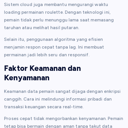
Sistem cloud juga membantu mengurangi waktu
loading permainan roulette. Dengan teknologi ini,
pemain tidak perlu menunggu lama saat memasang
taruhan atau melihat hasil putaran.
Selain itu, penggunaan algoritma yang efisien
menjamin respon cepat tanpa lag. Ini membuat
permainan jadi lebih seru dan responsif.
Faktor Keamanan dan
Kenyamanan
Keamanan data pemain sangat dijaga dengan enkripsi
canggih. Cara ini melindungi informasi pribadi dan
transaksi keuangan secara real-time.
Proses cepat tidak mengorbankan kenyamanan. Pemain
tetap bisa bermain dengan aman tanpa takut data