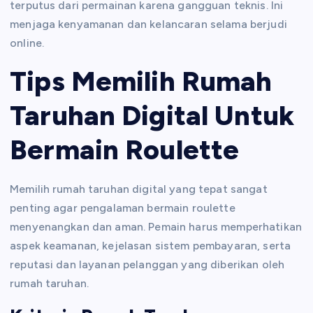
terputus dari permainan karena gangguan teknis. Ini
menjaga kenyamanan dan kelancaran selama berjudi
online.
Tips Memilih Rumah
Taruhan Digital Untuk
Bermain Roulette
Memilih rumah taruhan digital yang tepat sangat
penting agar pengalaman bermain roulette
menyenangkan dan aman. Pemain harus memperhatikan
aspek keamanan, kejelasan sistem pembayaran, serta
reputasi dan layanan pelanggan yang diberikan oleh
rumah taruhan.