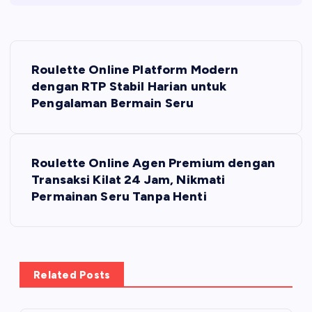
P
Roulette Online Platform Modern
o
dengan RTP Stabil Harian untuk
Pengalaman Bermain Seru
s
t
Roulette Online Agen Premium dengan
Transaksi Kilat 24 Jam, Nikmati
n
Permainan Seru Tanpa Henti
a
v
Related Posts
i