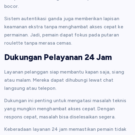
bocor.
Sistem autentikasi ganda juga memberikan lapisan
keamanan ekstra tanpa menghambat akses cepat ke
permainan. Jadi, pemain dapat fokus pada putaran
roulette tanpa merasa cemas.
Dukungan Pelayanan 24 Jam
Layanan pelanggan siap membantu kapan saja, siang
atau malam. Mereka dapat dihubungi lewat chat
langsung atau telepon.
Dukungan ini penting untuk mengatasi masalah teknis
yang mungkin menghambat akses cepat. Dengan
respons cepat, masalah bisa diselesaikan segera.
Keberadaan layanan 24 jam memastikan pemain tidak