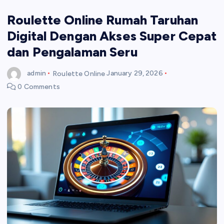
Roulette Online Rumah Taruhan
Digital Dengan Akses Super Cepat
dan Pengalaman Seru
admin
Roulette Online
January 29, 2026
0 Comments