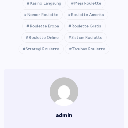
Kasino Langsung
Meja Roulette
Nomor Roulette
Roulette Amerika
Roulette Eropa
Roulette Gratis
Roulette Online
Sistem Roulette
Strategi Roulette
Taruhan Roulette
admin