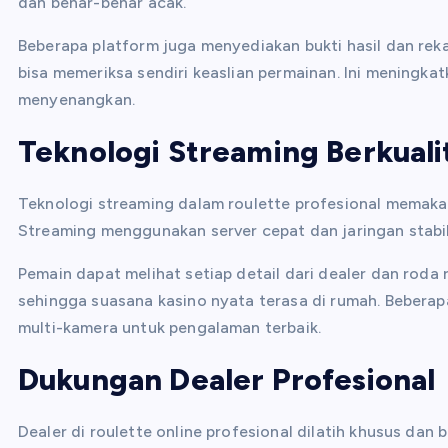
dan benar-benar acak.
Beberapa platform juga menyediakan bukti hasil dan rek
bisa memeriksa sendiri keaslian permainan. Ini meningk
menyenangkan.
Teknologi Streaming Berkuali
Teknologi streaming dalam roulette profesional memakai 
Streaming menggunakan server cepat dan jaringan stabi
Pemain dapat melihat setiap detail dari dealer dan roda 
sehingga suasana kasino nyata terasa di rumah. Bebera
multi-kamera untuk pengalaman terbaik.
Dukungan Dealer Profesional
Dealer di roulette online profesional dilatih khusus da