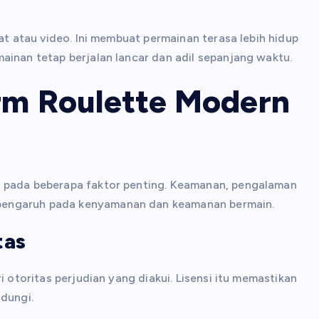
hat atau video. Ini membuat permainan terasa lebih hidup
ainan tetap berjalan lancar dan adil sepanjang waktu.
rm Roulette Modern
n pada beberapa faktor penting. Keamanan, pengalaman
pengaruh pada kenyamanan dan keamanan bermain.
tas
i otoritas perjudian yang diakui. Lisensi itu memastikan
ndungi.