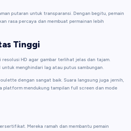
aman putaran untuk transparansi. Dengan begitu, pemain
atkan rasa percaya dan membuat permainan lebih
tas Tinggi
resolusi HD agar gambar terlihat jelas dan tajam.
l untuk menghindari lag atau putus sambungan.
roulette dengan sangat baik. Suara langsung juga jernih,
pa platform mendukung tampilan full screen dan mode
n bersertifikat. Mereka ramah dan membantu pemain