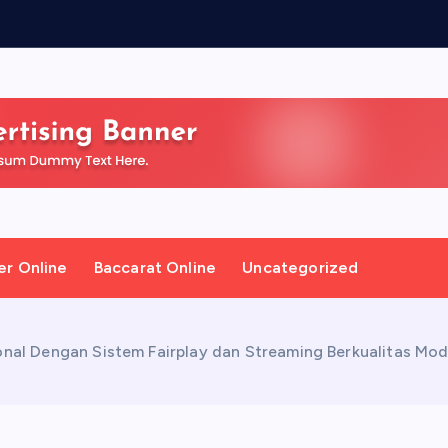
n
e
er Online
Baccarat Online
Uncategorized
onal Dengan Sistem Fairplay dan Streaming Berkualitas Mo