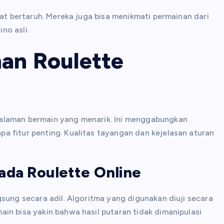
aat bertaruh. Mereka juga bisa menikmati permainan dari
no asli.
an Roulette
galaman bermain yang menarik. Ini menggabungkan
a fitur penting. Kualitas tayangan dan kejelasan aturan
ada Roulette Online
gsung secara adil. Algoritma yang digunakan diuji secara
in bisa yakin bahwa hasil putaran tidak dimanipulasi