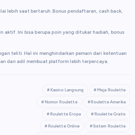
ai lebih saat bertaruh. Bonus pendaftaran, cash back,
aktif. Ini bisa berupa poin yang ditukar hadiah, bonus
n teliti. Hal ini menghindarkan pemain dari ketentuan
an dan adil membuat platform lebih terpercaya.
Kasino Langsung
Meja Roulette
Nomor Roulette
Roulette Amerika
Roulette Eropa
Roulette Gratis
Roulette Online
Sistem Roulette