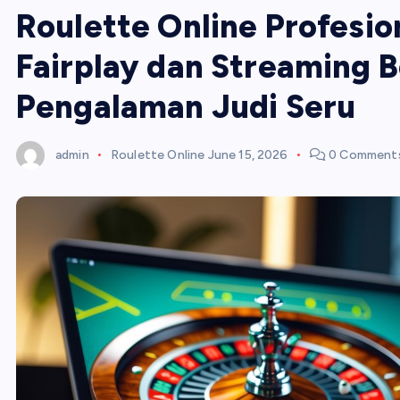
Roulette Online Profesi
Fairplay dan Streaming 
Pengalaman Judi Seru
admin
Roulette Online
June 15, 2026
0 Comment