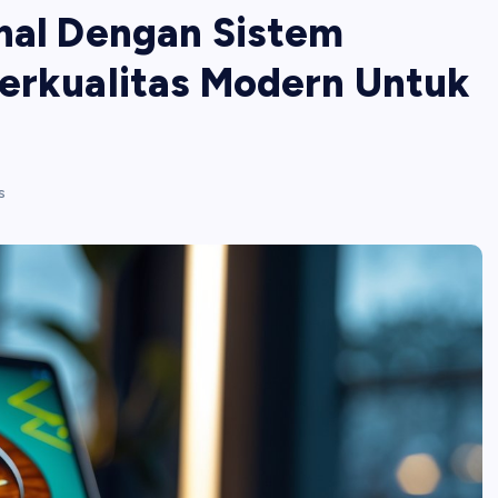
onal Dengan Sistem
Berkualitas Modern Untuk
s