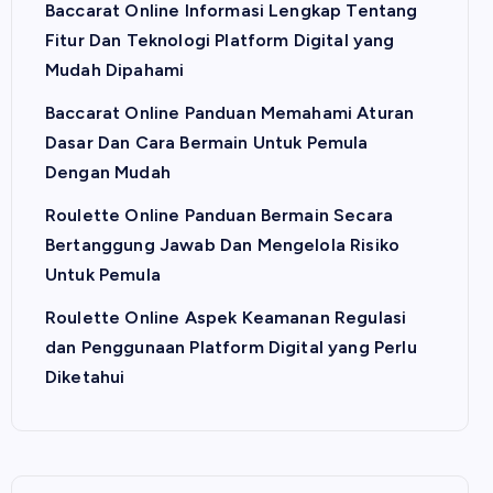
Baccarat Online Informasi Lengkap Tentang
Fitur Dan Teknologi Platform Digital yang
Mudah Dipahami
Baccarat Online Panduan Memahami Aturan
Dasar Dan Cara Bermain Untuk Pemula
Dengan Mudah
Roulette Online Panduan Bermain Secara
Bertanggung Jawab Dan Mengelola Risiko
Untuk Pemula
Roulette Online Aspek Keamanan Regulasi
dan Penggunaan Platform Digital yang Perlu
Diketahui