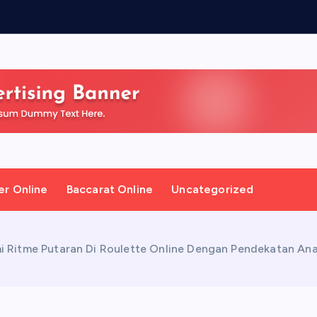
e
er Online
Baccarat Online
Uncategorized
 Ritme Putaran Di Roulette Online Dengan Pendekatan Ana