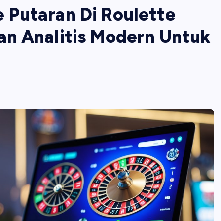
 Putaran Di Roulette
n Analitis Modern Untuk
s