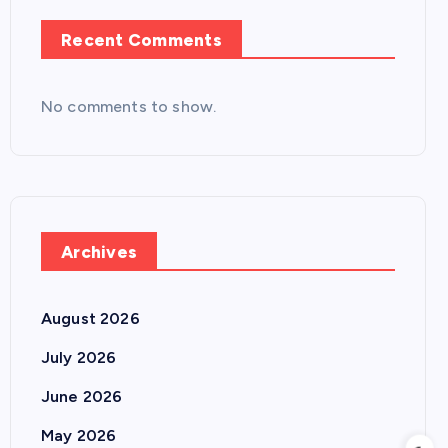
Recent Comments
No comments to show.
Archives
August 2026
July 2026
June 2026
May 2026