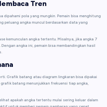
 Membaca Tren
isa dipahami pola yang mungkin. Pemain bisa menghitung
ung peluang angka muncul berdasarkan data yang
se kemunculan angka tertentu. Misalnya, jika angka 7
%. Dengan angka ini, pemain bisa membandingkan hasil
s.
hana
ti. Grafik batang atau diagram lingkaran bisa dipakai
 grafik batang menunjukkan frekuensi tiap angka,
elihat apakah angka tertentu mulai sering keluar dalam
efektif untuk memberi pemain gambaran yang cepat