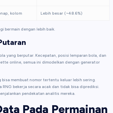
enap, kolom
Lebih besar (~48.6%)
i bermain dengan lebih baik.
Putaran
bola yang berputar. Kecepatan, posisi lemparan bola, dan
lette online, semua ini dimodelkan dengan generator
 bisa membuat nomor tertentu keluar lebih sering.
a RNG bekerja secara acak dan tidak bisa diprediksi.
menjalankan pendekatan analitis mereka.
Data Pada Permainan