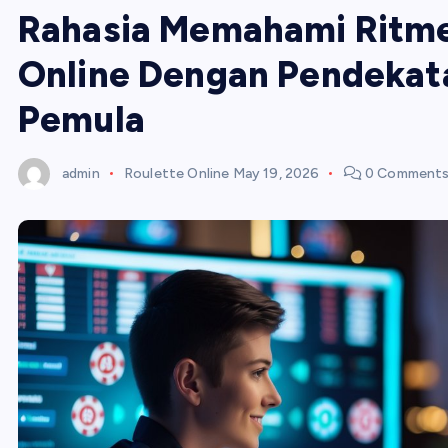
Rahasia Memahami Ritme
Online Dengan Pendekata
Pemula
admin
Roulette Online
May 19, 2026
0 Comment