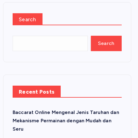
Search
Search
Recent Posts
Baccarat Online Mengenal Jenis Taruhan dan
Mekanisme Permainan dengan Mudah dan
Seru