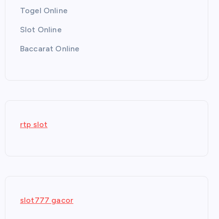
Togel Online
Slot Online
Baccarat Online
rtp slot
slot777 gacor