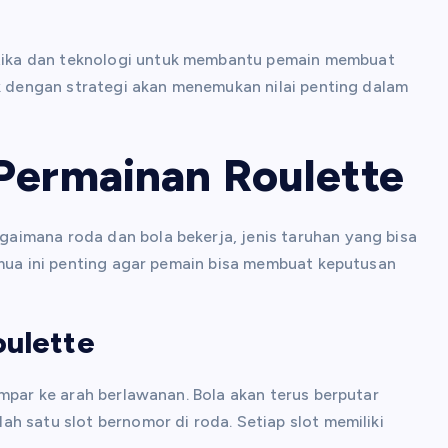
ika dan teknologi untuk membantu pemain membuat
ik dengan strategi akan menemukan nilai penting dalam
Permainan Roulette
aimana roda dan bola bekerja, jenis taruhan yang bisa
emua ini penting agar pemain bisa membuat keputusan
oulette
empar ke arah berlawanan. Bola akan terus berputar
h satu slot bernomor di roda. Setiap slot memiliki