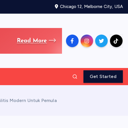
Chicago 12, Melborne City, USA
Get Started
litis Modern Untuk Pemula