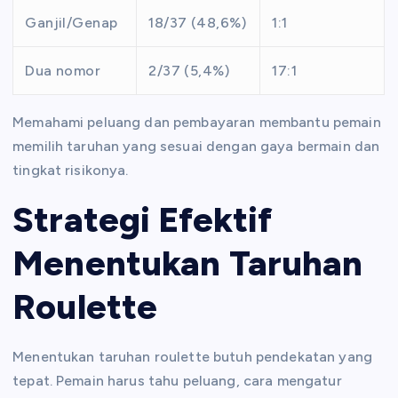
Ganjil/Genap
18/37 (48,6%)
1:1
Dua nomor
2/37 (5,4%)
17:1
Memahami peluang dan pembayaran membantu pemain
memilih taruhan yang sesuai dengan gaya bermain dan
tingkat risikonya.
Strategi Efektif
Menentukan Taruhan
Roulette
Menentukan taruhan roulette butuh pendekatan yang
tepat. Pemain harus tahu peluang, cara mengatur