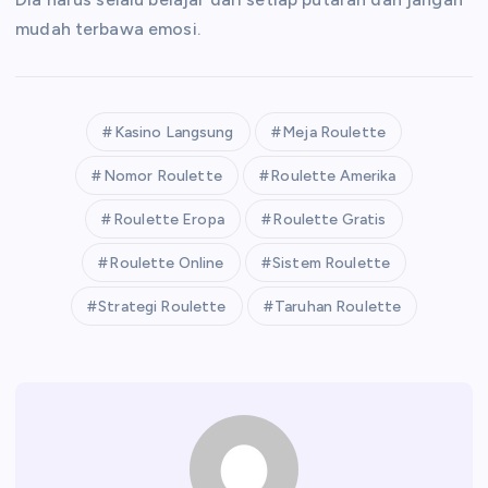
mudah terbawa emosi.
Kasino Langsung
Meja Roulette
Nomor Roulette
Roulette Amerika
Roulette Eropa
Roulette Gratis
Roulette Online
Sistem Roulette
Strategi Roulette
Taruhan Roulette