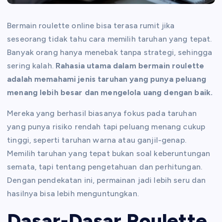
Bermain roulette online bisa terasa rumit jika
seseorang tidak tahu cara memilih taruhan yang tepat.
Banyak orang hanya menebak tanpa strategi, sehingga
sering kalah.
Rahasia utama dalam bermain roulette
adalah memahami jenis taruhan yang punya peluang
menang lebih besar dan mengelola uang dengan baik.
Mereka yang berhasil biasanya fokus pada taruhan
yang punya risiko rendah tapi peluang menang cukup
tinggi, seperti taruhan warna atau ganjil-genap.
Memilih taruhan yang tepat bukan soal keberuntungan
semata, tapi tentang pengetahuan dan perhitungan.
Dengan pendekatan ini, permainan jadi lebih seru dan
hasilnya bisa lebih menguntungkan.
Dasar-Dasar Roulette