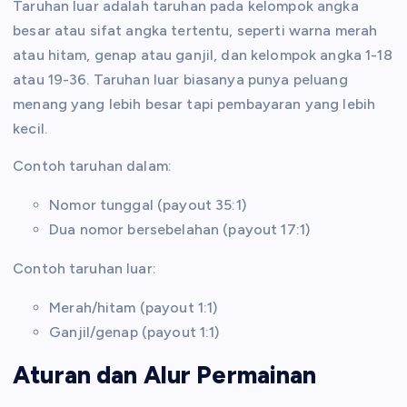
Taruhan luar adalah taruhan pada kelompok angka
besar atau sifat angka tertentu, seperti warna merah
atau hitam, genap atau ganjil, dan kelompok angka 1-18
atau 19-36. Taruhan luar biasanya punya peluang
menang yang lebih besar tapi pembayaran yang lebih
kecil.
Contoh taruhan dalam:
Nomor tunggal (payout 35:1)
Dua nomor bersebelahan (payout 17:1)
Contoh taruhan luar:
Merah/hitam (payout 1:1)
Ganjil/genap (payout 1:1)
Aturan dan Alur Permainan