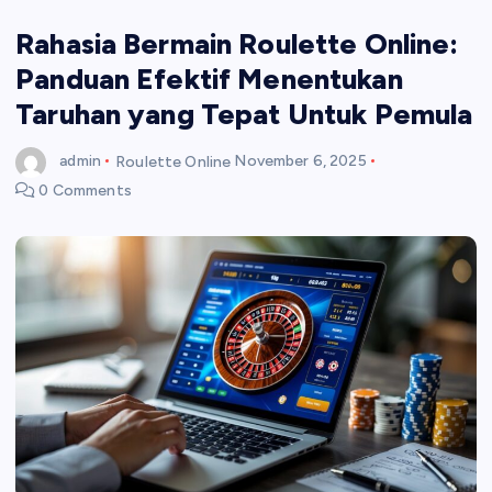
Rahasia Bermain Roulette Online:
Panduan Efektif Menentukan
Taruhan yang Tepat Untuk Pemula
admin
Roulette Online
November 6, 2025
0 Comments