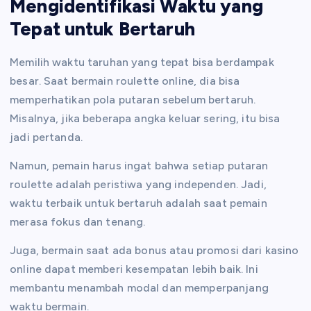
Mengidentifikasi Waktu yang
Tepat untuk Bertaruh
Memilih waktu taruhan yang tepat bisa berdampak
besar. Saat bermain roulette online, dia bisa
memperhatikan pola putaran sebelum bertaruh.
Misalnya, jika beberapa angka keluar sering, itu bisa
jadi pertanda.
Namun, pemain harus ingat bahwa setiap putaran
roulette adalah peristiwa yang independen. Jadi,
waktu terbaik untuk bertaruh adalah saat pemain
merasa fokus dan tenang.
Juga, bermain saat ada bonus atau promosi dari kasino
online dapat memberi kesempatan lebih baik. Ini
membantu menambah modal dan memperpanjang
waktu bermain.