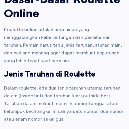
Online
Roulette online adalah permainan yang
menggabungkan keberuntungan dan pemahaman
taruhan. Pemain harus tahu jenis taruhan, aturan main,
dan peluang menang agar dapat membuat keputusan
yang lebih tepat saat bermain.
Jenis Taruhan di Roulette
Dalam roulette, ada dua jenis taruhan utama: taruhan
dalam (inside bet) dan taruhan luar (outside bet).
Taruhan dalam meliputi memilih nomor tunggal atau
kelompok kecil angka, misalnya satu nomor, dua nomor,
atau enam nomor sekaligus.