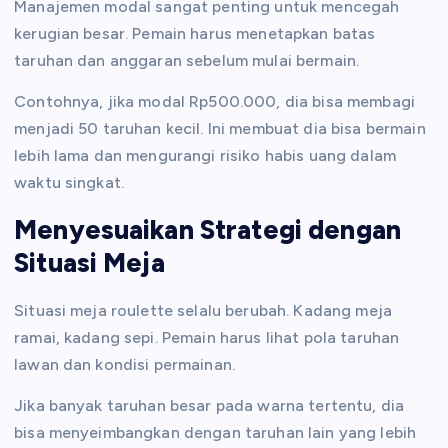
Manajemen modal sangat penting untuk mencegah
kerugian besar. Pemain harus menetapkan batas
taruhan dan anggaran sebelum mulai bermain.
Contohnya, jika modal Rp500.000, dia bisa membagi
menjadi 50 taruhan kecil. Ini membuat dia bisa bermain
lebih lama dan mengurangi risiko habis uang dalam
waktu singkat.
Menyesuaikan Strategi dengan
Situasi Meja
Situasi meja roulette selalu berubah. Kadang meja
ramai, kadang sepi. Pemain harus lihat pola taruhan
lawan dan kondisi permainan.
Jika banyak taruhan besar pada warna tertentu, dia
bisa menyeimbangkan dengan taruhan lain yang lebih