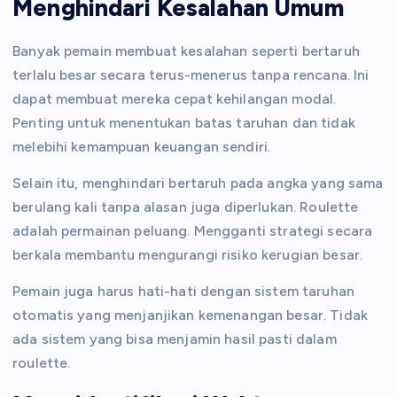
Menghindari Kesalahan Umum
Banyak pemain membuat kesalahan seperti bertaruh
terlalu besar secara terus-menerus tanpa rencana. Ini
dapat membuat mereka cepat kehilangan modal.
Penting untuk menentukan batas taruhan dan tidak
melebihi kemampuan keuangan sendiri.
Selain itu, menghindari bertaruh pada angka yang sama
berulang kali tanpa alasan juga diperlukan. Roulette
adalah permainan peluang. Mengganti strategi secara
berkala membantu mengurangi risiko kerugian besar.
Pemain juga harus hati-hati dengan sistem taruhan
otomatis yang menjanjikan kemenangan besar. Tidak
ada sistem yang bisa menjamin hasil pasti dalam
roulette.