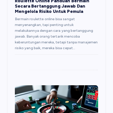
Roulette Online Panduan Bermain
Secara Bertanggung Jawab Dan
Mengelola Risiko Untuk Pemula
Bermain roulette online bisa sangat
menyenangkan, tapi penting untuk
melakukannya dengan cara yang bertanggung
jawab. Banyak orang tertarik mencoba
keberuntungan mereka, tetapi tanpa manajemen
risiko yang baik, mereka bisa cepat…