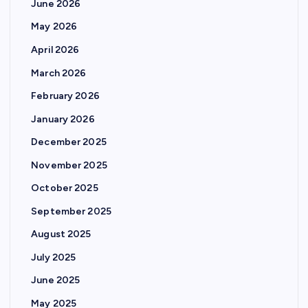
June 2026
May 2026
April 2026
March 2026
February 2026
January 2026
December 2025
November 2025
October 2025
September 2025
August 2025
July 2025
June 2025
May 2025