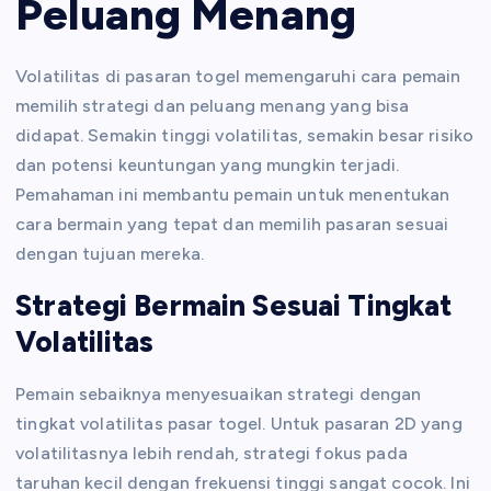
Peluang Menang
Volatilitas di pasaran togel memengaruhi cara pemain
memilih strategi dan peluang menang yang bisa
didapat. Semakin tinggi volatilitas, semakin besar risiko
dan potensi keuntungan yang mungkin terjadi.
Pemahaman ini membantu pemain untuk menentukan
cara bermain yang tepat dan memilih pasaran sesuai
dengan tujuan mereka.
Strategi Bermain Sesuai Tingkat
Volatilitas
Pemain sebaiknya menyesuaikan strategi dengan
tingkat volatilitas pasar togel. Untuk pasaran 2D yang
volatilitasnya lebih rendah, strategi fokus pada
taruhan kecil dengan frekuensi tinggi sangat cocok. Ini