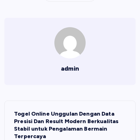
admin
P
Togel Online Unggulan Dengan Data
o
Presisi Dan Result Modern Berkualitas
Stabil untuk Pengalaman Bermain
s
Terpercaya