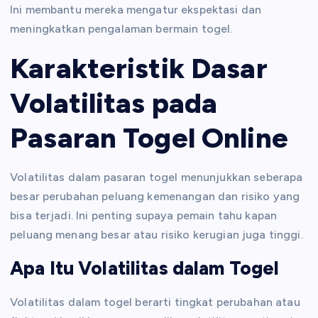
Ini membantu mereka mengatur ekspektasi dan
meningkatkan pengalaman bermain togel.
Karakteristik Dasar
Volatilitas pada
Pasaran Togel Online
Volatilitas dalam pasaran togel menunjukkan seberapa
besar perubahan peluang kemenangan dan risiko yang
bisa terjadi. Ini penting supaya pemain tahu kapan
peluang menang besar atau risiko kerugian juga tinggi.
Apa Itu Volatilitas dalam Togel
Volatilitas dalam togel berarti tingkat perubahan atau