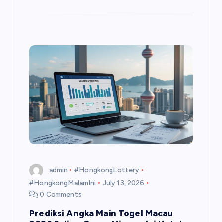
admin
#HongkongLottery
#HongkongMalamIni
July 13, 2026
0 Comments
Prediksi Angka Main Togel Macau