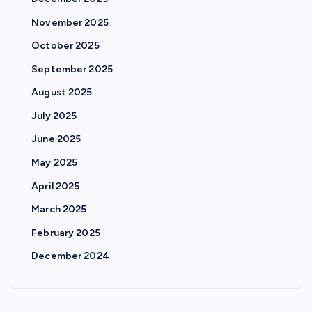
November 2025
October 2025
September 2025
August 2025
July 2025
June 2025
May 2025
April 2025
March 2025
February 2025
December 2024