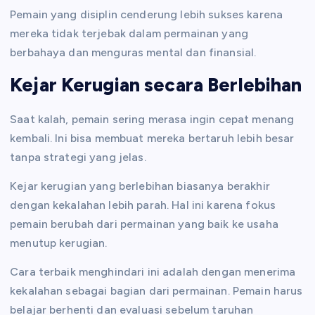
Pemain yang disiplin cenderung lebih sukses karena
mereka tidak terjebak dalam permainan yang
berbahaya dan menguras mental dan finansial.
Kejar Kerugian secara Berlebihan
Saat kalah, pemain sering merasa ingin cepat menang
kembali. Ini bisa membuat mereka bertaruh lebih besar
tanpa strategi yang jelas.
Kejar kerugian yang berlebihan biasanya berakhir
dengan kekalahan lebih parah. Hal ini karena fokus
pemain berubah dari permainan yang baik ke usaha
menutup kerugian.
Cara terbaik menghindari ini adalah dengan menerima
kekalahan sebagai bagian dari permainan. Pemain harus
belajar berhenti dan evaluasi sebelum taruhan