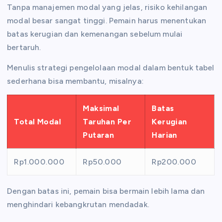
Tanpa manajemen modal yang jelas, risiko kehilangan
modal besar sangat tinggi. Pemain harus menentukan
batas kerugian dan kemenangan sebelum mulai
bertaruh.
Menulis strategi pengelolaan modal dalam bentuk tabel
sederhana bisa membantu, misalnya:
Maksimal
Batas
Total Modal
Taruhan Per
Kerugian
Putaran
Harian
Rp1.000.000
Rp50.000
Rp200.000
Dengan batas ini, pemain bisa bermain lebih lama dan
menghindari kebangkrutan mendadak.