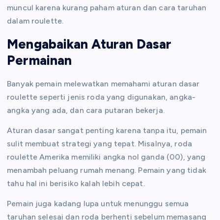
muncul karena kurang paham aturan dan cara taruhan
dalam roulette.
Mengabaikan Aturan Dasar
Permainan
Banyak pemain melewatkan memahami aturan dasar
roulette seperti jenis roda yang digunakan, angka-
angka yang ada, dan cara putaran bekerja.
Aturan dasar sangat penting karena tanpa itu, pemain
sulit membuat strategi yang tepat. Misalnya, roda
roulette Amerika memiliki angka nol ganda (00), yang
menambah peluang rumah menang. Pemain yang tidak
tahu hal ini berisiko kalah lebih cepat.
Pemain juga kadang lupa untuk menunggu semua
taruhan selesai dan roda berhenti sebelum memasang