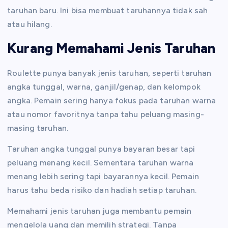
taruhan baru. Ini bisa membuat taruhannya tidak sah
atau hilang.
Kurang Memahami Jenis Taruhan
Roulette punya banyak jenis taruhan, seperti taruhan
angka tunggal, warna, ganjil/genap, dan kelompok
angka. Pemain sering hanya fokus pada taruhan warna
atau nomor favoritnya tanpa tahu peluang masing-
masing taruhan.
Taruhan angka tunggal punya bayaran besar tapi
peluang menang kecil. Sementara taruhan warna
menang lebih sering tapi bayarannya kecil. Pemain
harus tahu beda risiko dan hadiah setiap taruhan.
Memahami jenis taruhan juga membantu pemain
mengelola uang dan memilih strategi. Tanpa