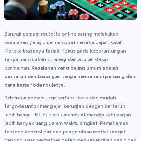
Banyak pemain roulette online sering melakukan
kesalahan yang bisa membuat mereka cepat kalah.
Mereka biasanya terlalu fokus pada keberuntungan
tanpa memikirkan strategi dan aturan dasar
permainan.
Kesalahan yang paling umum adalah
bertaruh sembarangan tanpa memahami peluang dan
cara kerja roda roulette.
Beberapa pemain juga terburu-buru dan mudah
tergoda untuk mengejar kerugian dengan bertaruh
lebih besar. Hal ini justru membuat mereka kehilangan
lebih banyak uang dalam waktu singkat. Pemahaman
tentang kontrol diri dan pengelolaan modal sangat
penting agar permainan tetap menyenangkan dan tidak