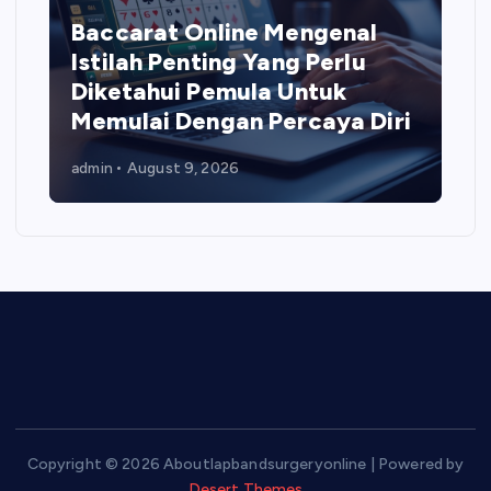
Baccarat Online Mengenal
Istilah Penting Yang Perlu
Diketahui Pemula Untuk
Memulai Dengan Percaya Diri
admin
August 9, 2026
Copyright © 2026 Aboutlapbandsurgeryonline | Powered by
Desert Themes