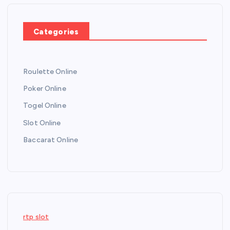
Categories
Roulette Online
Poker Online
Togel Online
Slot Online
Baccarat Online
rtp slot