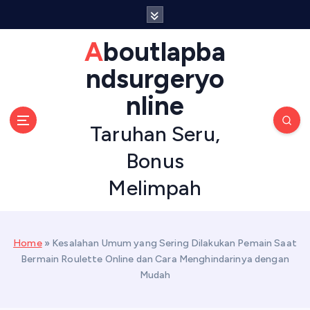
S
k
i
Aboutlapba
p
ndsurgeryo
t
o
nline
c
o
Taruhan Seru,
n
t
Bonus
e
Melimpah
n
t
Home
»
Kesalahan Umum yang Sering Dilakukan Pemain Saat
Bermain Roulette Online dan Cara Menghindarinya dengan
Mudah