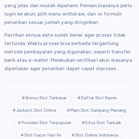
yang jelas dan mudah dipahami. Pemain biasanya perlu
login ke akun, pilih menu withdraw, dan isi formulir
penarikan sesuai jumlah yang diinginkan.
Pastikan semua data sudah benar agar proses tidak
tertunda. Waktu proses bisa berbeda tergantung
metode pembayaran yang digunakan, seperti transfer
bank atau e-wallet. Melakukan verifikasi akun biasanya
diperlukan agar penarikan dapat cepat diproses.
Bonus Slot Terbesar
Daftar Slot Resmi
Jackpot Slot Online
Main Slot Gampang Menang
Provider Slot Terpopuler
Situs Slot Terbaik
Slot Gacor Hari Ini
Slot Online Indonesia