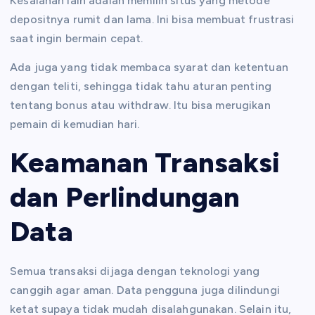
Kesalahan lain adalah memilih situs yang metode
depositnya rumit dan lama. Ini bisa membuat frustrasi
saat ingin bermain cepat.
Ada juga yang tidak membaca syarat dan ketentuan
dengan teliti, sehingga tidak tahu aturan penting
tentang bonus atau withdraw. Itu bisa merugikan
pemain di kemudian hari.
Keamanan Transaksi
dan Perlindungan
Data
Semua transaksi dijaga dengan teknologi yang
canggih agar aman. Data pengguna juga dilindungi
ketat supaya tidak mudah disalahgunakan. Selain itu,