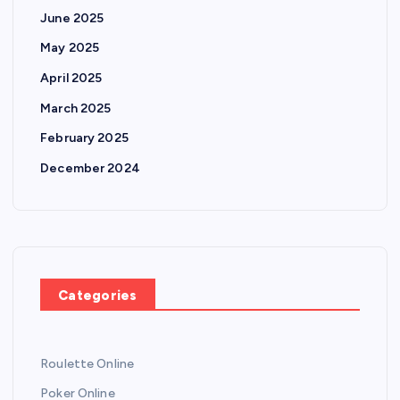
June 2025
May 2025
April 2025
March 2025
February 2025
December 2024
Categories
Roulette Online
Poker Online