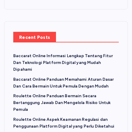
Recent Posts
Baccarat Online Informasi Lengkap Tentang Fitur
Dan Teknologi Platform Digital yang Mudah
Dipahami
Baccarat Online Panduan Memahami Aturan Dasar
Dan Cara Bermain Untuk Pemula Dengan Mudah
Roulette Online Panduan Bermain Secara
Bertanggung Jawab Dan Mengelola Risiko Untuk
Pemula
Roulette Online Aspek Keamanan Regulasi dan
Penggunaan Platform Digital yang Perlu Diketahui