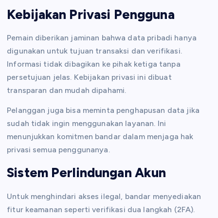
Kebijakan Privasi Pengguna
Pemain diberikan jaminan bahwa data pribadi hanya
digunakan untuk tujuan transaksi dan verifikasi.
Informasi tidak dibagikan ke pihak ketiga tanpa
persetujuan jelas. Kebijakan privasi ini dibuat
transparan dan mudah dipahami.
Pelanggan juga bisa meminta penghapusan data jika
sudah tidak ingin menggunakan layanan. Ini
menunjukkan komitmen bandar dalam menjaga hak
privasi semua penggunanya.
Sistem Perlindungan Akun
Untuk menghindari akses ilegal, bandar menyediakan
fitur keamanan seperti verifikasi dua langkah (2FA).