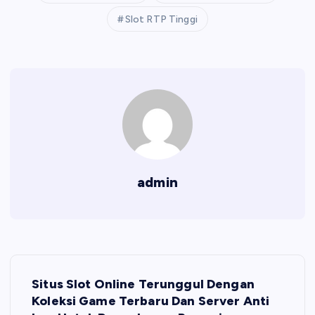
Slot RTP Tinggi
admin
P
Situs Slot Online Terunggul Dengan
o
Koleksi Game Terbaru Dan Server Anti