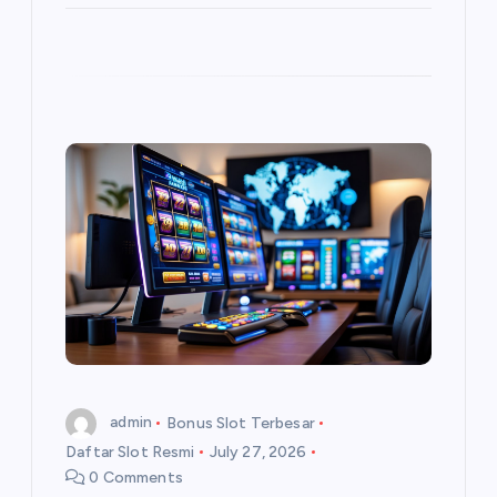
admin
Bonus Slot Terbesar
Daftar Slot Resmi
July 27, 2026
0 Comments