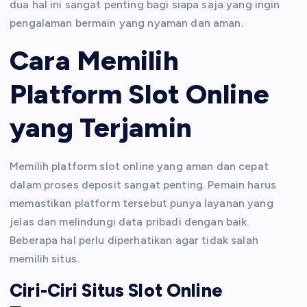
dua hal ini sangat penting bagi siapa saja yang ingin
pengalaman bermain yang nyaman dan aman.
Cara Memilih
Platform Slot Online
yang Terjamin
Memilih platform slot online yang aman dan cepat
dalam proses deposit sangat penting. Pemain harus
memastikan platform tersebut punya layanan yang
jelas dan melindungi data pribadi dengan baik.
Beberapa hal perlu diperhatikan agar tidak salah
memilih situs.
Ciri-Ciri Situs Slot Online