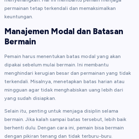
permainan tetap terkendali dan memaksimalkan
keuntungan.
Manajemen Modal dan Batasan
Bermain
Pemain harus menentukan batas modal yang akan
dipakai sebelum mulai bermain. Ini membantu
menghindari kerugian besar dan permainan yang tidak
terkendali. Misalnya, menetapkan batas harian atau
mingguan agar tidak menghabiskan uang lebih dari
yang sudah disiapkan.
Selain itu, penting untuk menjaga disiplin selama
bermain. Jika kalah sampai batas tersebut, lebih baik
berhenti dulu. Dengan cara ini, pemain bisa bermain
dengan pikiran tenang dan tidak terburu-buru.