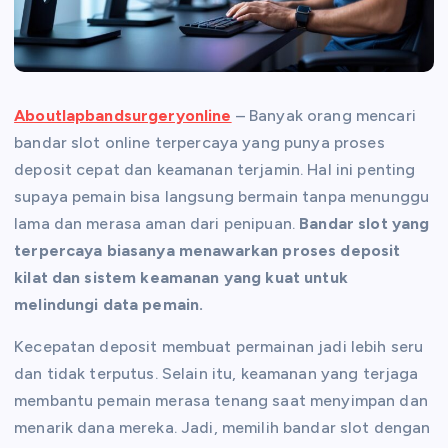
Aboutlapbandsurgeryonline
– Banyak orang mencari
bandar slot online terpercaya yang punya proses
deposit cepat dan keamanan terjamin. Hal ini penting
supaya pemain bisa langsung bermain tanpa menunggu
lama dan merasa aman dari penipuan.
Bandar slot yang
terpercaya biasanya menawarkan proses deposit
kilat dan sistem keamanan yang kuat untuk
melindungi data pemain.
Kecepatan deposit membuat permainan jadi lebih seru
dan tidak terputus. Selain itu, keamanan yang terjaga
membantu pemain merasa tenang saat menyimpan dan
menarik dana mereka. Jadi, memilih bandar slot dengan