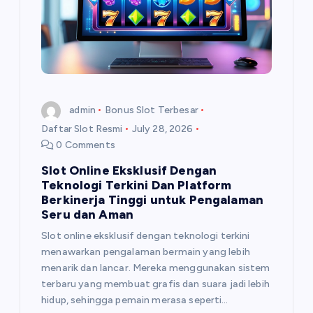
i
o
n
admin
Bonus Slot Terbesar
Daftar Slot Resmi
July 28, 2026
0 Comments
Slot Online Eksklusif Dengan
Teknologi Terkini Dan Platform
Berkinerja Tinggi untuk Pengalaman
Seru dan Aman
Slot online eksklusif dengan teknologi terkini
menawarkan pengalaman bermain yang lebih
menarik dan lancar. Mereka menggunakan sistem
terbaru yang membuat grafis dan suara jadi lebih
hidup, sehingga pemain merasa seperti…