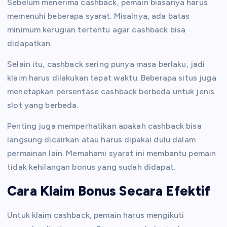
Sebelum menerima cashback, pemain biasanya harus
memenuhi beberapa syarat. Misalnya, ada batas
minimum kerugian tertentu agar cashback bisa
didapatkan.
Selain itu, cashback sering punya masa berlaku, jadi
klaim harus dilakukan tepat waktu. Beberapa situs juga
menetapkan persentase cashback berbeda untuk jenis
slot yang berbeda.
Penting juga memperhatikan apakah cashback bisa
langsung dicairkan atau harus dipakai dulu dalam
permainan lain. Memahami syarat ini membantu pemain
tidak kehilangan bonus yang sudah didapat.
Cara Klaim Bonus Secara Efektif
Untuk klaim cashback, pemain harus mengikuti