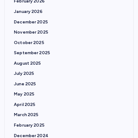
February 2026
January 2026
December 2025
November 2025
October 2025
September 2025
August 2025
July 2025
June 2025
May 2025
April 2025
March 2025
February 2025
December 2024