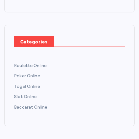
Categories
Roulette Online
Poker Online
Togel Online
Slot Online
Baccarat Online