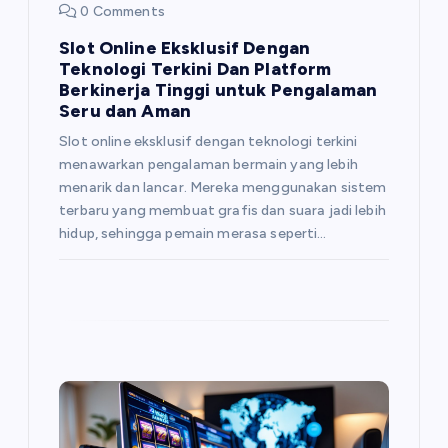
0 Comments
Slot Online Eksklusif Dengan
Teknologi Terkini Dan Platform
Berkinerja Tinggi untuk Pengalaman
Seru dan Aman
Slot online eksklusif dengan teknologi terkini
menawarkan pengalaman bermain yang lebih
menarik dan lancar. Mereka menggunakan sistem
terbaru yang membuat grafis dan suara jadi lebih
hidup, sehingga pemain merasa seperti…