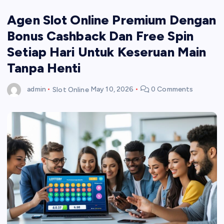
Agen Slot Online Premium Dengan
Bonus Cashback Dan Free Spin
Setiap Hari Untuk Keseruan Main
Tanpa Henti
admin
Slot Online
May 10, 2026
0 Comments