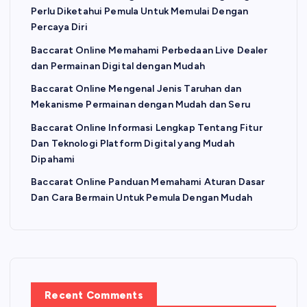
Perlu Diketahui Pemula Untuk Memulai Dengan
Percaya Diri
Baccarat Online Memahami Perbedaan Live Dealer
dan Permainan Digital dengan Mudah
Baccarat Online Mengenal Jenis Taruhan dan
Mekanisme Permainan dengan Mudah dan Seru
Baccarat Online Informasi Lengkap Tentang Fitur
Dan Teknologi Platform Digital yang Mudah
Dipahami
Baccarat Online Panduan Memahami Aturan Dasar
Dan Cara Bermain Untuk Pemula Dengan Mudah
Recent Comments