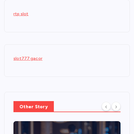
rtp slot
slot777 gacor
Other Story