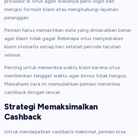
prosedur di situs agen. Biasanya perlu login dan
mengisi formulir klaim atau menghubungi layanan
pelanggan.
Pemain harus memastikan data yang dimasukkan benar
agar klaim tidak gagal. Beberapa situs menyediakan
klaim otomatis setiap hari setelah periode taruhan
selesai.
Penting untuk memeriksa waktu klaim karena situs
memberikan tenggat waktu agar bonus tidak hangus.
Memahami cara ini memudahkan pemain menerima
cashback dengan lancar.
Strategi Memaksimalkan
Cashback
Untuk mendapatkan cashback maksimal, pemain bisa