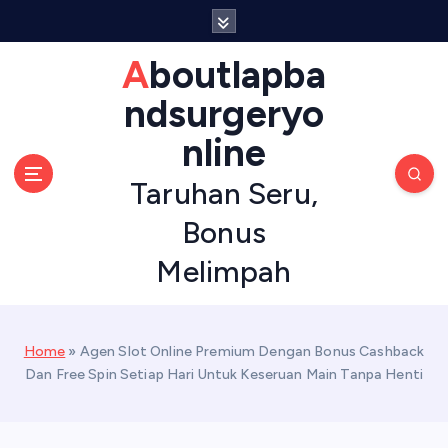
S
k
i
Aboutlapba
p
ndsurgeryo
t
o
nline
c
o
Taruhan Seru,
n
t
Bonus
e
Melimpah
n
t
Home
»
Agen Slot Online Premium Dengan Bonus Cashback
Dan Free Spin Setiap Hari Untuk Keseruan Main Tanpa Henti