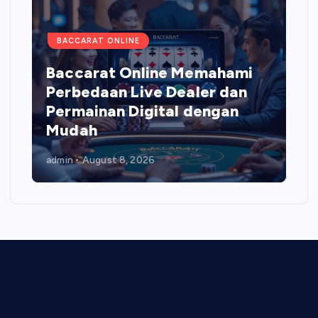
BACCARAT ONLINE
Baccarat Online Memahami
Perbedaan Live Dealer dan
Permainan Digital dengan
Mudah
admin
August 8, 2026