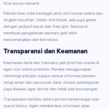
fitur bonus menarik.
Pemain bisa coba berbagai jenis slot sesuai selera dan
tingkat kesulitan. Selain slot klasik, ada juga game
dengan jackpot besar dan free spin. Semua ini
membuat pengalaman bermain jadi lebih
menyenangkan dan bervariasi.
Transparansi dan Keamanan
Keamanan data dan transaksi jadi prioritas utama di
agen slot online premium. Mereka menggunakan
teknologi enkripsi supaya semua informasi pemain
tetap aman dari pencurian data. Sistem pembayaran
juga diawasi agar lancar dan tidak ada kecurangan.
Transparansi berlaku dalam proses kemenangan dan
syarat bonus. Agen memberikan informasi jelas