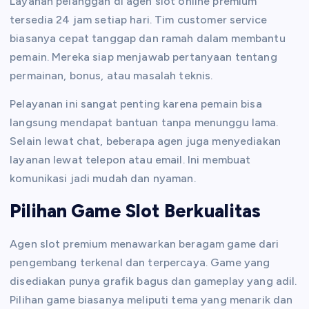
Layanan pelanggan di agen slot online premium
tersedia 24 jam setiap hari. Tim customer service
biasanya cepat tanggap dan ramah dalam membantu
pemain. Mereka siap menjawab pertanyaan tentang
permainan, bonus, atau masalah teknis.
Pelayanan ini sangat penting karena pemain bisa
langsung mendapat bantuan tanpa menunggu lama.
Selain lewat chat, beberapa agen juga menyediakan
layanan lewat telepon atau email. Ini membuat
komunikasi jadi mudah dan nyaman.
Pilihan Game Slot Berkualitas
Agen slot premium menawarkan beragam game dari
pengembang terkenal dan terpercaya. Game yang
disediakan punya grafik bagus dan gameplay yang adil.
Pilihan game biasanya meliputi tema yang menarik dan