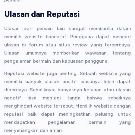
Ulasan dan Reputasi
Ulasan dari pemain lain sangat membantu dalam
memilih website baccarat. Pengguna dapat mencari
ulasan di forum atau situs review yang terpercaya.
Ulasan umumnya memberikan wawasan tentang
pengalaman bermain dan kepuasan pengguna.
Reputasi website juga penting. Sebuah website yang
memiliki banyak ulasan positif biasanya lebih dapat
dipercaya. Sebaliknya, banyaknya keluhan atau ulasan
negatif bisa menjadi tanda bahwa sebaiknya
menghindari website tersebut. Memilih website dengan
reputasi baik dapat meningkatkan peluang untuk
mendapatkan pengalaman bermain yang
menyenangkan dan aman.