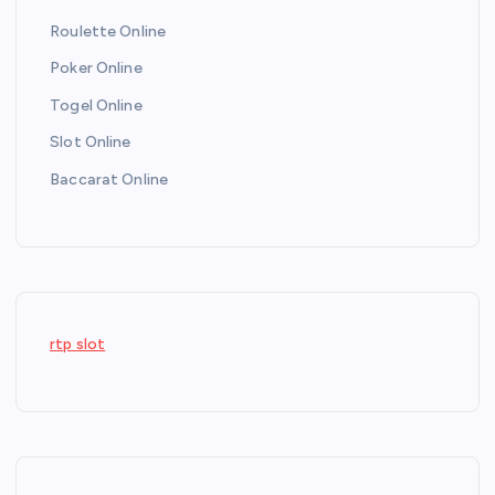
Roulette Online
Poker Online
Togel Online
Slot Online
Baccarat Online
rtp slot