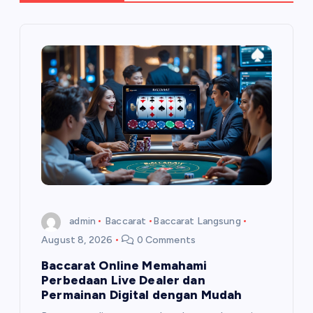
i
g
a
t
i
o
n
admin
Baccarat
Baccarat Langsung
August 8, 2026
0 Comments
Baccarat Online Memahami
Perbedaan Live Dealer dan
Permainan Digital dengan Mudah