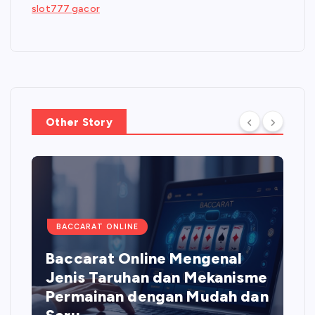
slot777 gacor
Other Story
BACCARAT ONLINE
Baccarat Online Mengenal
Jenis Taruhan dan Mekanisme
Permainan dengan Mudah dan