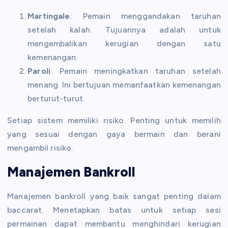
Martingale
: Pemain menggandakan taruhan
setelah kalah. Tujuannya adalah untuk
mengembalikan kerugian dengan satu
kemenangan.
Paroli
: Pemain meningkatkan taruhan setelah
menang. Ini bertujuan memanfaatkan kemenangan
berturut-turut.
Setiap sistem memiliki risiko. Penting untuk memilih
yang sesuai dengan gaya bermain dan berani
mengambil risiko.
Manajemen Bankroll
Manajemen bankroll yang baik sangat penting dalam
baccarat. Menetapkan batas untuk setiap sesi
permainan dapat membantu menghindari kerugian