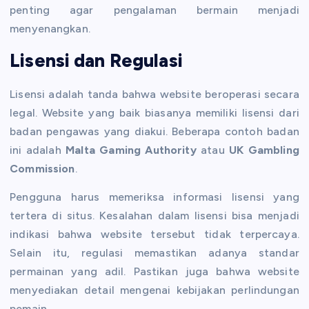
penting agar pengalaman bermain menjadi
menyenangkan.
Lisensi dan Regulasi
Lisensi adalah tanda bahwa website beroperasi secara
legal. Website yang baik biasanya memiliki lisensi dari
badan pengawas yang diakui. Beberapa contoh badan
ini adalah
Malta Gaming Authority
atau
UK Gambling
Commission
.
Pengguna harus memeriksa informasi lisensi yang
tertera di situs. Kesalahan dalam lisensi bisa menjadi
indikasi bahwa website tersebut tidak terpercaya.
Selain itu, regulasi memastikan adanya standar
permainan yang adil. Pastikan juga bahwa website
menyediakan detail mengenai kebijakan perlindungan
pemain.