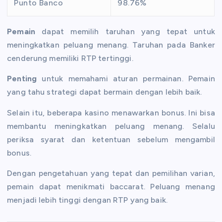
Punto Banco
98.76%
Pemain
dapat memilih taruhan yang tepat untuk
meningkatkan peluang menang. Taruhan pada Banker
cenderung memiliki RTP tertinggi.
Penting
untuk memahami aturan permainan. Pemain
yang tahu strategi dapat bermain dengan lebih baik.
Selain itu, beberapa kasino menawarkan bonus. Ini bisa
membantu meningkatkan peluang menang. Selalu
periksa syarat dan ketentuan sebelum mengambil
bonus.
Dengan pengetahuan yang tepat dan pemilihan varian,
pemain dapat menikmati baccarat. Peluang menang
menjadi lebih tinggi dengan RTP yang baik.