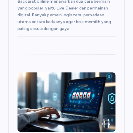
Baccarat online menawarkan dua cara bermain
yang populer, yaitu Live Dealer dan permainan
digital. Banyak pemain ingin tahu perbedaan
utama antara keduanya agar bisa memilih yang
paling sesuai dengan gaya…