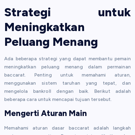
Strategi untuk
Meningkatkan
Peluang Menang
Ada beberapa strategi yang dapat membantu pemain
meningkatkan peluang menang dalam permainan
baccarat. Penting untuk memahami aturan,
menggunakan sistem taruhan yang tepat, dan
mengelola bankroll dengan baik. Berikut adalah
beberapa cara untuk mencapai tujuan tersebut.
Mengerti Aturan Main
Memahami aturan dasar baccarat adalah langkah