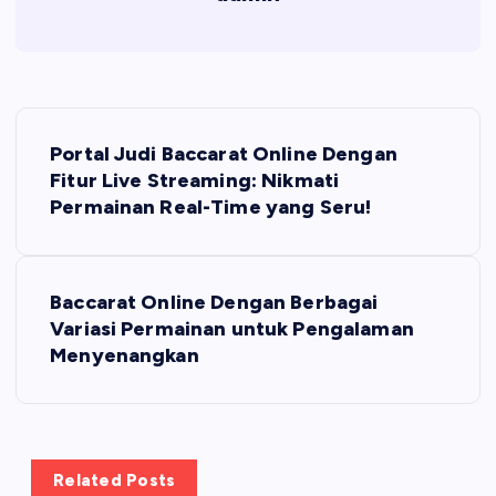
P
Portal Judi Baccarat Online Dengan
o
Fitur Live Streaming: Nikmati
Permainan Real-Time yang Seru!
s
t
Baccarat Online Dengan Berbagai
Variasi Permainan untuk Pengalaman
n
Menyenangkan
a
v
Related Posts