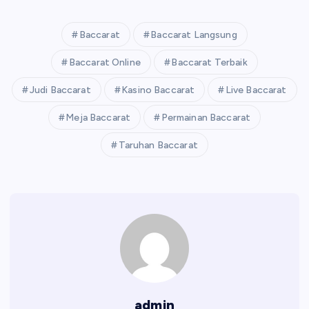
Baccarat
Baccarat Langsung
Baccarat Online
Baccarat Terbaik
Judi Baccarat
Kasino Baccarat
Live Baccarat
Meja Baccarat
Permainan Baccarat
Taruhan Baccarat
admin