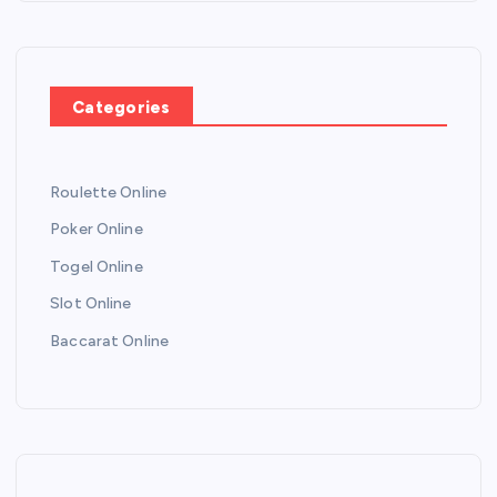
Categories
Roulette Online
Poker Online
Togel Online
Slot Online
Baccarat Online