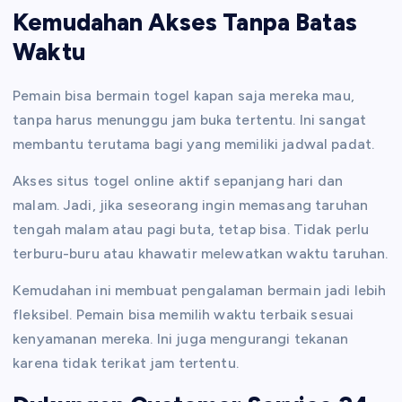
Kemudahan Akses Tanpa Batas
Waktu
Pemain bisa bermain togel kapan saja mereka mau,
tanpa harus menunggu jam buka tertentu. Ini sangat
membantu terutama bagi yang memiliki jadwal padat.
Akses situs togel online aktif sepanjang hari dan
malam. Jadi, jika seseorang ingin memasang taruhan
tengah malam atau pagi buta, tetap bisa. Tidak perlu
terburu-buru atau khawatir melewatkan waktu taruhan.
Kemudahan ini membuat pengalaman bermain jadi lebih
fleksibel. Pemain bisa memilih waktu terbaik sesuai
kenyamanan mereka. Ini juga mengurangi tekanan
karena tidak terikat jam tertentu.