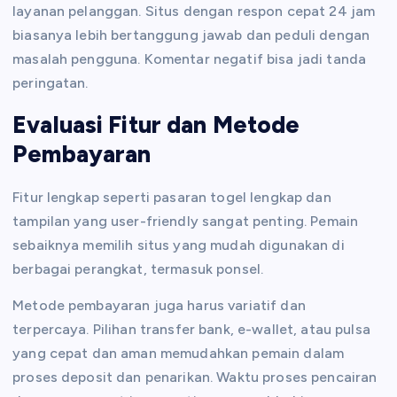
layanan pelanggan. Situs dengan respon cepat 24 jam
biasanya lebih bertanggung jawab dan peduli dengan
masalah pengguna. Komentar negatif bisa jadi tanda
peringatan.
Evaluasi Fitur dan Metode
Pembayaran
Fitur lengkap seperti pasaran togel lengkap dan
tampilan yang user-friendly sangat penting. Pemain
sebaiknya memilih situs yang mudah digunakan di
berbagai perangkat, termasuk ponsel.
Metode pembayaran juga harus variatif dan
terpercaya. Pilihan transfer bank, e-wallet, atau pulsa
yang cepat dan aman memudahkan pemain dalam
proses deposit dan penarikan. Waktu proses pencairan