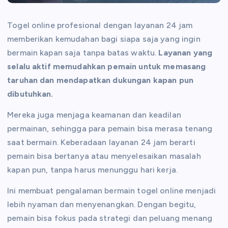
Togel online profesional dengan layanan 24 jam
memberikan kemudahan bagi siapa saja yang ingin
bermain kapan saja tanpa batas waktu.
Layanan yang
selalu aktif memudahkan pemain untuk memasang
taruhan dan mendapatkan dukungan kapan pun
dibutuhkan.
Mereka juga menjaga keamanan dan keadilan
permainan, sehingga para pemain bisa merasa tenang
saat bermain. Keberadaan layanan 24 jam berarti
pemain bisa bertanya atau menyelesaikan masalah
kapan pun, tanpa harus menunggu hari kerja.
Ini membuat pengalaman bermain togel online menjadi
lebih nyaman dan menyenangkan. Dengan begitu,
pemain bisa fokus pada strategi dan peluang menang