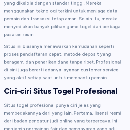
yang dikelola dengan standar tinggi. Mereka
menggunakan teknologi terkini untuk menjaga data
pemain dan transaksi tetap aman. Selain itu, mereka
menyediakan banyak pilihan game togel dari berbagai
pasaran resmi.
Situs ini biasanya menawarkan kemudahan seperti
proses pendaftaran cepat, metode deposit yang
beragam, dan penarikan dana tanpa ribet. Profesional
di sini juga berarti adanya layanan customer service
yang aktif setiap saat untuk membantu pemain.
Ciri-ciri Situs Togel Profesional
Situs togel profesional punya ciri jelas yang
membedakannya dari yang lain. Pertama, lisensi resmi
dari badan pengatur judi online yang terpercaya. Ini
menjamin permainan fair dan pembayaran yang adil.