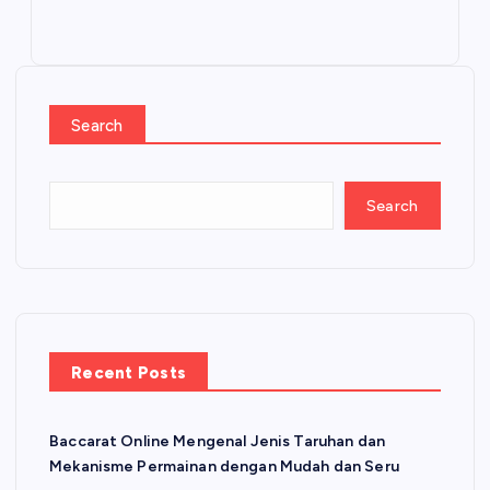
Search
Search
Recent Posts
Baccarat Online Mengenal Jenis Taruhan dan
Mekanisme Permainan dengan Mudah dan Seru