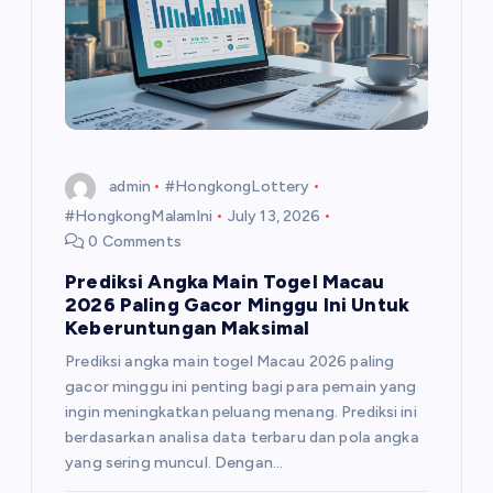
admin
#HongkongLottery
#HongkongMalamIni
July 13, 2026
0 Comments
Prediksi Angka Main Togel Macau
2026 Paling Gacor Minggu Ini Untuk
Keberuntungan Maksimal
Prediksi angka main togel Macau 2026 paling
gacor minggu ini penting bagi para pemain yang
ingin meningkatkan peluang menang. Prediksi ini
berdasarkan analisa data terbaru dan pola angka
yang sering muncul. Dengan…