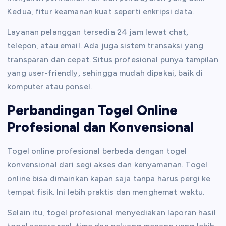
Kedua, fitur keamanan kuat seperti enkripsi data.
Layanan pelanggan tersedia 24 jam lewat chat,
telepon, atau email. Ada juga sistem transaksi yang
transparan dan cepat. Situs profesional punya tampilan
yang user-friendly, sehingga mudah dipakai, baik di
komputer atau ponsel.
Perbandingan Togel Online
Profesional dan Konvensional
Togel online profesional berbeda dengan togel
konvensional dari segi akses dan kenyamanan. Togel
online bisa dimainkan kapan saja tanpa harus pergi ke
tempat fisik. Ini lebih praktis dan menghemat waktu.
Selain itu, togel profesional menyediakan laporan hasil