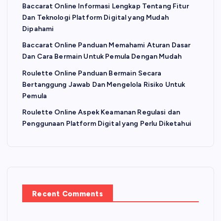
Baccarat Online Informasi Lengkap Tentang Fitur
Dan Teknologi Platform Digital yang Mudah
Dipahami
Baccarat Online Panduan Memahami Aturan Dasar
Dan Cara Bermain Untuk Pemula Dengan Mudah
Roulette Online Panduan Bermain Secara
Bertanggung Jawab Dan Mengelola Risiko Untuk
Pemula
Roulette Online Aspek Keamanan Regulasi dan
Penggunaan Platform Digital yang Perlu Diketahui
Recent Comments