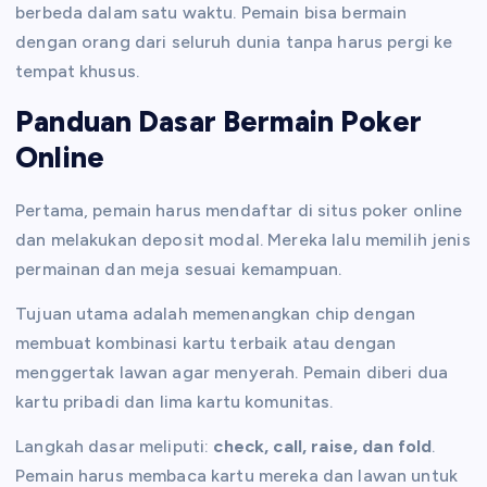
berbeda dalam satu waktu. Pemain bisa bermain
dengan orang dari seluruh dunia tanpa harus pergi ke
tempat khusus.
Panduan Dasar Bermain Poker
Online
Pertama, pemain harus mendaftar di situs poker online
dan melakukan deposit modal. Mereka lalu memilih jenis
permainan dan meja sesuai kemampuan.
Tujuan utama adalah memenangkan chip dengan
membuat kombinasi kartu terbaik atau dengan
menggertak lawan agar menyerah. Pemain diberi dua
kartu pribadi dan lima kartu komunitas.
Langkah dasar meliputi:
check, call, raise, dan fold
.
Pemain harus membaca kartu mereka dan lawan untuk