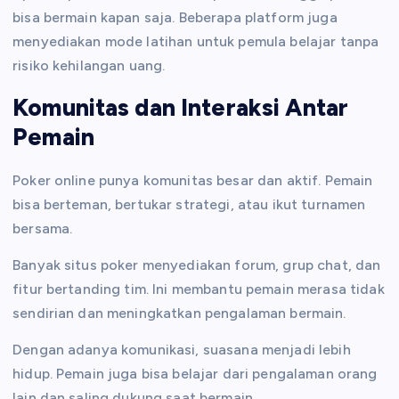
bisa bermain kapan saja. Beberapa platform juga
menyediakan mode latihan untuk pemula belajar tanpa
risiko kehilangan uang.
Komunitas dan Interaksi Antar
Pemain
Poker online punya komunitas besar dan aktif. Pemain
bisa berteman, bertukar strategi, atau ikut turnamen
bersama.
Banyak situs poker menyediakan forum, grup chat, dan
fitur bertanding tim. Ini membantu pemain merasa tidak
sendirian dan meningkatkan pengalaman bermain.
Dengan adanya komunikasi, suasana menjadi lebih
hidup. Pemain juga bisa belajar dari pengalaman orang
lain dan saling dukung saat bermain.