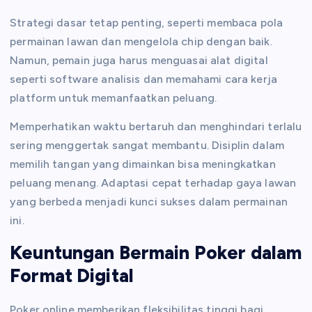
Strategi dasar tetap penting, seperti membaca pola
permainan lawan dan mengelola chip dengan baik.
Namun, pemain juga harus menguasai alat digital
seperti software analisis dan memahami cara kerja
platform untuk memanfaatkan peluang.
Memperhatikan waktu bertaruh dan menghindari terlalu
sering menggertak sangat membantu. Disiplin dalam
memilih tangan yang dimainkan bisa meningkatkan
peluang menang. Adaptasi cepat terhadap gaya lawan
yang berbeda menjadi kunci sukses dalam permainan
ini.
Keuntungan Bermain Poker dalam
Format Digital
Poker online memberikan fleksibilitas tinggi bagi