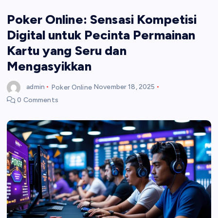
Poker Online: Sensasi Kompetisi
Digital untuk Pecinta Permainan
Kartu yang Seru dan
Mengasyikkan
admin
Poker Online
November 18, 2025
0 Comments