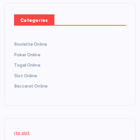
Categories
Roulette Online
Poker Online
Togel Online
Slot Online
Baccarat Online
rtp slot