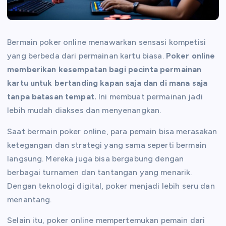
Bermain poker online menawarkan sensasi kompetisi
yang berbeda dari permainan kartu biasa.
Poker online
memberikan kesempatan bagi pecinta permainan
kartu untuk bertanding kapan saja dan di mana saja
tanpa batasan tempat.
Ini membuat permainan jadi
lebih mudah diakses dan menyenangkan.
Saat bermain poker online, para pemain bisa merasakan
ketegangan dan strategi yang sama seperti bermain
langsung. Mereka juga bisa bergabung dengan
berbagai turnamen dan tantangan yang menarik.
Dengan teknologi digital, poker menjadi lebih seru dan
menantang.
Selain itu, poker online mempertemukan pemain dari