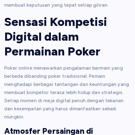
membuat keputusan yang tepat setiap giliran.
Sensasi Kompetisi
Digital dalam
Permainan Poker
Poker online menawarkan pengalaman bermain yang
berbeda dibanding poker tradisional. Pemain
menghadapi berbagai tantangan dan keuntungan yang
membuat kompetisi terasa lebih hidup dan strategis.
Setiap momen di meja digital penuh dengan tekanan
dan kesempatan yang harus dimanfaatkan sebaik
mungkin.
Atmosfer Persaingan di