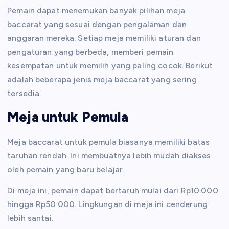
Pemain dapat menemukan banyak pilihan meja
baccarat yang sesuai dengan pengalaman dan
anggaran mereka. Setiap meja memiliki aturan dan
pengaturan yang berbeda, memberi pemain
kesempatan untuk memilih yang paling cocok. Berikut
adalah beberapa jenis meja baccarat yang sering
tersedia.
Meja untuk Pemula
Meja baccarat untuk pemula biasanya memiliki batas
taruhan rendah. Ini membuatnya lebih mudah diakses
oleh pemain yang baru belajar.
Di meja ini, pemain dapat bertaruh mulai dari Rp10.000
hingga Rp50.000. Lingkungan di meja ini cenderung
lebih santai.