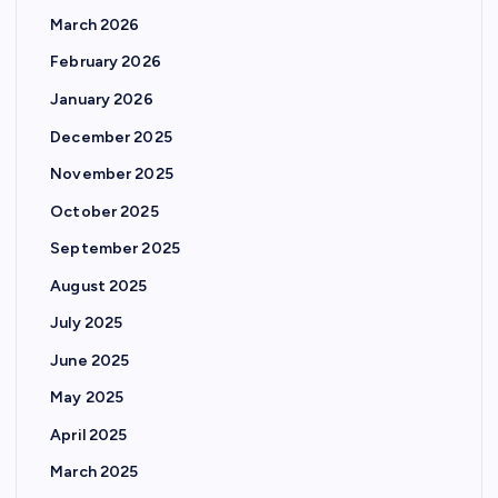
March 2026
February 2026
January 2026
December 2025
November 2025
October 2025
September 2025
August 2025
July 2025
June 2025
May 2025
April 2025
March 2025