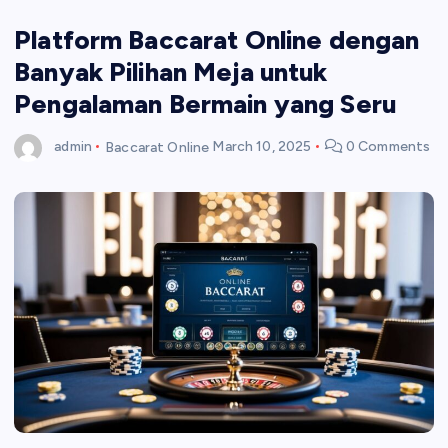
Platform Baccarat Online dengan
Banyak Pilihan Meja untuk
Pengalaman Bermain yang Seru
admin
Baccarat Online
March 10, 2025
0 Comments