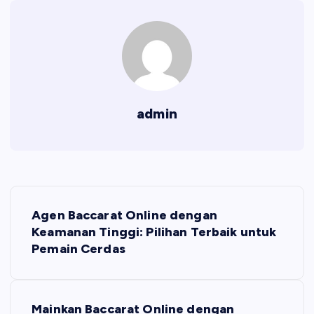
admin
P
Agen Baccarat Online dengan
o
Keamanan Tinggi: Pilihan Terbaik untuk
Pemain Cerdas
s
t
Mainkan Baccarat Online dengan