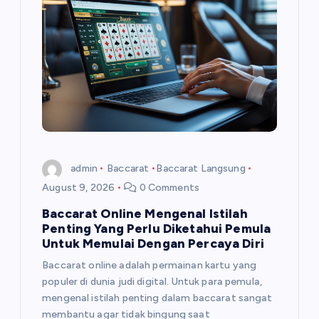
admin
Baccarat
Baccarat Langsung
August 9, 2026
0 Comments
Baccarat Online Mengenal Istilah
Penting Yang Perlu Diketahui Pemula
Untuk Memulai Dengan Percaya Diri
Baccarat online adalah permainan kartu yang
populer di dunia judi digital. Untuk para pemula,
mengenal istilah penting dalam baccarat sangat
membantu agar tidak bingung saat