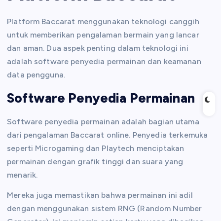
Platform Baccarat menggunakan teknologi canggih
untuk memberikan pengalaman bermain yang lancar
dan aman. Dua aspek penting dalam teknologi ini
adalah software penyedia permainan dan keamanan
data pengguna.
Software Penyedia Permainan
Software penyedia permainan adalah bagian utama
dari pengalaman Baccarat online. Penyedia terkemuka
seperti Microgaming dan Playtech menciptakan
permainan dengan grafik tinggi dan suara yang
menarik.
Mereka juga memastikan bahwa permainan ini adil
dengan menggunakan sistem RNG (Random Number