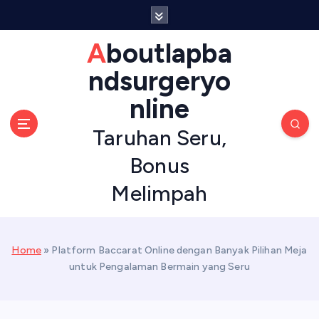
S
k
i
Aboutlapba
p
ndsurgeryo
t
o
nline
c
o
Taruhan Seru,
n
t
Bonus
e
Melimpah
n
t
Home
»
Platform Baccarat Online dengan Banyak Pilihan Meja
untuk Pengalaman Bermain yang Seru