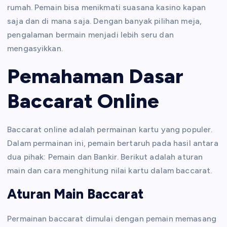
rumah. Pemain bisa menikmati suasana kasino kapan
saja dan di mana saja. Dengan banyak pilihan meja,
pengalaman bermain menjadi lebih seru dan
mengasyikkan.
Pemahaman Dasar
Baccarat Online
Baccarat online adalah permainan kartu yang populer.
Dalam permainan ini, pemain bertaruh pada hasil antara
dua pihak: Pemain dan Bankir. Berikut adalah aturan
main dan cara menghitung nilai kartu dalam baccarat.
Aturan Main Baccarat
Permainan baccarat dimulai dengan pemain memasang