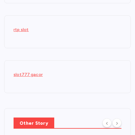
rtp slot
slot777 gacor
Other Story