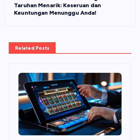
Taruhan Menarik: Keseruan dan
n
Keuntungan Menunggu Anda!
a
v
Related Posts
i
g
a
t
i
o