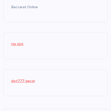
Baccarat Online
rtp slot
slot777 gacor