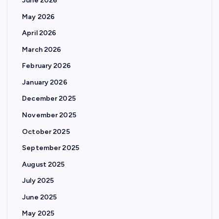
June 2026
May 2026
April 2026
March 2026
February 2026
January 2026
December 2025
November 2025
October 2025
September 2025
August 2025
July 2025
June 2025
May 2025