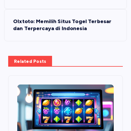
s
t
Olxtoto: Memilih Situs Togel Terbesar
dan Terpercaya di Indonesia
n
a
v
Related Posts
i
g
a
t