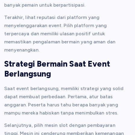
banyak pemain untuk berpartisipasi.
Terakhir, lihat reputasi dari platform yang
menyelenggarakan event. Pilih platform yang
terpercaya dan memiliki ulasan positif untuk
memastikan pengalaman bermain yang aman dan
menyenangkan.
Strategi Bermain Saat Event
Berlangsung
Saat event berlangsung, memiliki strategi yang solid
dapat membuat perbedaan. Pertama, atur batas
anggaran. Peserta harus tahu berapa banyak yang
mampu mereka habiskan tanpa menimbulkan stres.
Selanjutnya, pilih mesin slot dengan pembayaran
tinggi. Mesin ini cenderung memberikan kemenangan