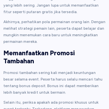
yang lebih sering. Jangan lupa untuk memanfaatkan
fitur seperti putaran gratis jika tersedia.
Akhirnya, perhatikan pola permainan orang lain. Dengan
melihat strategi pemain lain, peserta dapat belajar dan
mungkin menemukan cara baru untuk meningkatkan
permainan mereka.
Memanfaatkan Promosi
Tambahan
Promosi tambahan sering kali menjadi keuntungan
besar selama event. Peserta harus selalu mencari tahu
tentang bonus deposit. Bonus ini dapat memberikan
lebih banyak kredit untuk bermain.
Selain itu, periksa apakah ada promosi khusus untuk
event tertentu. Terkadang, platform menawarkan