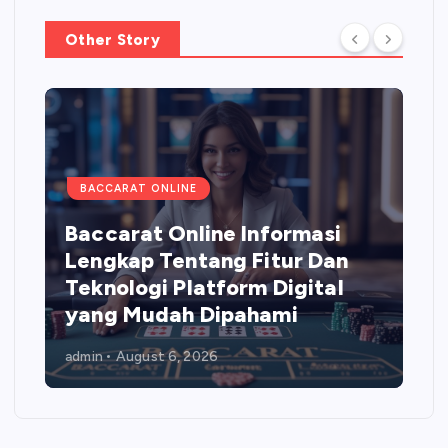
Other Story
BACCARAT ONLINE
Baccarat Online Informasi
Lengkap Tentang Fitur Dan
Teknologi Platform Digital
yang Mudah Dipahami
admin
August 6, 2026