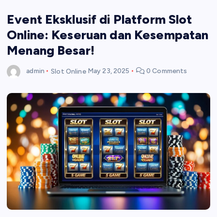
Event Eksklusif di Platform Slot
Online: Keseruan dan Kesempatan
Menang Besar!
admin
Slot Online
May 23, 2025
0 Comments