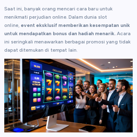
Saat ini, banyak orang mencari cara baru untuk
menikmati perjudian online. Dalam dunia slot
online,
event eksklusif memberikan kesempatan unik
untuk mendapatkan bonus dan hadiah menarik.
Acara
ini seringkali menawarkan berbagai promosi yang tidak
dapat ditemukan di tempat lain.