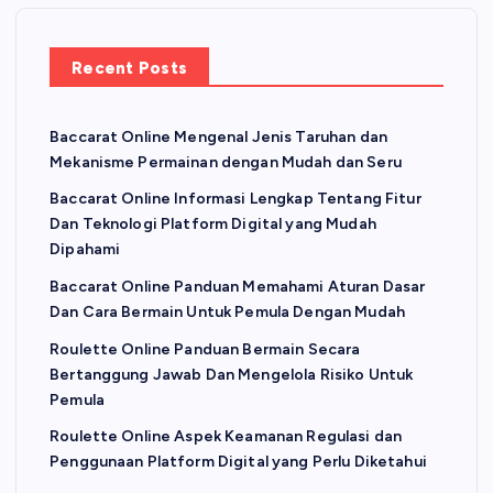
Recent Posts
Baccarat Online Mengenal Jenis Taruhan dan
Mekanisme Permainan dengan Mudah dan Seru
Baccarat Online Informasi Lengkap Tentang Fitur
Dan Teknologi Platform Digital yang Mudah
Dipahami
Baccarat Online Panduan Memahami Aturan Dasar
Dan Cara Bermain Untuk Pemula Dengan Mudah
Roulette Online Panduan Bermain Secara
Bertanggung Jawab Dan Mengelola Risiko Untuk
Pemula
Roulette Online Aspek Keamanan Regulasi dan
Penggunaan Platform Digital yang Perlu Diketahui