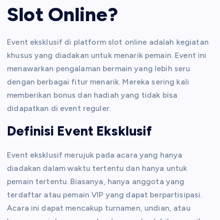
Slot Online?
Event eksklusif di platform slot online adalah kegiatan
khusus yang diadakan untuk menarik pemain. Event ini
menawarkan pengalaman bermain yang lebih seru
dengan berbagai fitur menarik. Mereka sering kali
memberikan bonus dan hadiah yang tidak bisa
didapatkan di event reguler.
Definisi Event Eksklusif
Event eksklusif merujuk pada acara yang hanya
diadakan dalam waktu tertentu dan hanya untuk
pemain tertentu. Biasanya, hanya anggota yang
terdaftar atau pemain VIP yang dapat berpartisipasi.
Acara ini dapat mencakup turnamen, undian, atau