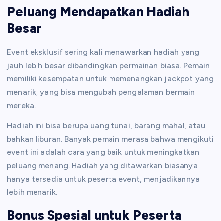
Peluang Mendapatkan Hadiah
Besar
Event eksklusif sering kali menawarkan hadiah yang
jauh lebih besar dibandingkan permainan biasa. Pemain
memiliki kesempatan untuk memenangkan jackpot yang
menarik, yang bisa mengubah pengalaman bermain
mereka.
Hadiah ini bisa berupa uang tunai, barang mahal, atau
bahkan liburan. Banyak pemain merasa bahwa mengikuti
event ini adalah cara yang baik untuk meningkatkan
peluang menang. Hadiah yang ditawarkan biasanya
hanya tersedia untuk peserta event, menjadikannya
lebih menarik.
Bonus Spesial untuk Peserta