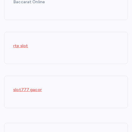
Baccarat Online
rtp slot
slot777 gacor