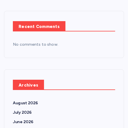
Recent Comments
No comments to show.
Archives
August 2026
July 2026
June 2026