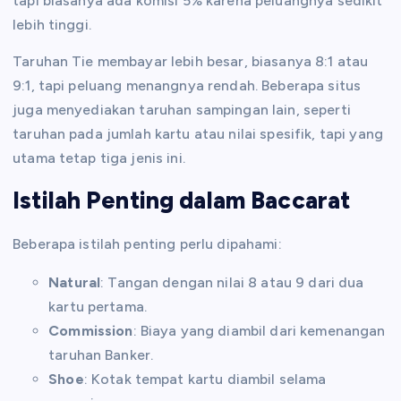
tapi biasanya ada komisi 5% karena peluangnya sedikit
lebih tinggi.
Taruhan Tie membayar lebih besar, biasanya 8:1 atau
9:1, tapi peluang menangnya rendah. Beberapa situs
juga menyediakan taruhan sampingan lain, seperti
taruhan pada jumlah kartu atau nilai spesifik, tapi yang
utama tetap tiga jenis ini.
Istilah Penting dalam Baccarat
Beberapa istilah penting perlu dipahami:
Natural
: Tangan dengan nilai 8 atau 9 dari dua
kartu pertama.
Commission
: Biaya yang diambil dari kemenangan
taruhan Banker.
Shoe
: Kotak tempat kartu diambil selama