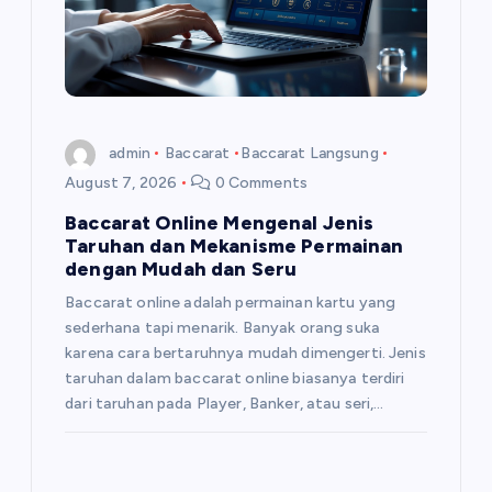
i
o
n
admin
Baccarat
Baccarat Langsung
August 7, 2026
0 Comments
Baccarat Online Mengenal Jenis
Taruhan dan Mekanisme Permainan
dengan Mudah dan Seru
Baccarat online adalah permainan kartu yang
sederhana tapi menarik. Banyak orang suka
karena cara bertaruhnya mudah dimengerti. Jenis
taruhan dalam baccarat online biasanya terdiri
dari taruhan pada Player, Banker, atau seri,…