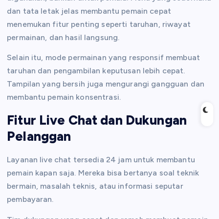
dan tata letak jelas membantu pemain cepat
menemukan fitur penting seperti taruhan, riwayat
permainan, dan hasil langsung.
Selain itu, mode permainan yang responsif membuat
taruhan dan pengambilan keputusan lebih cepat.
Tampilan yang bersih juga mengurangi gangguan dan
membantu pemain konsentrasi.
Fitur Live Chat dan Dukungan
Pelanggan
Layanan live chat tersedia 24 jam untuk membantu
pemain kapan saja. Mereka bisa bertanya soal teknik
bermain, masalah teknis, atau informasi seputar
pembayaran.