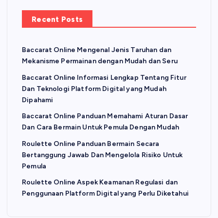
Recent Posts
Baccarat Online Mengenal Jenis Taruhan dan
Mekanisme Permainan dengan Mudah dan Seru
Baccarat Online Informasi Lengkap Tentang Fitur
Dan Teknologi Platform Digital yang Mudah
Dipahami
Baccarat Online Panduan Memahami Aturan Dasar
Dan Cara Bermain Untuk Pemula Dengan Mudah
Roulette Online Panduan Bermain Secara
Bertanggung Jawab Dan Mengelola Risiko Untuk
Pemula
Roulette Online Aspek Keamanan Regulasi dan
Penggunaan Platform Digital yang Perlu Diketahui