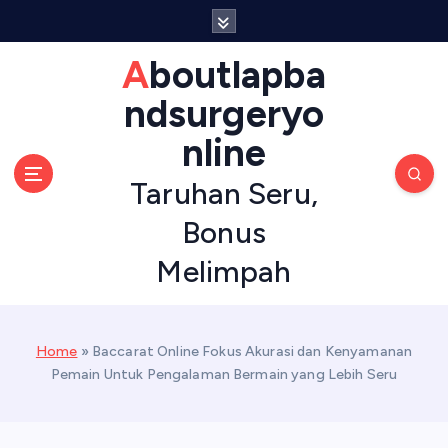
S
k
i
Aboutlapba
p
ndsurgeryo
t
o
nline
c
o
Taruhan Seru,
n
t
Bonus
e
Melimpah
n
t
Home
»
Baccarat Online Fokus Akurasi dan Kenyamanan
Pemain Untuk Pengalaman Bermain yang Lebih Seru