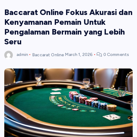
Baccarat Online Fokus Akurasi dan
Kenyamanan Pemain Untuk
Pengalaman Bermain yang Lebih
Seru
admin
Baccarat Online
March 1, 2026
0 Comments