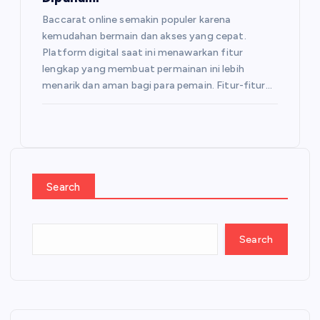
Baccarat online semakin populer karena
kemudahan bermain dan akses yang cepat.
Platform digital saat ini menawarkan fitur
lengkap yang membuat permainan ini lebih
menarik dan aman bagi para pemain. Fitur-fitur…
Search
Search